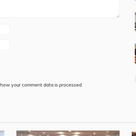
 how your comment data is processed.