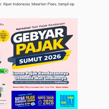
. Kiper Indonesia, Maarten Paes, tampil sip