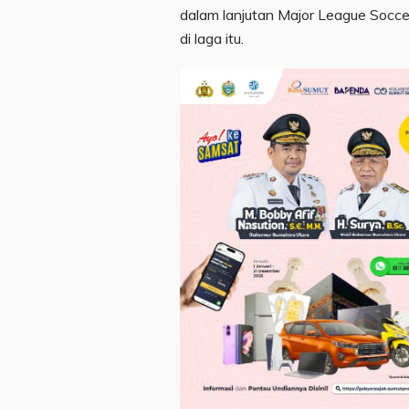
dalam lanjutan Major League Soccer
di laga itu.