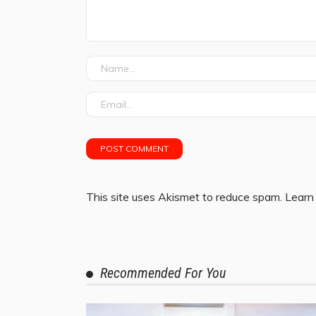
This site uses Akismet to reduce spam.
Learn
Recommended For You