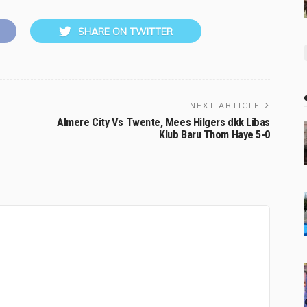
SHARE ON TWITTER
NEXT ARTICLE
Almere City Vs Twente, Mees Hilgers dkk Libas
Klub Baru Thom Haye 5-0