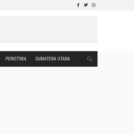
PERISTIWA
SUMATERA UTARA