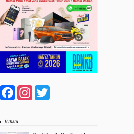
Facebook
Instagram
Twitter
Terbaru