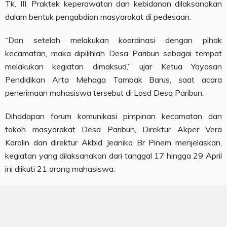
Tk. III. Praktek keperawatan dan kebidanan dilaksanakan
dalam bentuk pengabdian masyarakat di pedesaan.
“Dan setelah melakukan koordinasi dengan pihak
kecamatan, maka dipilihlah Desa Paribun sebagai tempat
melakukan kegiatan dimaksud,” ujar Ketua Yayasan
Pendidikan Arta Mehaga Tambak Barus, saat acara
penerimaan mahasiswa tersebut di Losd Desa Paribun.
Dihadapan forum komunikasi pimpinan kecamatan dan
tokoh masyarakat Desa Paribun, Direktur Akper Vera
Karolin dan direktur Akbid Jeanika Br Pinem menjelaskan,
kegiatan yang dilaksanakan dari tanggal 17 hingga 29 April
ini diikuti 21 orang mahasiswa.