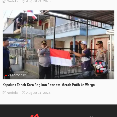
August 21, 2025
Redaksi
KARO TODAY
Kapolres Tanah Karo Bagikan Bendera Merah Putih ke Warga
August 11, 2025
Redaksi