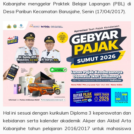
Kabanjahe menggelar Praktek Belajar Lapangan (PBL) di
Desa Paribun Kecamatan Barusjahe, Senin (17/04/2017).
Hal ini sesuai dengan kurikulum Diploma 3 keperawatan dan
kebidanan serta kalender akademik Akper dan Akbid Arta
Kabanjahe tahun pelajaran 2016/2017 untuk mahasiswa