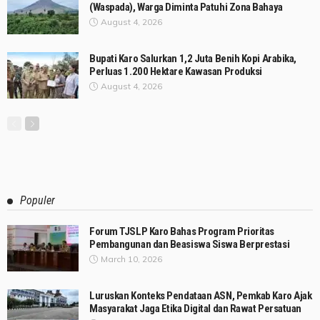
(Waspada), Warga Diminta Patuhi Zona Bahaya
August 4, 2026
Bupati Karo Salurkan 1,2 Juta Benih Kopi Arabika,
Perluas 1.200 Hektare Kawasan Produksi
August 4, 2026
Populer
Forum TJSLP Karo Bahas Program Prioritas
Pembangunan dan Beasiswa Siswa Berprestasi
March 10, 2026
Luruskan Konteks Pendataan ASN, Pemkab Karo Ajak
Masyarakat Jaga Etika Digital dan Rawat Persatuan