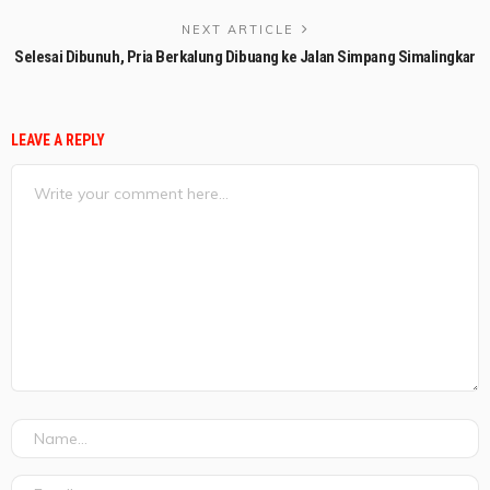
NEXT ARTICLE
Selesai Dibunuh, Pria Berkalung Dibuang ke Jalan Simpang Simalingkar
LEAVE A REPLY