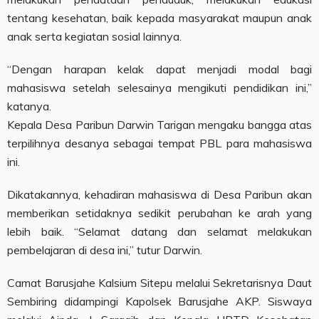
tentang kesehatan, baik kepada masyarakat maupun anak
anak serta kegiatan sosial lainnya.
“Dengan harapan kelak dapat menjadi modal bagi
mahasiswa setelah selesainya mengikuti pendidikan ini,”
katanya.
Kepala Desa Paribun Darwin Tarigan mengaku bangga atas
terpilihnya desanya sebagai tempat PBL para mahasiswa
ini.
Dikatakannya, kehadiran mahasiswa di Desa Paribun akan
memberikan setidaknya sedikit perubahan ke arah yang
lebih baik. “Selamat datang dan selamat melakukan
pembelajaran di desa ini,” tutur Darwin.
Camat Barusjahe Kalsium Sitepu melalui Sekretarisnya Daut
Sembiring didampingi Kapolsek Barusjahe AKP. Siswaya