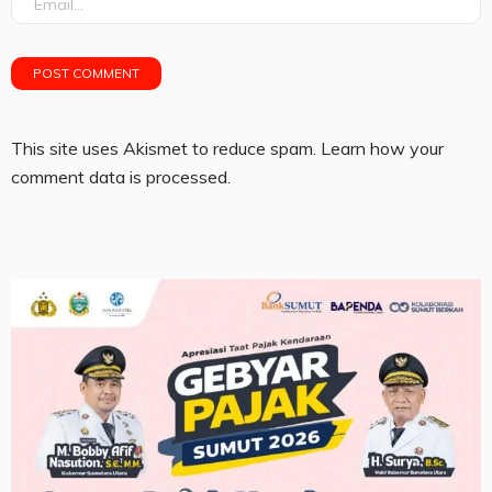
This site uses Akismet to reduce spam.
Learn how your
comment data is processed.