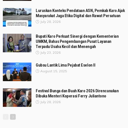
Luruskan Konteks Pendataan ASN, Pemkab Karo Ajak
Masyarakat Jaga Etika Digital dan Rawat Persatuan
July 28, 2026
Bupati Karo Perkuat Sinergi dengan Kementerian
UMKM, Bahas Pengembangan Pusat Layanan
Terpadu Usaha Kecil dan Menengah
July 23, 2026
Gubsu Lantik Lima Pejabat Eselon II
August 15, 2025
Festival Bunga dan Buah Karo 2026 Direncanakan
Dibuka Menteri Koperasi Ferry Juliantono
July 28, 2026