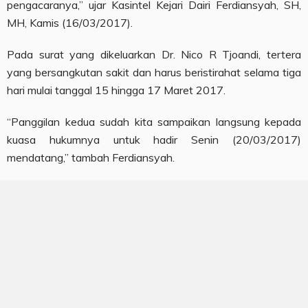
pengacaranya,” ujar Kasintel Kejari Dairi Ferdiansyah, SH,
MH, Kamis (16/03/2017).
Pada surat yang dikeluarkan Dr. Nico R Tjoandi, tertera
yang bersangkutan sakit dan harus beristirahat selama tiga
hari mulai tanggal 15 hingga 17 Maret 2017.
“Panggilan kedua sudah kita sampaikan langsung kepada
kuasa hukumnya untuk hadir Senin (20/03/2017)
mendatang,” tambah Ferdiansyah.