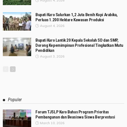
August 4, 2026
Bupati Karo Salurkan 1,2 Juta Benih Kopi Arabika,
Perluas 1.200 Hektare Kawasan Produksi
August 4, 2026
Bupati Karo Lantik 20 Kepala Sekolah SD dan SMP,
Dorong Kepemimpinan Profesional Tingkatkan Mutu
Pendidikan
August 3, 2026
Populer
Forum TJSLP Karo Bahas Program Prioritas
Pembangunan dan Beasiswa Siswa Berprestasi
March 10, 2026