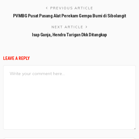
PREVIOUS ARTICLE
PVMBG Pusat Pasang Alat Perekam Gempa Bumi di Sibolangit
NEXT ARTICLE
Isap Ganja, Hendra Tarigan Dkk Ditangkap
LEAVE A REPLY