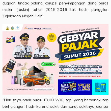
dugaan tindak pidana korupsi penyimpangan dana beras
miskin (raskin) tahun 2015-2016 tak hadiri panggilan
Kejaksaan Negeri Dairi.
“Harusnya hadir pukul 10.00 WIB, tapi yang bersangkutan
berhalangan hadir karena sakit dan surat sakitnya diantar