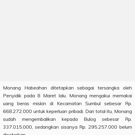
Monang Habeahan ditetapkan sebagai tersangka oleh
Penyidik pada 8 Maret lalu. Monang mengakui memakai
uang beras miskin di Kecamatan Sumbul sebesar Rp.
668.272.000 untuk keperluan pribadi. Dari total itu, Monang
sudah mengembalikan kepada Bulog sebesar Rp.
337.015.000, sedangkan sisanya Rp. 295.257.000 belum
disetorkan.