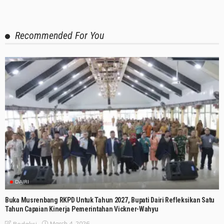
Recommended For You
DAIRI
Buka Musrenbang RKPD Untuk Tahun 2027, Bupati Dairi Refleksikan Satu
Tahun Capaian Kinerja Pemerintahan Vickner-Wahyu
March 4, 2026
Redaksi