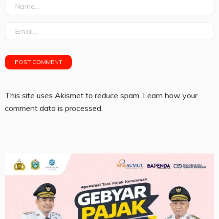
This site uses Akismet to reduce spam.
Learn how your
comment data is processed.