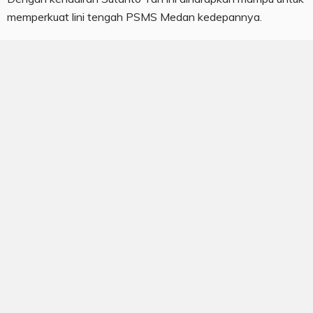
memperkuat lini tengah PSMS Medan kedepannya.