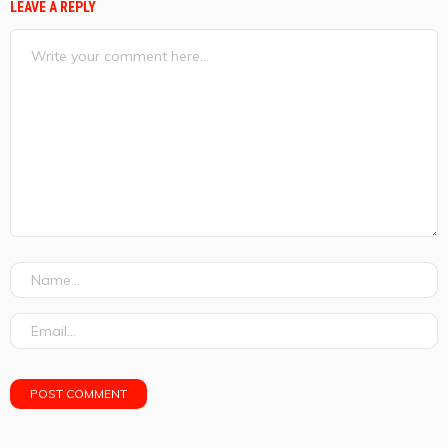
LEAVE A REPLY