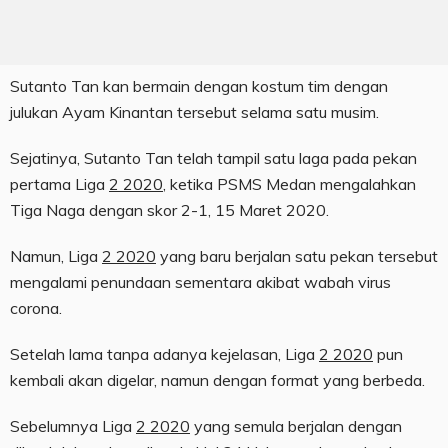
Sutanto Tan kan bermain dengan kostum tim dengan
julukan Ayam Kinantan tersebut selama satu musim.
Sejatinya, Sutanto Tan telah tampil satu laga pada pekan
pertama Liga
2 2020
, ketika PSMS Medan mengalahkan
Tiga Naga dengan skor 2-1, 15 Maret 2020.
Namun, Liga
2 2020
yang baru berjalan satu pekan tersebut
mengalami penundaan sementara akibat wabah virus
corona.
Setelah lama tanpa adanya kejelasan, Liga
2 2020
pun
kembali akan digelar, namun dengan format yang berbeda.
Sebelumnya Liga
2 2020
yang semula berjalan dengan