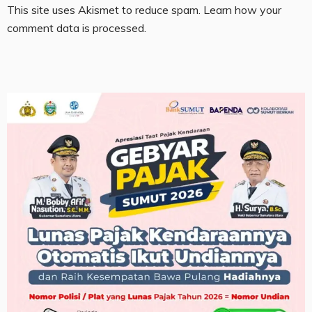
This site uses Akismet to reduce spam.
Learn how your
comment data is processed.