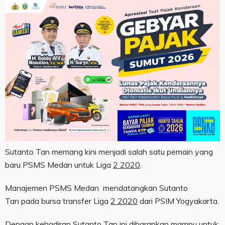
Sutanto Tan memang kini menjadi salah satu pemain yang
baru PSMS Medan untuk Liga
2 2020
.
Manajemen PSMS Medan mendatangkan Sutanto
Tan pada bursa transfer Liga
2 2020
dari PSIM Yogyakarta.
Dengan kehadiran Sutanto Tan ini diharapkan mampu untuk