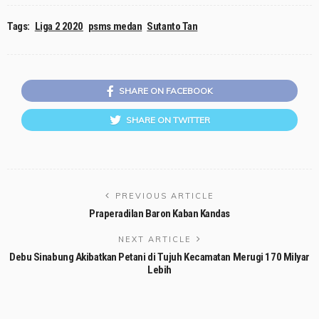
Tags:
Liga 2 2020
psms medan
Sutanto Tan
SHARE ON FACEBOOK
SHARE ON TWITTER
PREVIOUS ARTICLE
Praperadilan Baron Kaban Kandas
NEXT ARTICLE
Debu Sinabung Akibatkan Petani di Tujuh Kecamatan Merugi 170 Milyar
Lebih