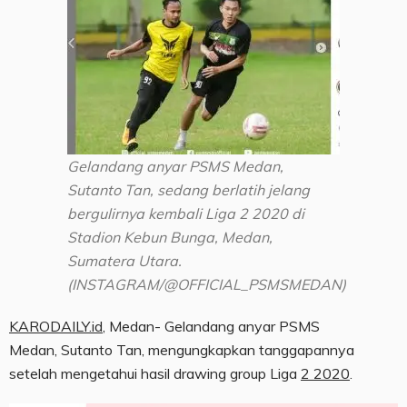
Gelandang anyar PSMS Medan,
Sutanto Tan, sedang berlatih jelang
bergulirnya kembali Liga 2 2020 di
Stadion Kebun Bunga, Medan,
Sumatera Utara.
(INSTAGRAM/@OFFICIAL_PSMSMEDAN)
KARODAILY.id
, Medan- Gelandang anyar PSMS
Medan, Sutanto Tan, mengungkapkan tanggapannya
setelah mengetahui hasil drawing group Liga
2 2020
.