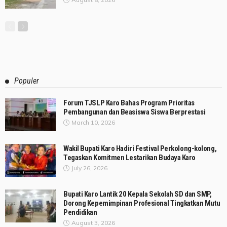
Populer
Forum TJSLP Karo Bahas Program Prioritas
Pembangunan dan Beasiswa Siswa Berprestasi
March 10, 2026
Wakil Bupati Karo Hadiri Festival Perkolong-kolong,
Tegaskan Komitmen Lestarikan Budaya Karo
July 26, 2026
Bupati Karo Lantik 20 Kepala Sekolah SD dan SMP,
Dorong Kepemimpinan Profesional Tingkatkan Mutu
Pendidikan
August 3, 2026