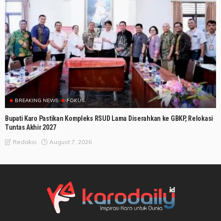
BREAKING NEWS
FOKUS
Bupati Karo Pastikan Kompleks RSUD Lama Diserahkan ke GBKP, Relokasi
Tuntas Akhir 2027
August 7, 2026
Redaksi