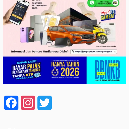
Facebook
Instagram
Twitter