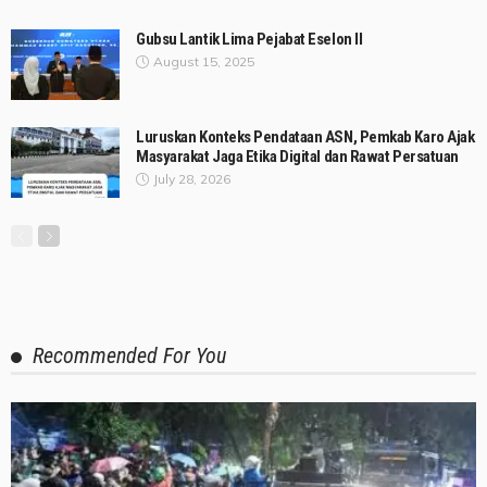
Gubsu Lantik Lima Pejabat Eselon II
August 15, 2025
Luruskan Konteks Pendataan ASN, Pemkab Karo Ajak
Masyarakat Jaga Etika Digital dan Rawat Persatuan
July 28, 2026
Recommended For You