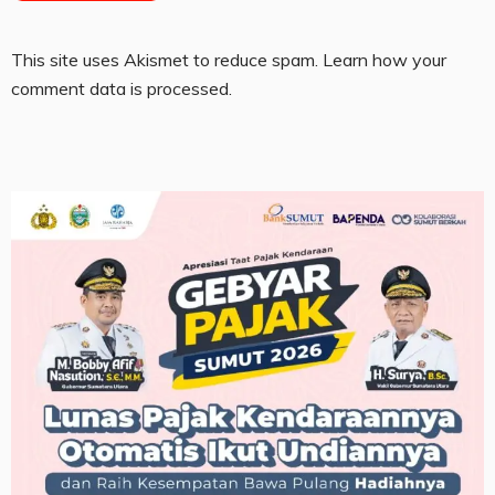
This site uses Akismet to reduce spam.
Learn how your
comment data is processed.