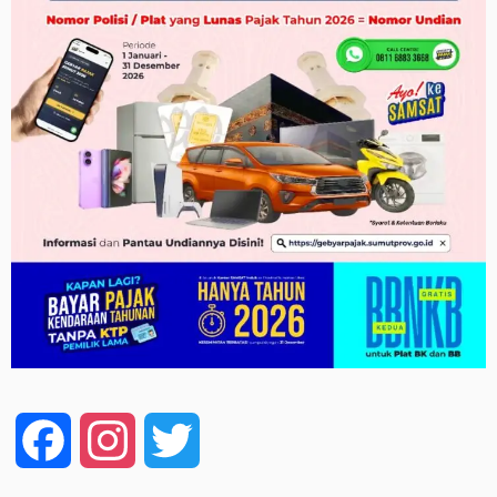
Facebook
Instagram
Twitter