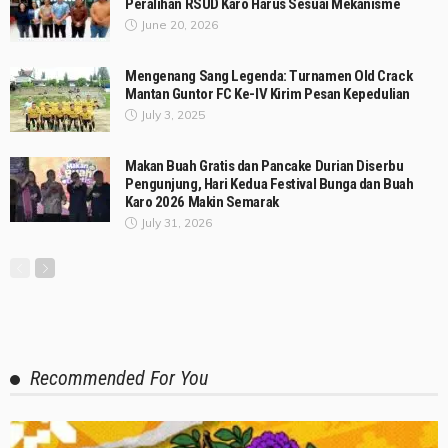
Peralihan RSUD Karo Harus Sesuai Mekanisme
June 20, 2026
Mengenang Sang Legenda: Turnamen Old Crack
Mantan Guntor FC Ke-IV Kirim Pesan Kepedulian
July 3, 2025
Makan Buah Gratis dan Pancake Durian Diserbu
Pengunjung, Hari Kedua Festival Bunga dan Buah
Karo 2026 Makin Semarak
July 31, 2026
Recommended For You