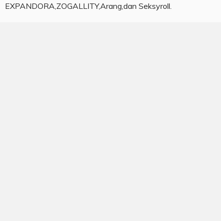
EXPANDORA,ZOGALLITY,Arang,dan Seksyroll.