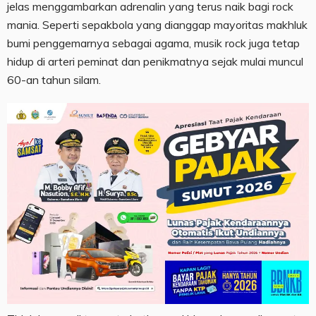
jelas menggambarkan adrenalin yang terus naik bagi rock
mania. Seperti sepakbola yang dianggap mayoritas makhluk
bumi penggemarnya sebagai agama, musik rock juga tetap
hidup di arteri peminat dan penikmatnya sejak mulai muncul
60-an tahun silam.