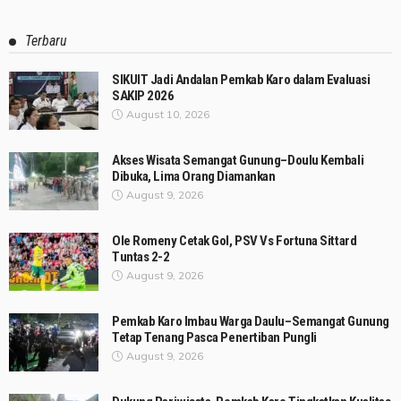
Terbaru
SIKUIT Jadi Andalan Pemkab Karo dalam Evaluasi
SAKIP 2026
August 10, 2026
Akses Wisata Semangat Gunung–Doulu Kembali
Dibuka, Lima Orang Diamankan
August 9, 2026
Ole Romeny Cetak Gol, PSV Vs Fortuna Sittard
Tuntas 2-2
August 9, 2026
Pemkab Karo Imbau Warga Daulu–Semangat Gunung
Tetap Tenang Pasca Penertiban Pungli
August 9, 2026