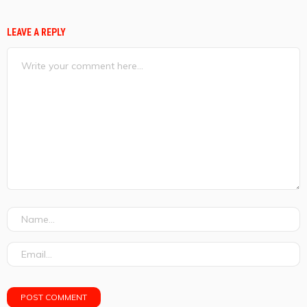
LEAVE A REPLY