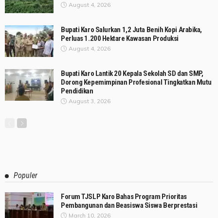
August 4, 2026
Bupati Karo Salurkan 1,2 Juta Benih Kopi Arabika,
Perluas 1.200 Hektare Kawasan Produksi
August 4, 2026
Bupati Karo Lantik 20 Kepala Sekolah SD dan SMP,
Dorong Kepemimpinan Profesional Tingkatkan Mutu
Pendidikan
August 3, 2026
Populer
Forum TJSLP Karo Bahas Program Prioritas
Pembangunan dan Beasiswa Siswa Berprestasi
March 10, 2026