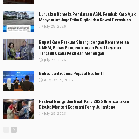
Luruskan Konteks Pendataan ASN, Pemkab Karo Ajak
Masyarakat Jaga Etika Digital dan Rawat Persatuan
July 28, 2026
Bupati Karo Perkuat Sinergi dengan Kementerian
UMKM, Bahas Pengembangan Pusat Layanan
Terpadu Usaha Kecil dan Menengah
July 23, 2026
Gubsu Lantik Lima Pejabat Eselon II
August 15, 2025
Festival Bunga dan Buah Karo 2026 Direncanakan
Dibuka Menteri Koperasi Ferry Juliantono
July 28, 2026