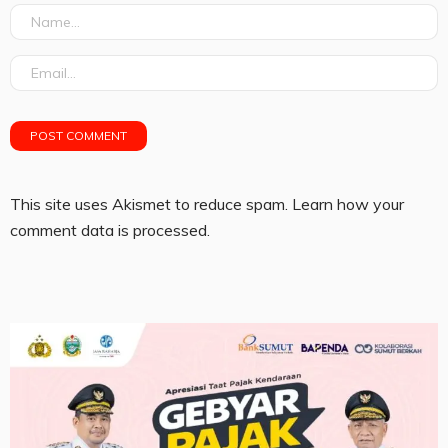
This site uses Akismet to reduce spam.
Learn how your
comment data is processed.