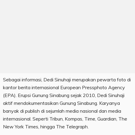
Sebagai informasi, Dedi Sinuhaji merupakan pewarta foto di
kantor berita internasional European Pressphoto Agency
(EPA). Erupsi Gunung Sinabung sejak 2010, Dedi Sinuhaji
aktif mendokumentasikan Gunung Sinabung. Karyanya
banyak di publish di sejumlah media nasional dan media
internasional. Seperti Tribun, Kompas, Time, Guardian, The
New York Times, hingga The Telegraph.