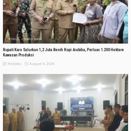
FOKUS
KARO RAYA
Bupati Karo Salurkan 1,2 Juta Benih Kopi Arabika, Perluas 1.200 Hektare
Kawasan Produksi
August 4, 2026
Redaksi