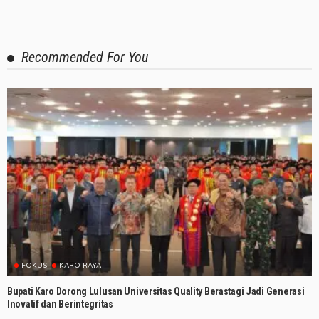
Recommended For You
FOKUS
KARO RAYA
Bupati Karo Dorong Lulusan Universitas Quality Berastagi Jadi Generasi
Inovatif dan Berintegritas