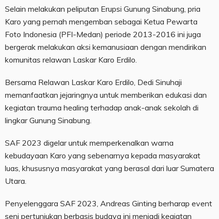
Selain melakukan peliputan Erupsi Gunung Sinabung, pria
Karo yang pernah mengemban sebagai Ketua Pewarta
Foto Indonesia (PFI-Medan) periode 2013-2016 ini juga
bergerak melakukan aksi kemanusiaan dengan mendirikan
komunitas relawan Laskar Karo Erdilo.
Bersama Relawan Laskar Karo Erdilo, Dedi Sinuhaji
memanfaatkan jejaringnya untuk memberikan edukasi dan
kegiatan trauma healing terhadap anak-anak sekolah di
lingkar Gunung Sinabung.
SAF 2023 digelar untuk memperkenalkan warna
kebudayaan Karo yang sebenarnya kepada masyarakat
luas, khususnya masyarakat yang berasal dari luar Sumatera
Utara.
Penyelenggara SAF 2023, Andreas Ginting berharap event
seni pertunjukan berbasis budaya ini menjadi kegiatan