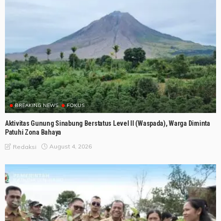
BREAKING NEWS
FOKUS
Aktivitas Gunung Sinabung Berstatus Level II (Waspada), Warga Diminta
Patuhi Zona Bahaya
August 4, 2026
Redaksi