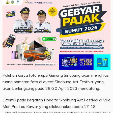
Puluhan karya foto erupsi Gunung Sinabung akan menghiasi
ruang pameran foto di event Sinabung Art Festival yang
akan berlangsung pada 29-30 April 2023 mendatang.
Ditemui pada kegiatan Road to Sinabung Art Festival di Villa
Mari Pro Lau Kawar yang dilaksanakan pada 17-18