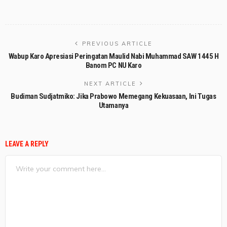
PREVIOUS ARTICLE
Wabup Karo Apresiasi Peringatan Maulid Nabi Muhammad SAW 1445 H
Banom PC NU Karo
NEXT ARTICLE
Budiman Sudjatmiko: Jika Prabowo Memegang Kekuasaan, Ini Tugas
Utamanya
LEAVE A REPLY