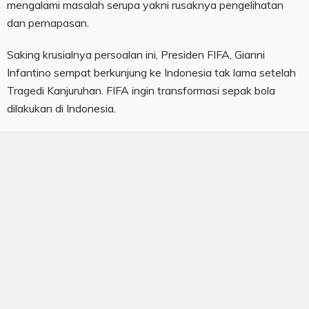
mengalami masalah serupa yakni rusaknya pengelihatan
dan pernapasan.
Saking krusialnya persoalan ini, Presiden FIFA, Gianni
Infantino sempat berkunjung ke Indonesia tak lama setelah
Tragedi Kanjuruhan. FIFA ingin transformasi sepak bola
dilakukan di Indonesia.