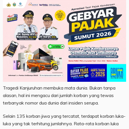
Tragedi Kanjuruhan membuka mata dunia. Bukan tanpa
alasan, hal ini mengacu dari jumlah korban yang tewas
terbanyak nomor dua dunia dari insiden serupa.
Selain 135 korban jiwa yang tercatat, terdapat korban luka-
luka yang tak terhitung jumlahnya. Rata-rata korban luka