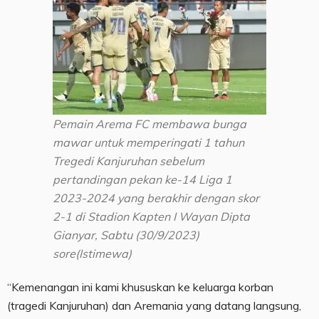
Pemain Arema FC membawa bunga
mawar untuk memperingati 1 tahun
Tregedi Kanjuruhan sebelum
pertandingan pekan ke-14 Liga 1
2023-2024 yang berakhir dengan skor
2-1 di Stadion Kapten I Wayan Dipta
Gianyar, Sabtu (30/9/2023)
sore(Istimewa)
“Kemenangan ini kami khususkan ke keluarga korban
(tragedi Kanjuruhan) dan Aremania yang datang langsung,