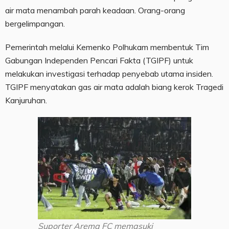
air mata menambah parah keadaan. Orang-orang
bergelimpangan.
Pemerintah melalui Kemenko Polhukam membentuk Tim
Gabungan Independen Pencari Fakta (TGIPF) untuk
melakukan investigasi terhadap penyebab utama insiden.
TGIPF menyatakan gas air mata adalah biang kerok Tragedi
Kanjuruhan.
Suporter Arema FC memasuki