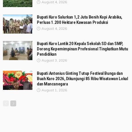
August 4, 2026
Bupati Karo Salurkan 1,2 Juta Benih Kopi Arabika,
Perluas 1.200 Hektare Kawasan Produksi
August 4, 2026
Bupati Karo Lantik 20 Kepala Sekolah SD dan SMP,
Dorong Kepemimpinan Profesional Tingkatkan Mutu
Pendidikan
August 3, 2026
Bupati Antonius Ginting Tutup Festival Bunga dan
Buah Karo 2026, Dikunjungi 85 Ribu Wisatawan Lokal
dan Mancanegara
August 1, 2026