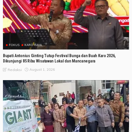
FOKUS
KARO RAYA
Bupati Antonius Ginting Tutup Festival Bunga dan Buah Karo 2026,
Dikunjungi 85 Ribu Wisatawan Lokal dan Mancanegara
August 1, 2026
Redaksi