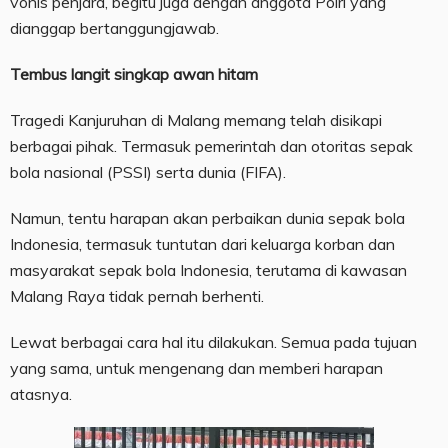
vonis penjara, begitu juga dengan anggota Polri yang
dianggap bertanggungjawab.
Tembus langit singkap awan hitam
Tragedi Kanjuruhan di Malang memang telah disikapi
berbagai pihak. Termasuk pemerintah dan otoritas sepak
bola nasional (PSSI) serta dunia (FIFA).
Namun, tentu harapan akan perbaikan dunia sepak bola
Indonesia, termasuk tuntutan dari keluarga korban dan
masyarakat sepak bola Indonesia, terutama di kawasan
Malang Raya tidak pernah berhenti.
Lewat berbagai cara hal itu dilakukan. Semua pada tujuan
yang sama, untuk mengenang dan memberi harapan
atasnya.