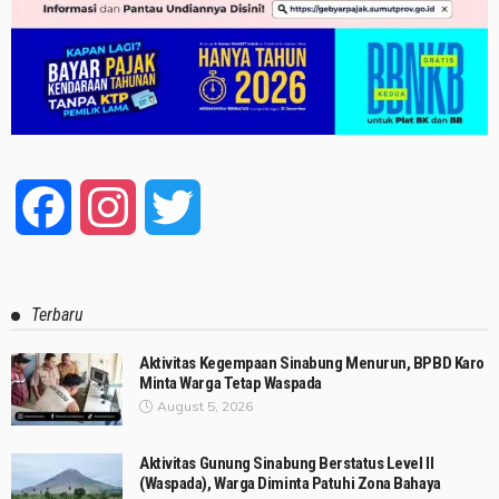
Facebook
Instagram
Twitter
Terbaru
Aktivitas Kegempaan Sinabung Menurun, BPBD Karo
Minta Warga Tetap Waspada
August 5, 2026
Aktivitas Gunung Sinabung Berstatus Level II
(Waspada), Warga Diminta Patuhi Zona Bahaya