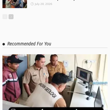
July 28, 2026
Recommended For You