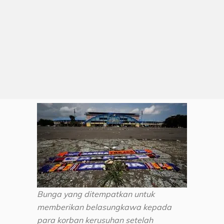
Bunga yang ditempatkan untuk
memberikan belasungkawa kepada
para korban kerusuhan setelah