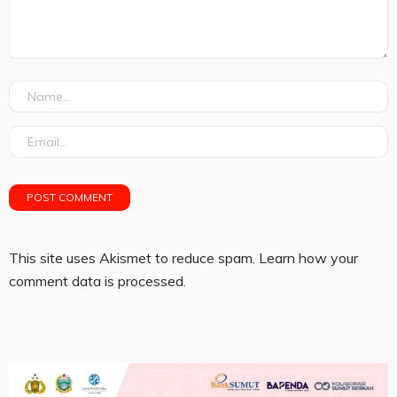
This site uses Akismet to reduce spam.
Learn how your
comment data is processed.