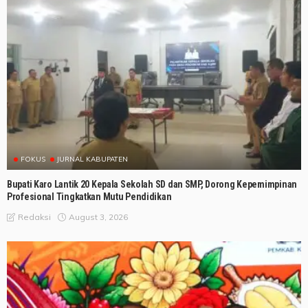
FOKUS
JURNAL KABUPATEN
Bupati Karo Lantik 20 Kepala Sekolah SD dan SMP, Dorong Kepemimpinan
Profesional Tingkatkan Mutu Pendidikan
August 3, 2026
Redaksi