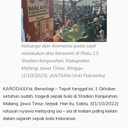
Keluarga dan Aremania pada saat
melakukan doa bersama di Pintu 13
Stadion Kanjuruhan, Kabupaten
Malang, Jawa Timur, Minggu
(1/10/2023). (ANTARA/Vicki Febrianto)
KARODAILY.id, Berastagi – Tepat tanggal ini, 1 Oktober,
setahun sudah, tragedi sepak bola di Stadion Kanjuruhan,
Malang, Jawa Timur, terjadi. Hari itu, Sabtu, (01/10/2022)
ratusan nyawa melayang sia – sia di malam paling kelam
dalam sejarah sepak bola Indonesia.