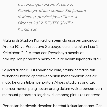
pertandingan antara Arema vs
Persebaya, di luar stadion Kanjuruhan
di Malang, provinsi Jawa Timur, 4
Oktober 2022. REUTERS/Willy
Kurniawan
Malang di Stadion Kanjuruhan bermula usai pertandingan
Arema FC vs Persebaya Surabaya dalam lanjutan Liga 1.
Kekalahan 2-3 Arema dari Persebaya membuat
sekumpulan penonton menyemut ke dalam lapangan hijau.
Seperti dilansir CNNIndonesia.com, situasi semakin tak
terkendali ketika aparat kepolisian menembakan gas air
mata ke arah tribun penonton. Akses stadion yang tak
mampu menampung ribuan orang dalam waktu bersamaan
membuat penonton terjebak di ambang pintu keluar arena.
Penonton berdesak-desakan berebut keluar lapangan. Gas