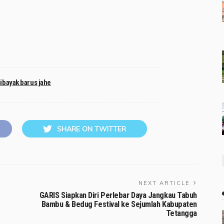
ibayak barus jahe
SHARE ON TWITTER
NEXT ARTICLE
GARIS Siapkan Diri Perlebar Daya Jangkau Tabuh
Bambu & Bedug Festival ke Sejumlah Kabupaten
Tetangga