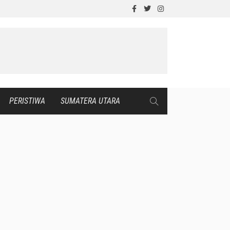
PERISTIWA
SUMATERA UTARA