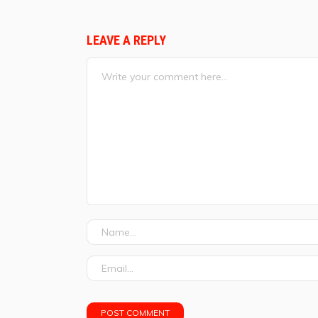
LEAVE A REPLY