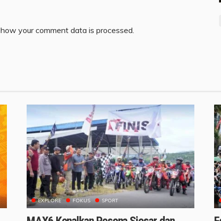
 how your comment data is processed.
EXPLORE
FOKUS
SPORT