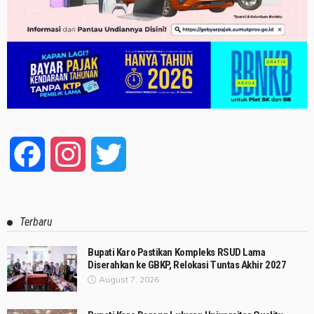
Facebook
Instagram
Twitter
Terbaru
Bupati Karo Pastikan Kompleks RSUD Lama
Diserahkan ke GBKP, Relokasi Tuntas Akhir 2027
August 7, 2026