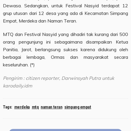
Dewasa. Sedangkan, untuk Festival Nasyid terdapat 12
grup utusan dari 12 desa yang ada di Kecamatan Simpang
Empat, Merdeka dan Naman Teran.
MTQ dan Festival Nasyid yang dihadiri tak kurang dari 500
orang pengunjung ini sebagaimana disampaikan Ketua
Panitia, Jarot, berlangsung sukses karena didukung oleh
berbagai lembaga, Ormas dan masyarakat secara
keseluruhan. (*)
Pengirim : citizen reporter, Darwinsyah Putra untuk
karodaily.idm
Tags:
merdeka
mtq
naman teran
simpang empat