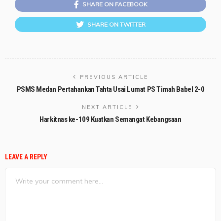
SHARE ON FACEBOOK
SHARE ON TWITTER
PREVIOUS ARTICLE
PSMS Medan Pertahankan Tahta Usai Lumat PS Timah Babel 2-0
NEXT ARTICLE
Harkitnas ke-109 Kuatkan Semangat Kebangsaan
LEAVE A REPLY