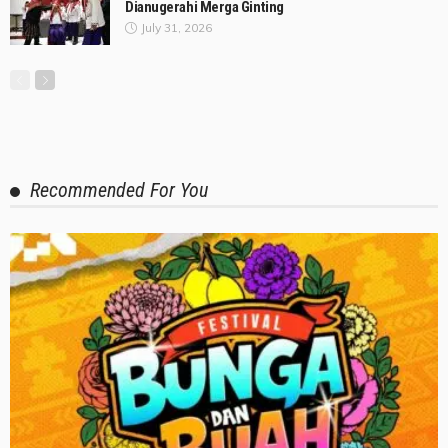
Dianugerahi Merga Ginting
July 31, 2026
Recommended For You