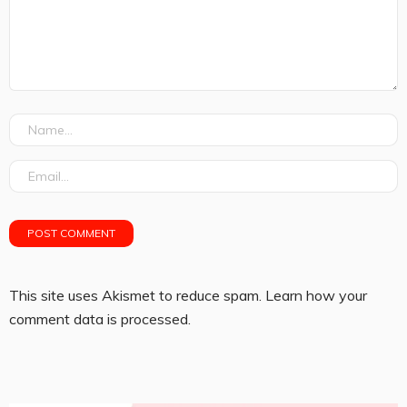
This site uses Akismet to reduce spam.
Learn how your
comment data is processed.