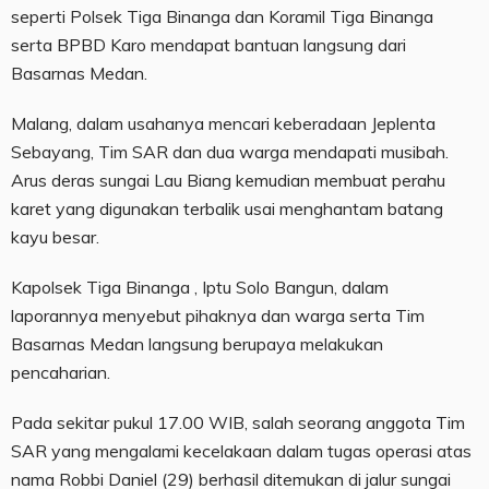
seperti Polsek Tiga Binanga dan Koramil Tiga Binanga
serta BPBD Karo mendapat bantuan langsung dari
Basarnas Medan.
Malang, dalam usahanya mencari keberadaan Jeplenta
Sebayang, Tim SAR dan dua warga mendapati musibah.
Arus deras sungai Lau Biang kemudian membuat perahu
karet yang digunakan terbalik usai menghantam batang
kayu besar.
Kapolsek Tiga Binanga , Iptu Solo Bangun, dalam
laporannya menyebut pihaknya dan warga serta Tim
Basarnas Medan langsung berupaya melakukan
pencaharian.
Pada sekitar pukul 17.00 WIB, salah seorang anggota Tim
SAR yang mengalami kecelakaan dalam tugas operasi atas
nama Robbi Daniel (29) berhasil ditemukan di jalur sungai