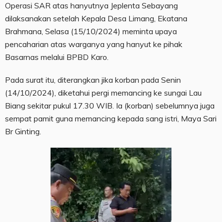
Operasi SAR atas hanyutnya Jeplenta Sebayang
dilaksanakan setelah Kepala Desa Limang, Ekatana
Brahmana, Selasa (15/10/2024) meminta upaya
pencaharian atas warganya yang hanyut ke pihak
Basarnas melalui BPBD Karo.
Pada surat itu, diterangkan jika korban pada Senin
(14/10/2024), diketahui pergi memancing ke sungai Lau
Biang sekitar pukul 17.30 WIB. Ia (korban) sebelumnya juga
sempat pamit guna memancing kepada sang istri, Maya Sari
Br Ginting.