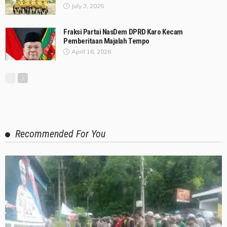
July 3, 2025
Fraksi Partai NasDem DPRD Karo Kecam
Pemberitaan Majalah Tempo
April 16, 2026
Recommended For You