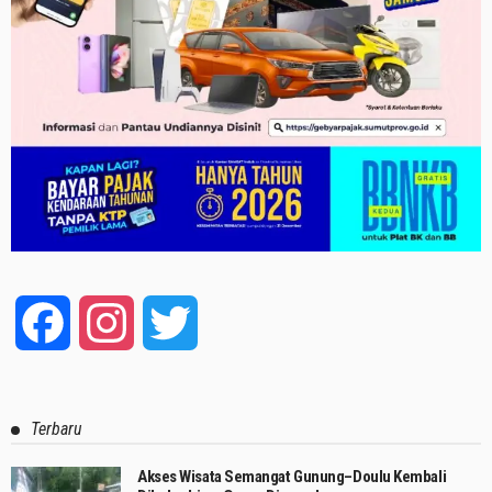
Facebook
Instagram
Twitter
Terbaru
Akses Wisata Semangat Gunung–Doulu Kembali