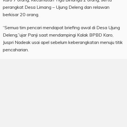
perangkat Desa Limang – Ujung Deleng dan relawan
berkisar 20 orang.
“Semua tim pencari mendapat briefing awal di Desa Ujung
Deleng,”ujar Panji saat mendampingi Kalak BPBD Karo,
Juspri Nadeak usai apel sebelum keberangkatan menuju titik
pencaharian.