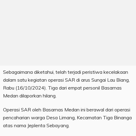
Sebagaimana diketahui, telah terjadi peristiwa kecelakaan
dalam satu kegiatan operasi SAR di arus Sungai Lau Biang,
Rabu (16/10/2024). Tiga dari empat personil Basarnas
Medan dilaporkan hilang.
Operasi SAR oleh Basarnas Medan ini berawal dari operasi
pencaharian warga Desa Limang, Kecamatan Tiga Binanga
atas nama Jeplenta Sebayang.