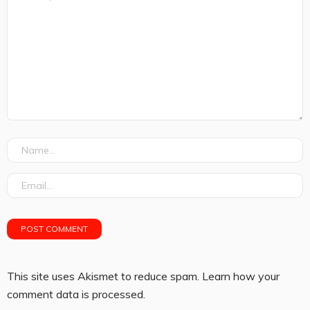
This site uses Akismet to reduce spam.
Learn how your
comment data is processed.