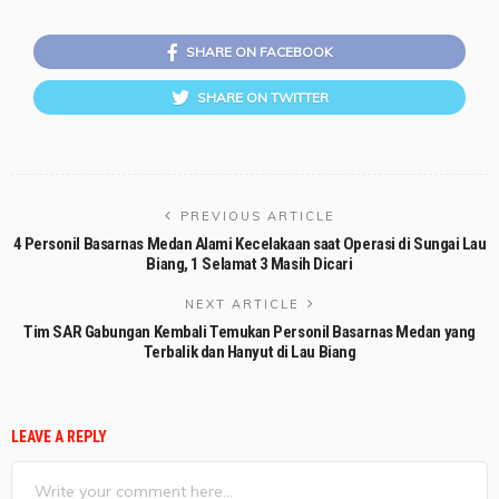
SHARE ON FACEBOOK
SHARE ON TWITTER
PREVIOUS ARTICLE
4 Personil Basarnas Medan Alami Kecelakaan saat Operasi di Sungai Lau
Biang, 1 Selamat 3 Masih Dicari
NEXT ARTICLE
Tim SAR Gabungan Kembali Temukan Personil Basarnas Medan yang
Terbalik dan Hanyut di Lau Biang
LEAVE A REPLY