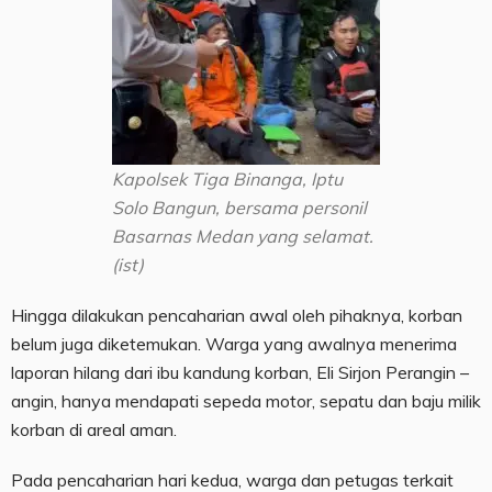
Kapolsek Tiga Binanga, Iptu
Solo Bangun, bersama personil
Basarnas Medan yang selamat.
(ist)
Hingga dilakukan pencaharian awal oleh pihaknya, korban
belum juga diketemukan. Warga yang awalnya menerima
laporan hilang dari ibu kandung korban, Eli Sirjon Perangin –
angin, hanya mendapati sepeda motor, sepatu dan baju milik
korban di areal aman.
Pada pencaharian hari kedua, warga dan petugas terkait