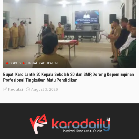
FOKUS
JURNAL KABUPATEN
Bupati Karo Lantik 20 Kepala Sekolah SD dan SMP, Dorong Kepemimpinan
Profesional Tingkatkan Mutu Pendidikan
August 3, 2026
Redaksi