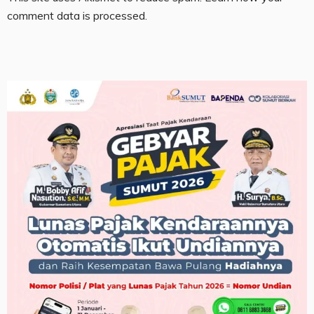
comment data is processed.