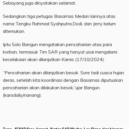
Sebayang juga dinyatakan selamat.
Sedangkan tiga petugas Basarnas Medan lainnya atas
nama Tengku Rahmad Syahputra,Dodi, dan Jerry belum
ditemukan.
Iptu Solo Bangun mengatakan pencaharian atas para
korban, termasuk Tim SAR yang hanyut usai mengalami
kecelakaan akan dilanjutkan Kamis (17/10/2024).
“Pencaharian akan dilanjutkan besok. Sore tadi cuaca hujan
deras, setelah kita koordinasi dengan Basarnas diputuskan
pencaharian akan dilakukan besok,”ujar Bangun.
(karodaily/nanang).