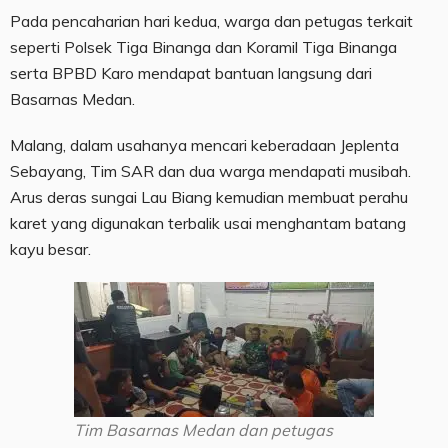
Pada pencaharian hari kedua, warga dan petugas terkait
seperti Polsek Tiga Binanga dan Koramil Tiga Binanga
serta BPBD Karo mendapat bantuan langsung dari
Basarnas Medan.
Malang, dalam usahanya mencari keberadaan Jeplenta
Sebayang, Tim SAR dan dua warga mendapati musibah.
Arus deras sungai Lau Biang kemudian membuat perahu
karet yang digunakan terbalik usai menghantam batang
kayu besar.
Tim Basarnas Medan dan petugas