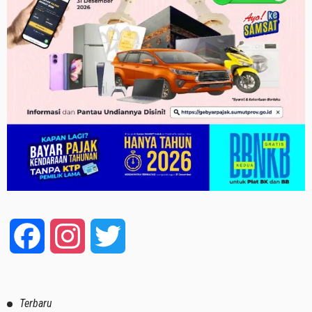
Facebook
Instagram
Twitter
Terbaru