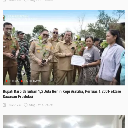
FOKUS
KARO RAYA
Bupati Karo Salurkan 1,2 Juta Benih Kopi Arabika, Perluas 1.200 Hektare
Kawasan Produksi
August 4, 2026
Redaksi