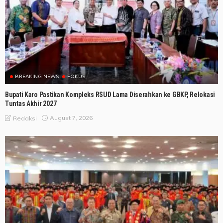
BREAKING NEWS
FOKUS
Bupati Karo Pastikan Kompleks RSUD Lama Diserahkan ke GBKP, Relokasi
Tuntas Akhir 2027
August 7, 2026
Redaksi