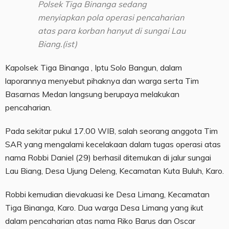
Polsek Tiga Binanga sedang
menyiapkan pola operasi pencaharian
atas para korban hanyut di sungai Lau
Biang.(ist)
Kapolsek Tiga Binanga , Iptu Solo Bangun, dalam
laporannya menyebut pihaknya dan warga serta Tim
Basarnas Medan langsung berupaya melakukan
pencaharian.
Pada sekitar pukul 17.00 WIB, salah seorang anggota Tim
SAR yang mengalami kecelakaan dalam tugas operasi atas
nama Robbi Daniel (29) berhasil ditemukan di jalur sungai
Lau Biang, Desa Ujung Deleng, Kecamatan Kuta Buluh, Karo.
Robbi kemudian dievakuasi ke Desa Limang, Kecamatan
Tiga Binanga, Karo. Dua warga Desa Limang yang ikut
dalam pencaharian atas nama Riko Barus dan Oscar