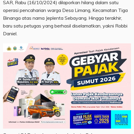
SAR, Rabu (16/10/2024) dilaporkan hilang dalam satu
operasi pencaharian warga Desa Limang, Kecamatan Tiga
Binanga atas nama Jeplenta Sebayang. Hingga terakhir,
baru satu petugas yang berhasil diselamatkan, yakni Robbi
Daniel.