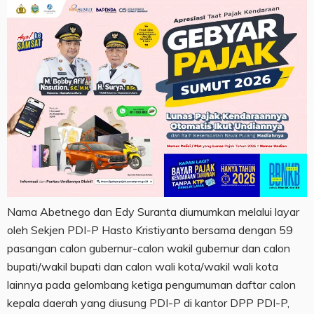
Nama Abetnego dan Edy Suranta diumumkan melalui layar
oleh Sekjen PDI-P Hasto Kristiyanto bersama dengan 59
pasangan calon gubernur-calon wakil gubernur dan calon
bupati/wakil bupati dan calon wali kota/wakil wali kota
lainnya pada gelombang ketiga pengumuman daftar calon
kepala daerah yang diusung PDI-P di kantor DPP PDI-P,