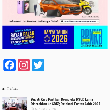
Facebook
Instagram
Twitter
Terbaru
Bupati Karo Pastikan Kompleks RSUD Lama
Diserahkan ke GBKP, Relokasi Tuntas Akhir 2027
August 7, 2026