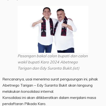
Pasangan bakal calon bupati dan calon
wakil bupati Karo 2024 Abetnego
Tarigan dan Edy Suranta Bukit.(ist)
Rencananya, usai menerima surat pengusungan ini, pihak
Abetnego Tarigan – Edy Suranta Bukit akan langsung
melakukan konsolidasi internal.
Konsolidasi ini akan ditikberatkan dalam menjalani masa
pendaftaran Pilkada Karo.