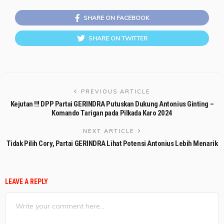
SHARE ON FACEBOOK
SHARE ON TWITTER
PREVIOUS ARTICLE
Kejutan !!! DPP Partai GERINDRA Putuskan Dukung Antonius Ginting –
Komando Tarigan pada Pilkada Karo 2024
NEXT ARTICLE
Tidak Pilih Cory, Partai GERINDRA Lihat Potensi Antonius Lebih Menarik
LEAVE A REPLY