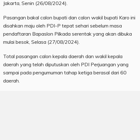
Jakarta, Senin (26/08/2024).
Pasangan bakal calon bupati dan calon wakil bupati Karo ini
disahkan maju oleh PDI-P tepat sehari sebelum masa
pendaftaran Bapaslon Pilkada serentak yang akan dibuka
mulai besok, Selasa (27/08/2024).
Total pasangan calon kepala daerah dan wakil kepala
daerah yang telah diputuskan oleh PDI Perjuangan yang
sampai pada pengumuman tahap ketiga berasal dari 60
daerah.