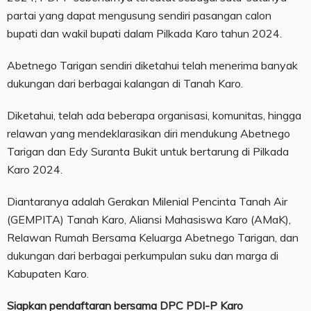
partai yang dapat mengusung sendiri pasangan calon
bupati dan wakil bupati dalam Pilkada Karo tahun 2024.
Abetnego Tarigan sendiri diketahui telah menerima banyak
dukungan dari berbagai kalangan di Tanah Karo.
Diketahui, telah ada beberapa organisasi, komunitas, hingga
relawan yang mendeklarasikan diri mendukung Abetnego
Tarigan dan Edy Suranta Bukit untuk bertarung di Pilkada
Karo 2024.
Diantaranya adalah Gerakan Milenial Pencinta Tanah Air
(GEMPITA) Tanah Karo, Aliansi Mahasiswa Karo (AMaK),
Relawan Rumah Bersama Keluarga Abetnego Tarigan, dan
dukungan dari berbagai perkumpulan suku dan marga di
Kabupaten Karo.
Siapkan pendaftaran bersama DPC PDI-P Karo