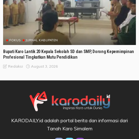
FOKUS
JURNAL KABUPATEN
Bupati Karo Lantik 20 Kepala Sekolah SD dan SMP, Dorong Kepemimpinan
Profesional Tingkatkan Mutu Pendidikan
August 3, 2026
Redaksi
KARODAILY.id adalah portal berita dan informasi dari
Tanah Karo Simalem