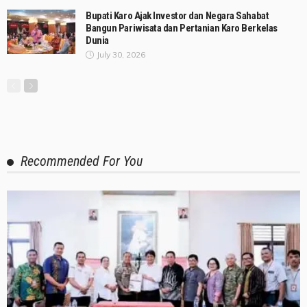
Bupati Karo Ajak Investor dan Negara Sahabat
Bangun Pariwisata dan Pertanian Karo Berkelas
Dunia
July 30, 2026
Recommended For You