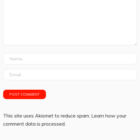
This site uses Akismet to reduce spam.
Learn how your
comment data is processed.