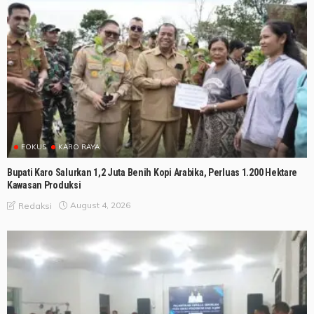
FOKUS
KARO RAYA
Bupati Karo Salurkan 1,2 Juta Benih Kopi Arabika, Perluas 1.200 Hektare
Kawasan Produksi
August 4, 2026
Redaksi