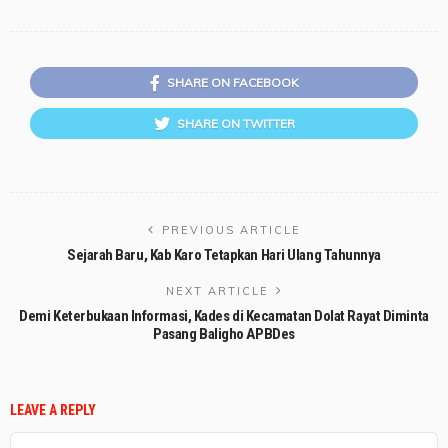
SHARE ON FACEBOOK
SHARE ON TWITTER
PREVIOUS ARTICLE
Sejarah Baru, Kab Karo Tetapkan Hari Ulang Tahunnya
NEXT ARTICLE
Demi Keterbukaan Informasi, Kades di Kecamatan Dolat Rayat Diminta
Pasang Baligho APBDes
LEAVE A REPLY