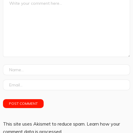
This site uses Akismet to reduce spam.
Learn how your
comment data is processed.