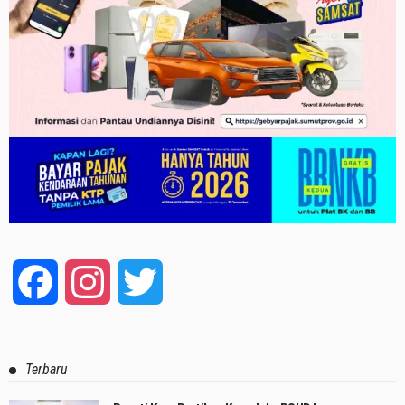
Facebook
Instagram
Twitter
Terbaru