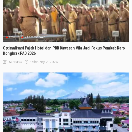
FOKUS
KARO TODAY
Optimalisasi Pajak Hotel dan PBB Kawasan Vila Jadi Fokus Pemkab Karo
Dongkrak PAD 2026
February 2, 2026
Redaksi