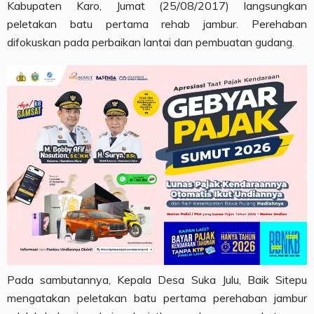
Kabupaten Karo, Jumat (25/08/2017) langsungkan
peletakan batu pertama rehab jambur. Perehaban
difokuskan pada perbaikan lantai dan pembuatan gudang.
Pada sambutannya, Kepala Desa Suka Julu, Baik Sitepu
mengatakan peletakan batu pertama perehaban jambur