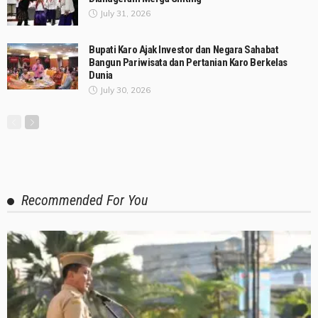
July 31, 2026
Bupati Karo Ajak Investor dan Negara Sahabat
Bangun Pariwisata dan Pertanian Karo Berkelas
Dunia
July 30, 2026
Recommended For You