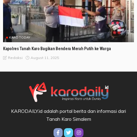
KARO TODAY
Kapolres Tanah Karo Bagikan Bendera Merah Putih ke Warga
August 11, 2025
Redaksi
KARODAILY.id adalah portal berita dan informasi dari
Tanah Karo Simalem