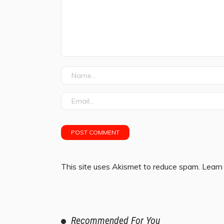
This site uses Akismet to reduce spam.
Learn
Recommended For You