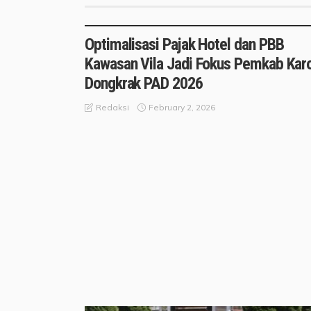
FOKUS
KARO TODAY
Optimalisasi Pajak Hotel dan PBB
Kawasan Vila Jadi Fokus Pemkab Kar
Dongkrak PAD 2026
February 2, 2026
Redaksi