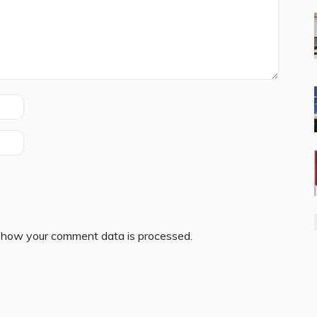
 how your comment data is processed.