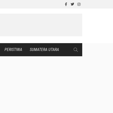
PERISTIWA
SUMATERA UTARA