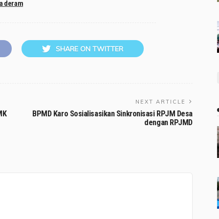
sa deram
SHARE ON TWITTER
NEXT ARTICLE
MK
BPMD Karo Sosialisasikan Sinkronisasi RPJM Desa
dengan RPJMD