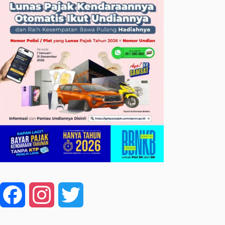
Facebook
Instagram
Twitter