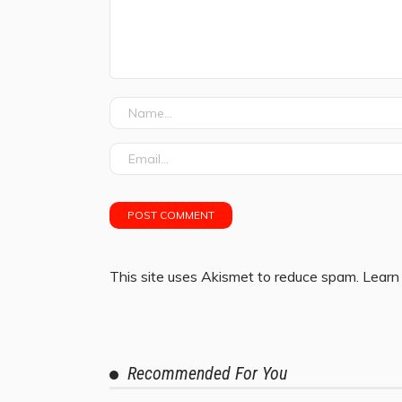
This site uses Akismet to reduce spam.
Learn
Recommended For You