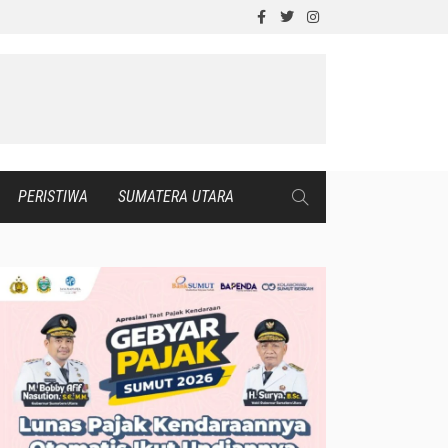
PERISTIWA
SUMATERA UTARA