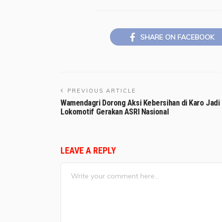
SHARE ON FACEBOOK
PREVIOUS ARTICLE
Wamendagri Dorong Aksi Kebersihan di Karo Jadi
Lokomotif Gerakan ASRI Nasional
LEAVE A REPLY