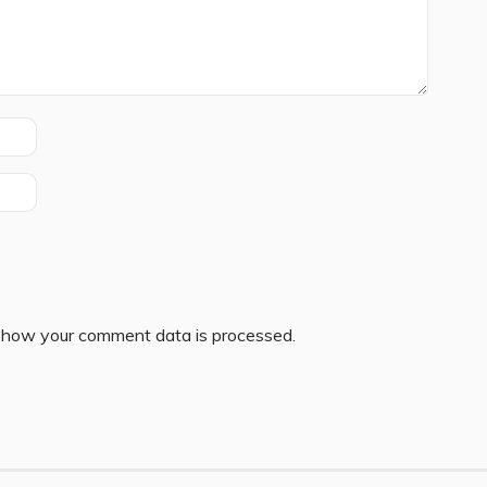
 how your comment data is processed.