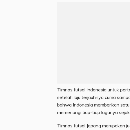
Timnas futsal Indonesia untuk perta
setelah laju terjauhnya cuma sampa
bahwa Indonesia memberikan satu
memenangi tiap-tiap laganya sejak
Timnas futsal Jepang merupakan ju