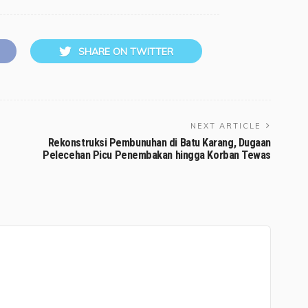
SHARE ON TWITTER
NEXT ARTICLE
Rekonstruksi Pembunuhan di Batu Karang, Dugaan
Pelecehan Picu Penembakan hingga Korban Tewas