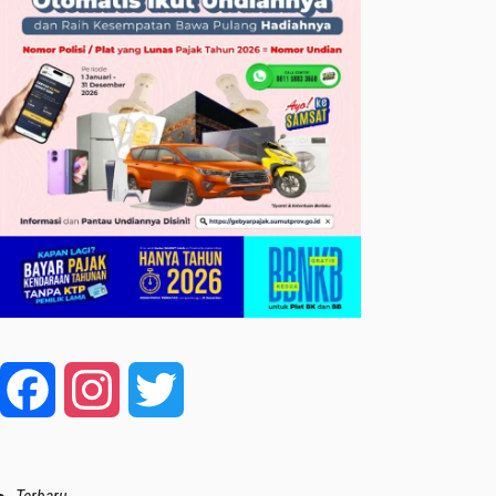
Facebook
Instagram
Twitter