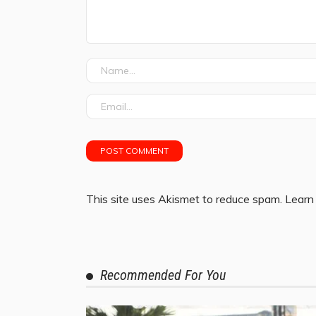
This site uses Akismet to reduce spam.
Learn
Recommended For You