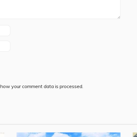
 how your comment data is processed.