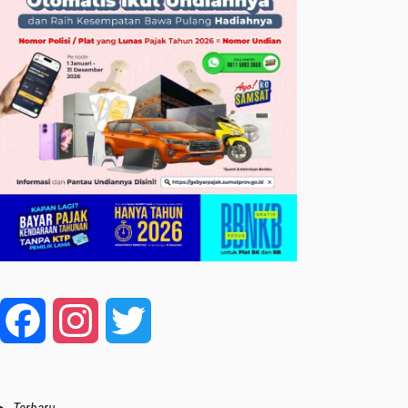
Facebook
Instagram
Twitter