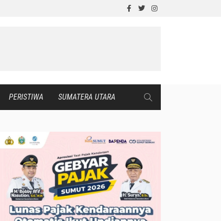
PERISTIWA
SUMATERA UTARA