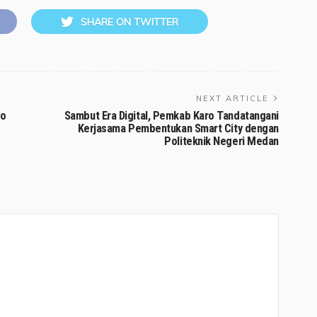
SHARE ON TWITTER
NEXT ARTICLE
ro
Sambut Era Digital, Pemkab Karo Tandatangani
Kerjasama Pembentukan Smart City dengan
Politeknik Negeri Medan