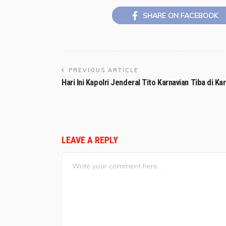
SHARE ON FACEBOOK
PREVIOUS ARTICLE
Hari Ini Kapolri Jenderal Tito Karnavian Tiba di Ka
LEAVE A REPLY