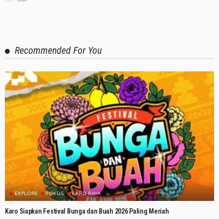
Recommended For You
EXPLORE
FOKUS
KARO RAYA
Karo Siapkan Festival Bunga dan Buah 2026 Paling Meriah