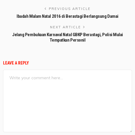
PREVIOUS ARTICLE
Ibadah Malam Natal 2016 di Berastagi Berlangsung Damai
NEXT ARTICLE
Jelang Pembukaan Karnaval Natal GBKP Berastagi, Polisi Mulai
Tempatkan Personil
LEAVE A REPLY