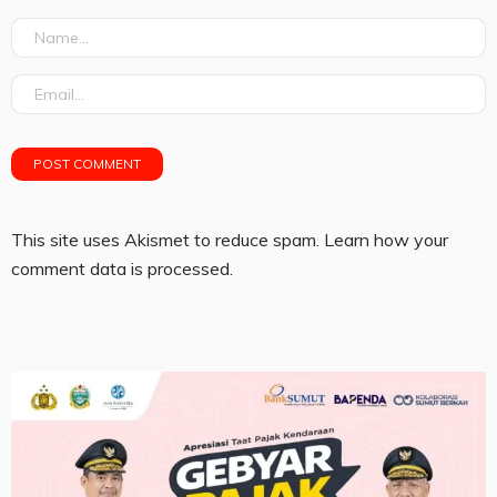
This site uses Akismet to reduce spam.
Learn how your
comment data is processed.