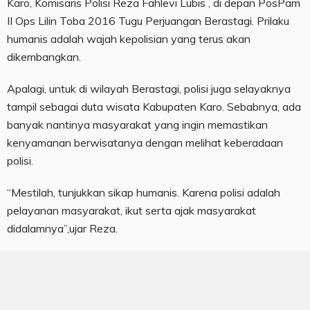
Karo, Komisaris Polisi Reza Fahlevi Lubis , di depan PosPam
II Ops Lilin Toba 2016 Tugu Perjuangan Berastagi. Prilaku
humanis adalah wajah kepolisian yang terus akan
dikembangkan.
Apalagi, untuk di wilayah Berastagi, polisi juga selayaknya
tampil sebagai duta wisata Kabupaten Karo. Sebabnya, ada
banyak nantinya masyarakat yang ingin memastikan
kenyamanan berwisatanya dengan melihat keberadaan
polisi.
“Mestilah, tunjukkan sikap humanis. Karena polisi adalah
pelayanan masyarakat, ikut serta ajak masyarakat
didalamnya”,ujar Reza.