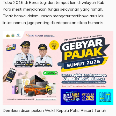
Toba 2016 di Berastagi dan tempat lain di wilayah Kab
Karo mesti menjalankan fungsi pelayanan yang ramah.
Tidak hanya, dalam urusan mengatur tertibnya arus lalu
lintas namun juga penting dikedepankan sikap humanis.
Demikian disampaikan Wakil Kepala Polisi Resort Tanah