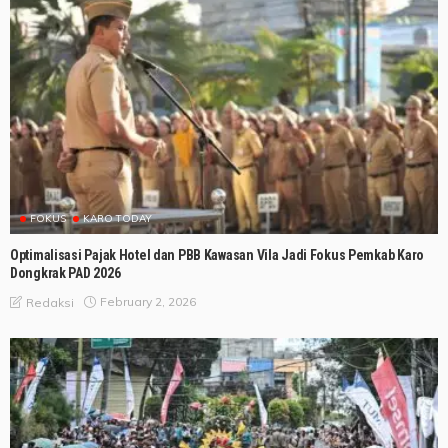
FOKUS
KARO TODAY
Optimalisasi Pajak Hotel dan PBB Kawasan Vila Jadi Fokus Pemkab Karo
Dongkrak PAD 2026
February 2, 2026
Redaksi