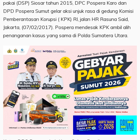
pakai (DSP) Siosar tahun 2015, DPC Pospera Karo dan
DPD Pospera Sumut gelar aksi unjuk rasa di gedung Komisi
Pemberantasan Korupsi ( KPK) RI, jalan HR Rasuna Said,
Jakarta, (07/02/2017). Pospera mendesak KPK ambil alih
penanganan kasus yang sama di Polda Sumatera Utara.