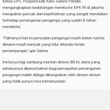
Ketua DPC Pospera kab Karo, Gelora Pandia ,
mengungkapkan kedatangan mereka ke KPK RI di Jakarta
merupakan puncak dari keprihatinan yang sangat mendalam
terhadap penanganan pengungsi yang sudah 6 tahun
menderita.
“Faktanya hari ini persoalan pengungsi masih belum tuntas
dimana masih banyak yang tidur ditenda tenda
penampungan”,ujar Gelora.
Ironisnya lagi sambung mantan aktivis 98 ini, dana yang
seharusnya diperuntukkan bagi percepatan penanganan
pengungsi malah diduga dikorupsikan oleh oknum oknum
yang tidak punya rasa kemanusiaan.