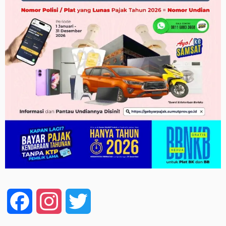
Facebook
Instagram
Twitter