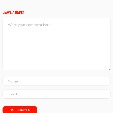
LEAVE A REPLY