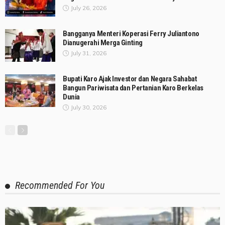
July 26, 2026
Bangganya Menteri Koperasi Ferry Juliantono
Dianugerahi Merga Ginting
July 31, 2026
Bupati Karo Ajak Investor dan Negara Sahabat
Bangun Pariwisata dan Pertanian Karo Berkelas
Dunia
July 30, 2026
Recommended For You