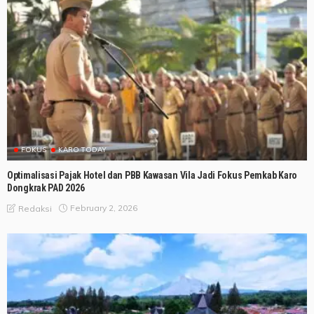
FOKUS
KARO TODAY
Optimalisasi Pajak Hotel dan PBB Kawasan Vila Jadi Fokus Pemkab Karo
Dongkrak PAD 2026
February 2, 2026
Redaksi