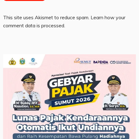
This site uses Akismet to reduce spam.
Learn how your
comment data is processed.