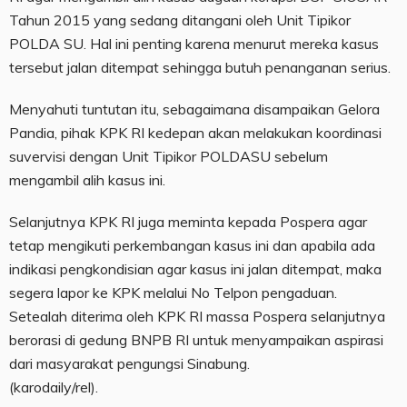
Tahun 2015 yang sedang ditangani oleh Unit Tipikor
POLDA SU. Hal ini penting karena menurut mereka kasus
tersebut jalan ditempat sehingga butuh penanganan serius.
Menyahuti tuntutan itu, sebagaimana disampaikan Gelora
Pandia, pihak KPK RI kedepan akan melakukan koordinasi
suvervisi dengan Unit Tipikor POLDASU sebelum
mengambil alih kasus ini.
Selanjutnya KPK RI juga meminta kepada Pospera agar
tetap mengikuti perkembangan kasus ini dan apabila ada
indikasi pengkondisian agar kasus ini jalan ditempat, maka
segera lapor ke KPK melalui No Telpon pengaduan.
Setealah diterima oleh KPK RI massa Pospera selanjutnya
berorasi di gedung BNPB RI untuk menyampaikan aspirasi
dari masyarakat pengungsi Sinabung.
(karodaily/rel).