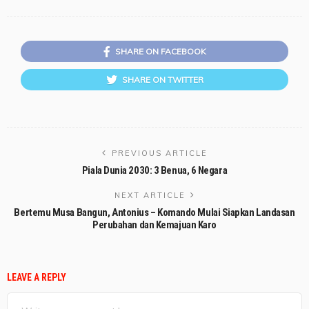
SHARE ON FACEBOOK
SHARE ON TWITTER
PREVIOUS ARTICLE
Piala Dunia 2030: 3 Benua, 6 Negara
NEXT ARTICLE
Bertemu Musa Bangun, Antonius – Komando Mulai Siapkan Landasan
Perubahan dan Kemajuan Karo
LEAVE A REPLY