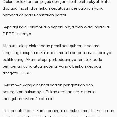
Dalam pelaksanaan pilgub dengan dipilih oleh rakyat, kata
dia, juga masih ditemukan keputusan pencalonan yang
berbeda dengan konstituen partai.
“Apalagi kalau diambil alih sepenuhnya oleh wakil partai di
DPRD,” ujarnya.
Menurut dia, pelaksanaan pemilihan gubernur secara
langsung maupun melalui pemerintah berpotensi terjadinya
politik uang. Akan tetapi, perbedaannya terletak pada
pemberian uang atau material yang diberikan kepada
anggota DPRD.
“Mestinya yang dibenahi adalah pengaturan dan
penegakan hukumnya. Bukan dengan serta merta
mengubah sistem,” kata dia.
Titi menuturkan, selama penegakan hukum masih lemah dan