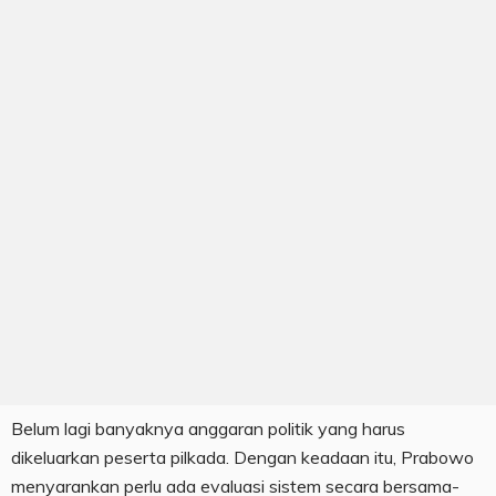
Belum lagi banyaknya anggaran politik yang harus
dikeluarkan peserta pilkada. Dengan keadaan itu, Prabowo
menyarankan perlu ada evaluasi sistem secara bersama-