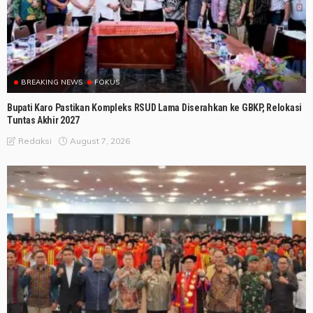
BREAKING NEWS
FOKUS
Bupati Karo Pastikan Kompleks RSUD Lama Diserahkan ke GBKP, Relokasi
Tuntas Akhir 2027
August 7, 2026
Redaksi