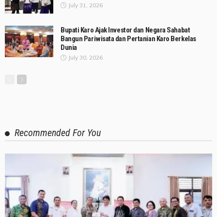
July 31, 2026
Bupati Karo Ajak Investor dan Negara Sahabat
Bangun Pariwisata dan Pertanian Karo Berkelas
Dunia
July 30, 2026
Recommended For You