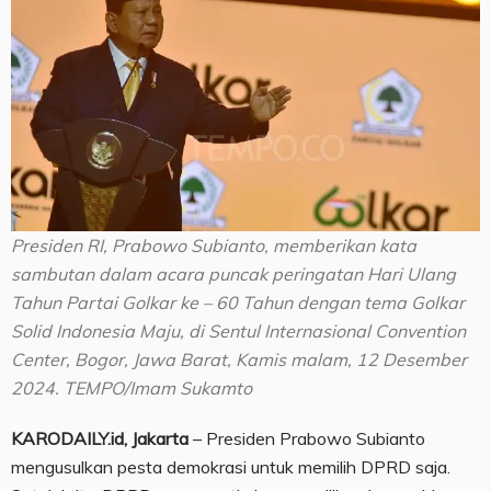
Presiden RI, Prabowo Subianto, memberikan kata
sambutan dalam acara puncak peringatan Hari Ulang
Tahun Partai Golkar ke – 60 Tahun dengan tema Golkar
Solid Indonesia Maju, di Sentul Internasional Convention
Center, Bogor, Jawa Barat, Kamis malam, 12 Desember
2024. TEMPO/Imam Sukamto
KARODAILY.id, Jakarta
– Presiden Prabowo Subianto
mengusulkan pesta demokrasi untuk memilih DPRD saja.