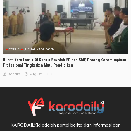
FOKUS
JURNAL KABUPATEN
Bupati Karo Lantik 20 Kepala Sekolah SD dan SMP, Dorong Kepemimpinan
Profesional Tingkatkan Mutu Pendidikan
August 3, 2026
Redaksi
KARODAILY.id adalah portal berita dan informasi dari