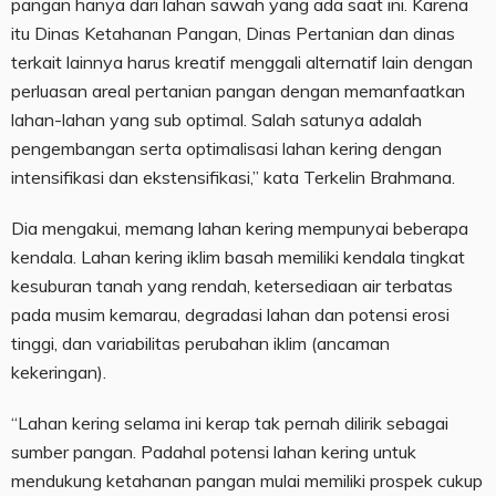
pangan hanya dari lahan sawah yang ada saat ini. Karena
itu Dinas Ketahanan Pangan, Dinas Pertanian dan dinas
terkait lainnya harus kreatif menggali alternatif lain dengan
perluasan areal pertanian pangan dengan memanfaatkan
lahan-lahan yang sub optimal. Salah satunya adalah
pengembangan serta optimalisasi lahan kering dengan
intensifikasi dan ekstensifikasi,” kata Terkelin Brahmana.
Dia mengakui, memang lahan kering mempunyai beberapa
kendala. Lahan kering iklim basah memiliki kendala tingkat
kesuburan tanah yang rendah, ketersediaan air terbatas
pada musim kemarau, degradasi lahan dan potensi erosi
tinggi, dan variabilitas perubahan iklim (ancaman
kekeringan).
“Lahan kering selama ini kerap tak pernah dilirik sebagai
sumber pangan. Padahal potensi lahan kering untuk
mendukung ketahanan pangan mulai memiliki prospek cukup