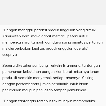
“Dengan menggali potensi produk unggulan yang dimiliki
Kabupaten Karo, maka dapat memacu petani untuk
memberikan nilai tambah dan daya saing prioritas pertanian
melalui perbaikan kualitas produk unggulan daerah,”
ucapnya.
Seperti diketahui, sambung Terkelin Brahmana, tantangan
pemenuhan kebutuhan pangan kian berat, misalnya lahan
produktif semakin menyempit setiap tahunnya. Seiring
dengan pertambahan jumlah penduduk untuk lahan
perumahan maupun perluasan tempat pemukiman.
“Dengan tantangan tersebut tak mungkin memproduksi