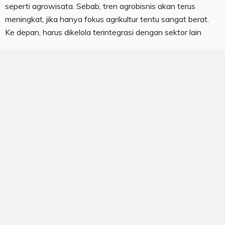
seperti agrowisata. Sebab, tren agrobisnis akan terus
meningkat, jika hanya fokus agrikultur tentu sangat berat.
Ke depan, harus dikelola terintegrasi dengan sektor lain