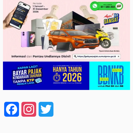
Facebook
Instagram
Twitter