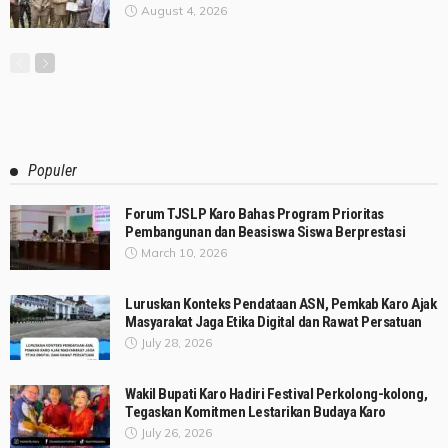
August 4, 2026
Populer
Forum TJSLP Karo Bahas Program Prioritas
Pembangunan dan Beasiswa Siswa Berprestasi
March 10, 2026
Luruskan Konteks Pendataan ASN, Pemkab Karo Ajak
Masyarakat Jaga Etika Digital dan Rawat Persatuan
July 28, 2026
Wakil Bupati Karo Hadiri Festival Perkolong-kolong,
Tegaskan Komitmen Lestarikan Budaya Karo
July 26, 2026