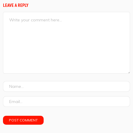
LEAVE A REPLY