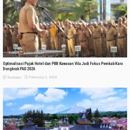
FOKUS
KARO TODAY
Optimalisasi Pajak Hotel dan PBB Kawasan Vila Jadi Fokus Pemkab Karo
Dongkrak PAD 2026
February 2, 2026
Redaksi