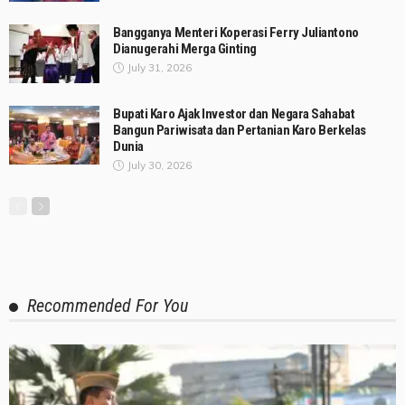
Bangganya Menteri Koperasi Ferry Juliantono
Dianugerahi Merga Ginting
July 31, 2026
Bupati Karo Ajak Investor dan Negara Sahabat
Bangun Pariwisata dan Pertanian Karo Berkelas
Dunia
July 30, 2026
Recommended For You