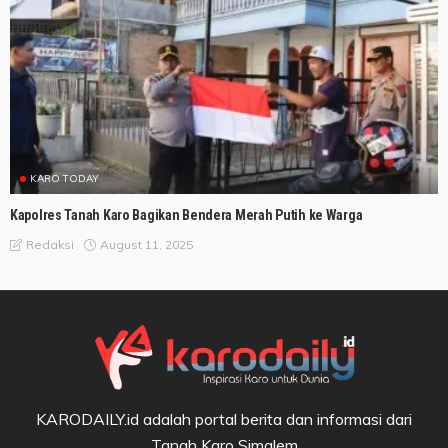
KARO TODAY
Kapolres Tanah Karo Bagikan Bendera Merah Putih ke Warga
August 11, 2025
Redaksi
KARODAILY.id adalah portal berita dan informasi dari
Tanah Karo Simalem