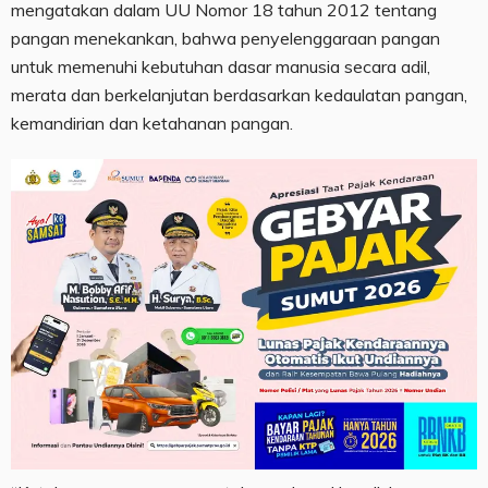
mengatakan dalam UU Nomor 18 tahun 2012 tentang
pangan menekankan, bahwa penyelenggaraan pangan
untuk memenuhi kebutuhan dasar manusia secara adil,
merata dan berkelanjutan berdasarkan kedaulatan pangan,
kemandirian dan ketahanan pangan.