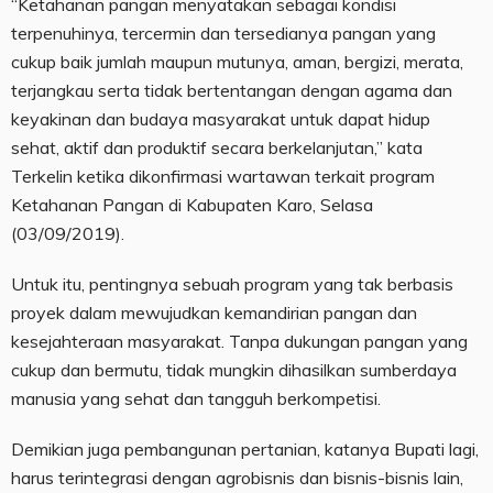
“Ketahanan pangan menyatakan sebagai kondisi
terpenuhinya, tercermin dan tersedianya pangan yang
cukup baik jumlah maupun mutunya, aman, bergizi, merata,
terjangkau serta tidak bertentangan dengan agama dan
keyakinan dan budaya masyarakat untuk dapat hidup
sehat, aktif dan produktif secara berkelanjutan,” kata
Terkelin ketika dikonfirmasi wartawan terkait program
Ketahanan Pangan di Kabupaten Karo, Selasa
(03/09/2019).
Untuk itu, pentingnya sebuah program yang tak berbasis
proyek dalam mewujudkan kemandirian pangan dan
kesejahteraan masyarakat. Tanpa dukungan pangan yang
cukup dan bermutu, tidak mungkin dihasilkan sumberdaya
manusia yang sehat dan tangguh berkompetisi.
Demikian juga pembangunan pertanian, katanya Bupati lagi,
harus terintegrasi dengan agrobisnis dan bisnis-bisnis lain,