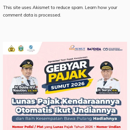
This site uses Akismet to reduce spam.
Learn how your
comment data is processed.