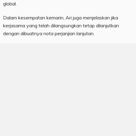
global.
Dalam kesempatan kemarin, Ari juga menjelaskan jika
kerjasama yang telah dilangsungkan tetap dilanjutkan
dengan dibuatnya nota perjanjian lanjutan.