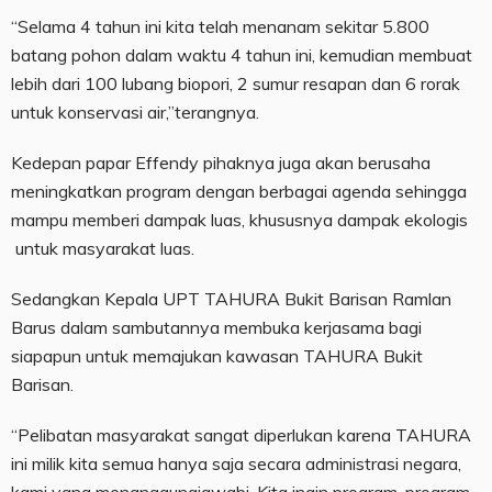
“Selama 4 tahun ini kita telah menanam sekitar 5.800
batang pohon dalam waktu 4 tahun ini, kemudian membuat
lebih dari 100 lubang biopori, 2 sumur resapan dan 6 rorak
untuk konservasi air,”terangnya.
Kedepan papar Effendy pihaknya juga akan berusaha
meningkatkan program dengan berbagai agenda sehingga
mampu memberi dampak luas, khususnya dampak ekologis
untuk masyarakat luas.
Sedangkan Kepala UPT TAHURA Bukit Barisan Ramlan
Barus dalam sambutannya membuka kerjasama bagi
siapapun untuk memajukan kawasan TAHURA Bukit
Barisan.
“Pelibatan masyarakat sangat diperlukan karena TAHURA
ini milik kita semua hanya saja secara administrasi negara,