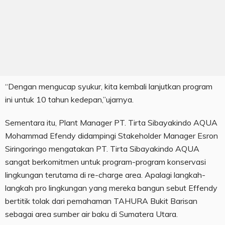
“Dengan mengucap syukur, kita kembali lanjutkan program
ini untuk 10 tahun kedepan,”ujarnya.
Sementara itu, Plant Manager PT. Tirta Sibayakindo AQUA
Mohammad Efendy didampingi Stakeholder Manager Esron
Siringoringo mengatakan PT. Tirta Sibayakindo AQUA
sangat berkomitmen untuk program-program konservasi
lingkungan terutama di re-charge area. Apalagi langkah-
langkah pro lingkungan yang mereka bangun sebut Effendy
bertitik tolak dari pemahaman TAHURA Bukit Barisan
sebagai area sumber air baku di Sumatera Utara.