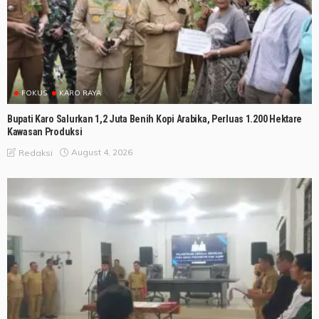
FOKUS
KARO RAYA
Bupati Karo Salurkan 1,2 Juta Benih Kopi Arabika, Perluas 1.200 Hektare
Kawasan Produksi
August 4, 2026
Redaksi