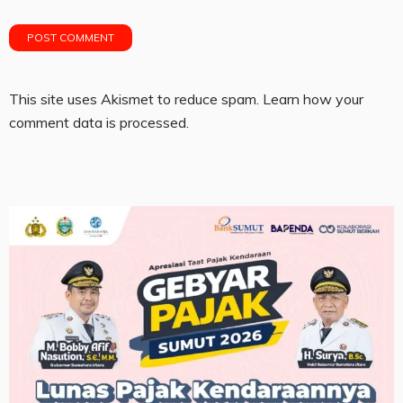
This site uses Akismet to reduce spam.
Learn how your
comment data is processed.