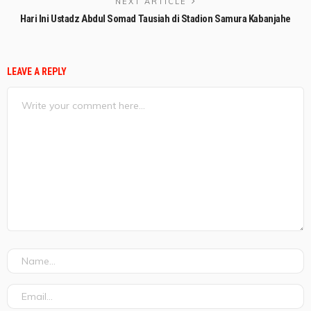
NEXT ARTICLE
Hari Ini Ustadz Abdul Somad Tausiah di Stadion Samura Kabanjahe
LEAVE A REPLY