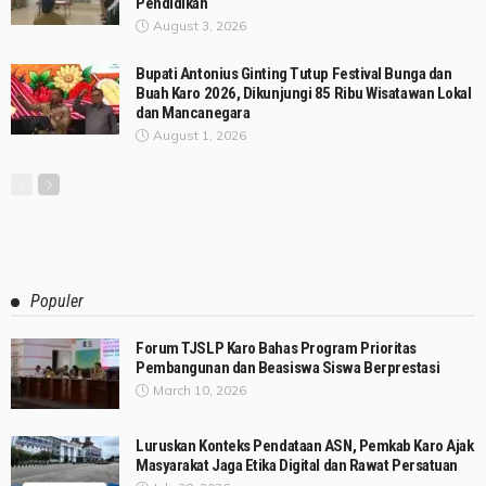
Pendidikan
August 3, 2026
Bupati Antonius Ginting Tutup Festival Bunga dan
Buah Karo 2026, Dikunjungi 85 Ribu Wisatawan Lokal
dan Mancanegara
August 1, 2026
Populer
Forum TJSLP Karo Bahas Program Prioritas
Pembangunan dan Beasiswa Siswa Berprestasi
March 10, 2026
Luruskan Konteks Pendataan ASN, Pemkab Karo Ajak
Masyarakat Jaga Etika Digital dan Rawat Persatuan