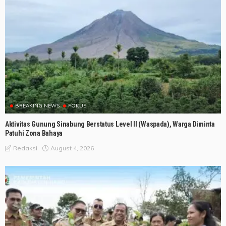
BREAKING NEWS
FOKUS
Aktivitas Gunung Sinabung Berstatus Level II (Waspada), Warga Diminta
Patuhi Zona Bahaya
August 4, 2026
Redaksi