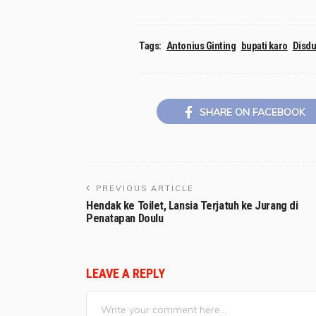
Tags:
Antonius Ginting
bupati karo
Disdu
SHARE ON FACEBOOK
PREVIOUS ARTICLE
Hendak ke Toilet, Lansia Terjatuh ke Jurang di
Penatapan Doulu
LEAVE A REPLY