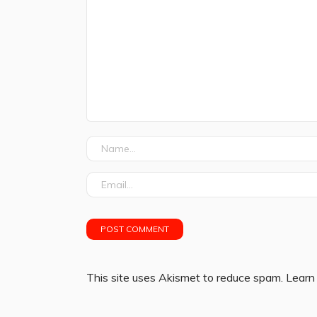
This site uses Akismet to reduce spam.
Learn