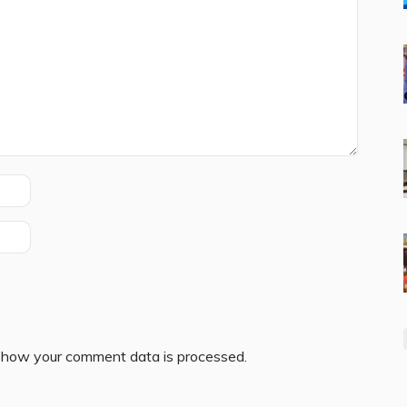
 how your comment data is processed.