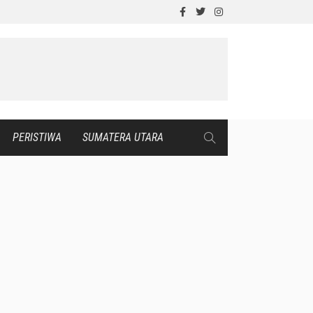
PERISTIWA
SUMATERA UTARA