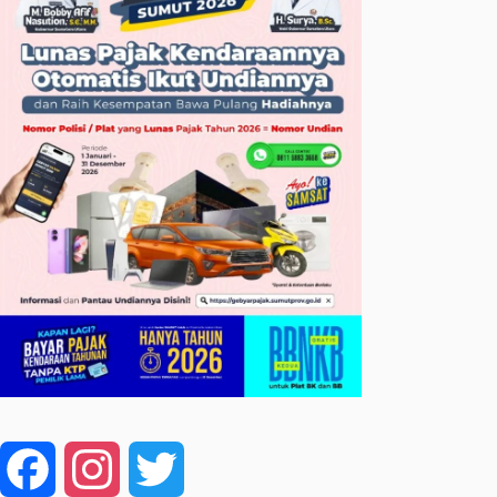
Facebook
Instagram
Twitter