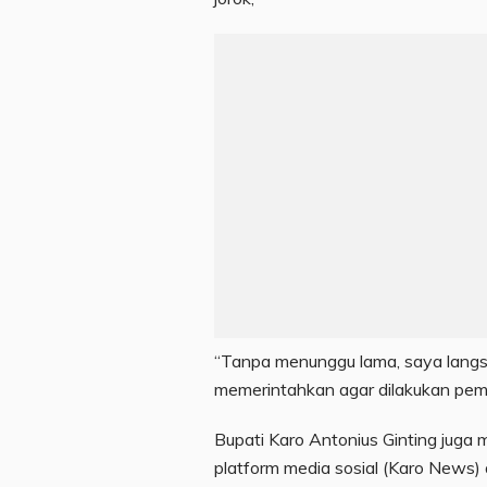
“Tanpa menunggu lama, saya langs
memerintahkan agar dilakukan pemb
Bupati Karo Antonius Ginting juga 
platform media sosial (Karo News) at