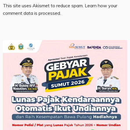
This site uses Akismet to reduce spam.
Learn how your
comment data is processed.