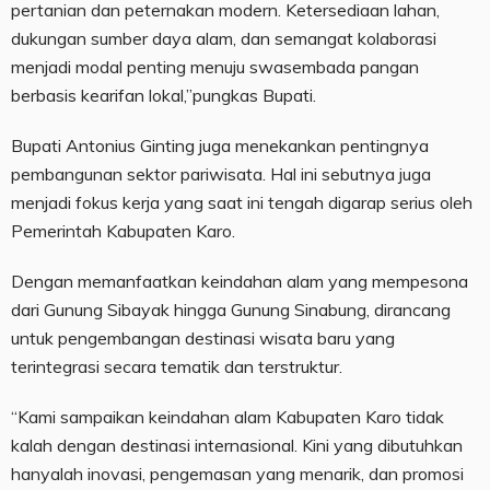
pertanian dan peternakan modern. Ketersediaan lahan,
dukungan sumber daya alam, dan semangat kolaborasi
menjadi modal penting menuju swasembada pangan
berbasis kearifan lokal,”pungkas Bupati.
Bupati Antonius Ginting juga menekankan pentingnya
pembangunan sektor pariwisata. Hal ini sebutnya juga
menjadi fokus kerja yang saat ini tengah digarap serius oleh
Pemerintah Kabupaten Karo.
Dengan memanfaatkan keindahan alam yang mempesona
dari Gunung Sibayak hingga Gunung Sinabung, dirancang
untuk pengembangan destinasi wisata baru yang
terintegrasi secara tematik dan terstruktur.
“Kami sampaikan keindahan alam Kabupaten Karo tidak
kalah dengan destinasi internasional. Kini yang dibutuhkan
hanyalah inovasi, pengemasan yang menarik, dan promosi