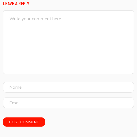
LEAVE A REPLY