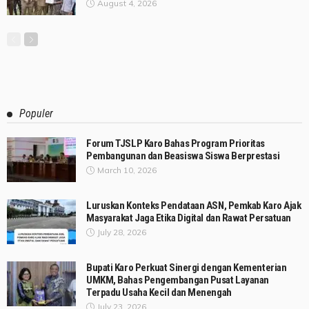
August 4, 2026
Populer
Forum TJSLP Karo Bahas Program Prioritas
Pembangunan dan Beasiswa Siswa Berprestasi
March 10, 2026
Luruskan Konteks Pendataan ASN, Pemkab Karo Ajak
Masyarakat Jaga Etika Digital dan Rawat Persatuan
July 28, 2026
Bupati Karo Perkuat Sinergi dengan Kementerian
UMKM, Bahas Pengembangan Pusat Layanan
Terpadu Usaha Kecil dan Menengah
July 23, 2026