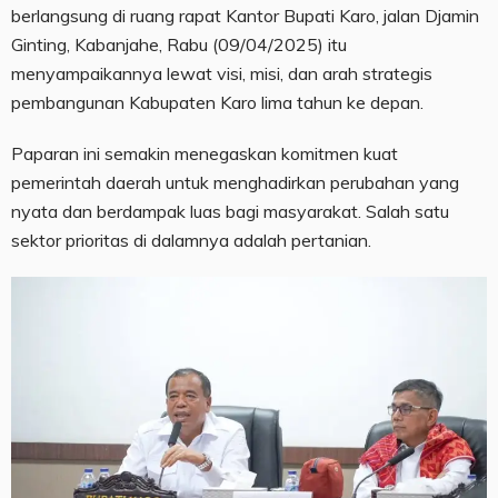
berlangsung di ruang rapat Kantor Bupati Karo, jalan Djamin
Ginting, Kabanjahe, Rabu (09/04/2025) itu
menyampaikannya lewat visi, misi, dan arah strategis
pembangunan Kabupaten Karo lima tahun ke depan.
Paparan ini semakin menegaskan komitmen kuat
pemerintah daerah untuk menghadirkan perubahan yang
nyata dan berdampak luas bagi masyarakat. Salah satu
sektor prioritas di dalamnya adalah pertanian.