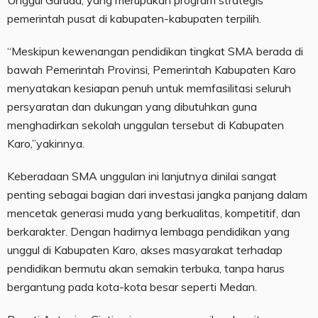
Unggul Garuda, yang merupakan program strategis
pemerintah pusat di kabupaten-kabupaten terpilih.
“Meskipun kewenangan pendidikan tingkat SMA berada di
bawah Pemerintah Provinsi, Pemerintah Kabupaten Karo
menyatakan kesiapan penuh untuk memfasilitasi seluruh
persyaratan dan dukungan yang dibutuhkan guna
menghadirkan sekolah unggulan tersebut di Kabupaten
Karo,”yakinnya.
Keberadaan SMA unggulan ini lanjutnya dinilai sangat
penting sebagai bagian dari investasi jangka panjang dalam
mencetak generasi muda yang berkualitas, kompetitif, dan
berkarakter. Dengan hadirnya lembaga pendidikan yang
unggul di Kabupaten Karo, akses masyarakat terhadap
pendidikan bermutu akan semakin terbuka, tanpa harus
bergantung pada kota-kota besar seperti Medan.