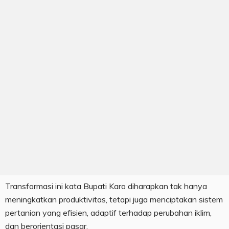
Transformasi ini kata Bupati Karo diharapkan tak hanya
meningkatkan produktivitas, tetapi juga menciptakan sistem
pertanian yang efisien, adaptif terhadap perubahan iklim,
dan berorientasi pasar.