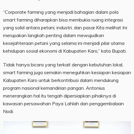
“Corporate farming yang menjadi bahagian dalam pola
smart farming diharapkan bisa membukia ruang integrasi
yang solid antara petani, industri, dan pasar.Kita melihat Ini
merupakan langkah penting dalam mewujudkan
kesejahteraan petani yang selama ini menjadi pilar utama
kehidupan sosial ekonomi di Kabupaten Karo,” kata Bupati.
Tidak hanya bicara yang terkait dengan kebutuhan lokal,
smart farming juga semakin meneguhkan kesiapan kesiapan
Kabupaten Karo untuk berkontribusi dalam mendukung
program nasional kemandirian pangan. Antonius
menerangkan hal itu tengah dipersiapkan pihaknya di
kawasan persawahan Paya Lahlah dan penggembalaan
Nodi.