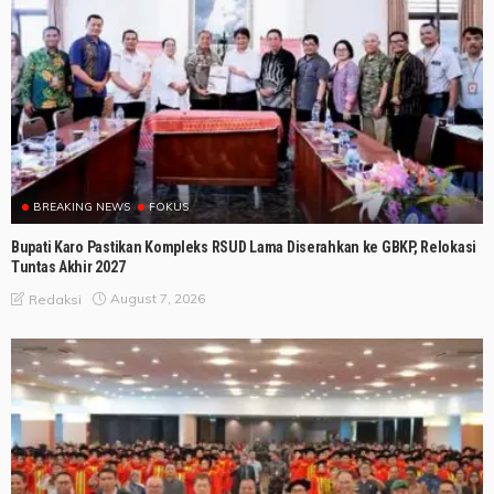
BREAKING NEWS
FOKUS
Bupati Karo Pastikan Kompleks RSUD Lama Diserahkan ke GBKP, Relokasi
Tuntas Akhir 2027
August 7, 2026
Redaksi