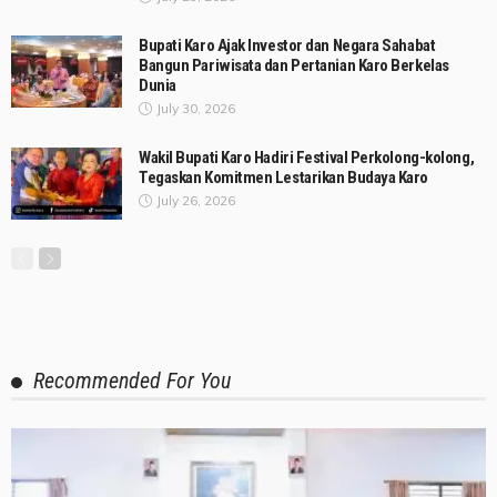
Bupati Karo Ajak Investor dan Negara Sahabat
Bangun Pariwisata dan Pertanian Karo Berkelas
Dunia
July 30, 2026
Wakil Bupati Karo Hadiri Festival Perkolong-kolong,
Tegaskan Komitmen Lestarikan Budaya Karo
July 26, 2026
Recommended For You