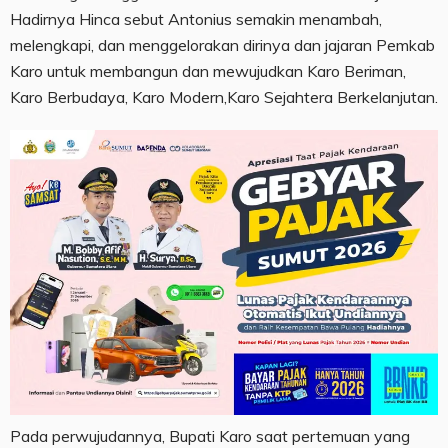
Hadirnya Hinca sebut Antonius semakin menambah,
melengkapi, dan menggelorakan dirinya dan jajaran Pemkab
Karo untuk membangun dan mewujudkan Karo Beriman,
Karo Berbudaya, Karo Modern,Karo Sejahtera Berkelanjutan.
Pada perwujudannya, Bupati Karo saat pertemuan yang