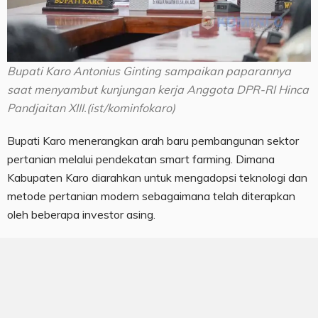
Bupati Karo Antonius Ginting sampaikan paparannya
saat menyambut kunjungan kerja Anggota DPR-RI Hinca
Pandjaitan XIII.(ist/kominfokaro)
Bupati Karo menerangkan arah baru pembangunan sektor
pertanian melalui pendekatan smart farming. Dimana
Kabupaten Karo diarahkan untuk mengadopsi teknologi dan
metode pertanian modern sebagaimana telah diterapkan
oleh beberapa investor asing.