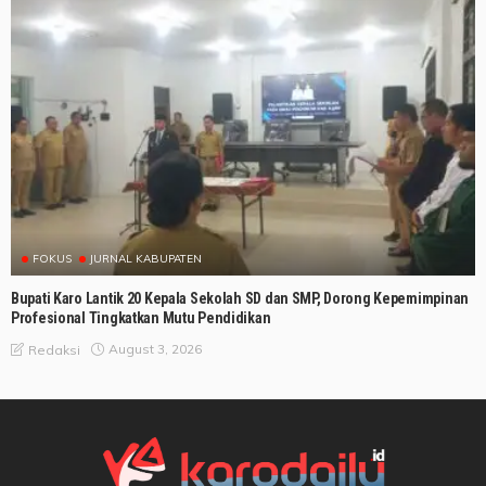
FOKUS
JURNAL KABUPATEN
Bupati Karo Lantik 20 Kepala Sekolah SD dan SMP, Dorong Kepemimpinan
Profesional Tingkatkan Mutu Pendidikan
August 3, 2026
Redaksi