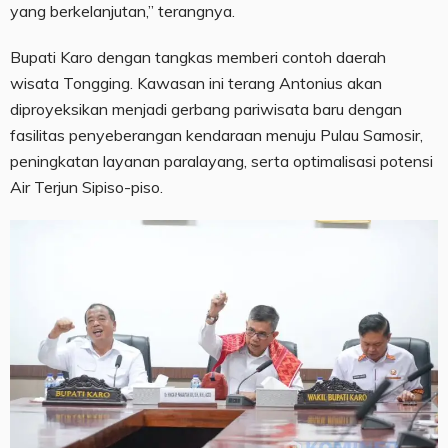
yang berkelanjutan,” terangnya.
Bupati Karo dengan tangkas memberi contoh daerah
wisata Tongging. Kawasan ini terang Antonius akan
diproyeksikan menjadi gerbang pariwisata baru dengan
fasilitas penyeberangan kendaraan menuju Pulau Samosir,
peningkatan layanan paralayang, serta optimalisasi potensi
Air Terjun Sipiso-piso.