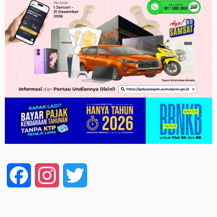
Facebook
Instagram
Twitter