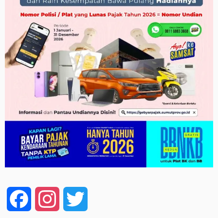
Facebook
Instagram
Twitter