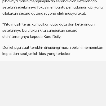
pihaknya masih mengumpulkan serangkaian keterangan
setelah sebelumnya fokus membantu pemadaman api yang
dilakukan secara gotong royong oleh masyarakat.
“Kita masih terus kumpulkan data data dan keterangan,
setelahnya baru akan kita sampaikan secara
utuh”,terangnya kepada Karo Daily.
Daniel juga saat terakhir dihubungi masih belum memberikan
kepastian soal jumlah kios yang terbakar.