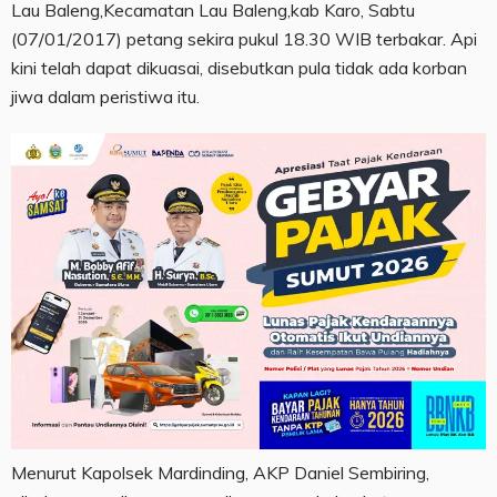
Lau Baleng,Kecamatan Lau Baleng,kab Karo, Sabtu
(07/01/2017) petang sekira pukul 18.30 WIB terbakar. Api
kini telah dapat dikuasai, disebutkan pula tidak ada korban
jiwa dalam peristiwa itu.
Menurut Kapolsek Mardinding, AKP Daniel Sembiring,