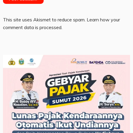
This site uses Akismet to reduce spam.
Learn how your
comment data is processed.