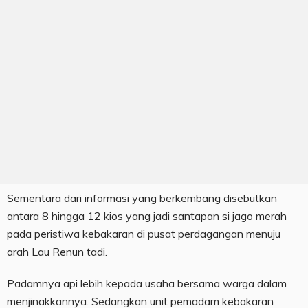
Sementara dari informasi yang berkembang disebutkan
antara 8 hingga 12 kios yang jadi santapan si jago merah
pada peristiwa kebakaran di pusat perdagangan menuju
arah Lau Renun tadi.
Padamnya api lebih kepada usaha bersama warga dalam
menjinakkannya. Sedangkan unit pemadam kebakaran