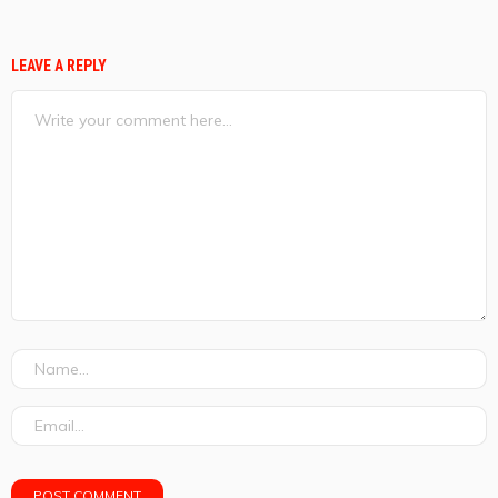
LEAVE A REPLY