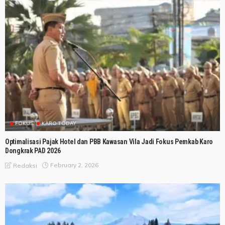
FOKUS
KARO TODAY
Optimalisasi Pajak Hotel dan PBB Kawasan Vila Jadi Fokus Pemkab Karo
Dongkrak PAD 2026
February 2, 2026
Redaksi