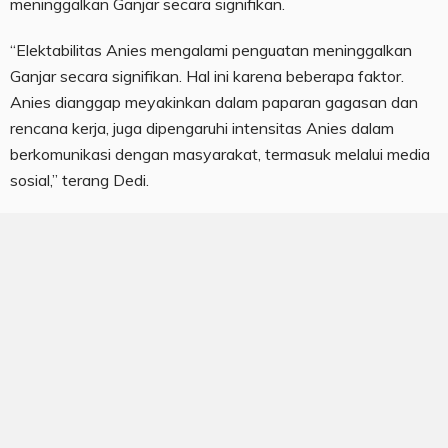
meninggalkan Ganjar secara signifikan.
“Elektabilitas Anies mengalami penguatan meninggalkan
Ganjar secara signifikan. Hal ini karena beberapa faktor.
Anies dianggap meyakinkan dalam paparan gagasan dan
rencana kerja, juga dipengaruhi intensitas Anies dalam
berkomunikasi dengan masyarakat, termasuk melalui media
sosial,” terang Dedi.