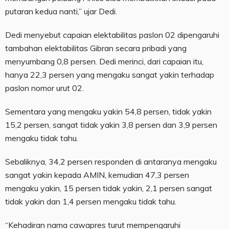
putaran kedua nanti,” ujar Dedi.
Dedi menyebut capaian elektabilitas paslon 02 dipengaruhi
tambahan elektabilitas Gibran secara pribadi yang
menyumbang 0,8 persen. Dedi merinci, dari capaian itu,
hanya 22,3 persen yang mengaku sangat yakin terhadap
paslon nomor urut 02.
Sementara yang mengaku yakin 54,8 persen, tidak yakin
15,2 persen, sangat tidak yakin 3,8 persen dan 3,9 persen
mengaku tidak tahu.
Sebaliknya, 34,2 persen responden di antaranya mengaku
sangat yakin kepada AMIN, kemudian 47,3 persen
mengaku yakin, 15 persen tidak yakin, 2,1 persen sangat
tidak yakin dan 1,4 persen mengaku tidak tahu.
“Kehadiran nama cawapres turut mempengaruhi