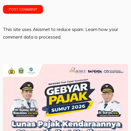
This site uses Akismet to reduce spam.
Learn how your
comment data is processed.