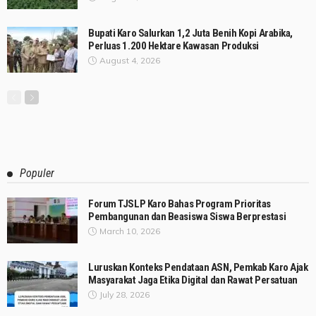
Bupati Karo Salurkan 1,2 Juta Benih Kopi Arabika,
Perluas 1.200 Hektare Kawasan Produksi
August 4, 2026
Populer
Forum TJSLP Karo Bahas Program Prioritas
Pembangunan dan Beasiswa Siswa Berprestasi
March 10, 2026
Luruskan Konteks Pendataan ASN, Pemkab Karo Ajak
Masyarakat Jaga Etika Digital dan Rawat Persatuan
July 28, 2026