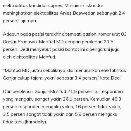
elektabilitas kandidat capres, Muhaimin Iskandar
meningkatkan elektabilitas Anies Baswedan sebanyak 2,4
persen,” ujarnya.
Adapun pada posisi terakhir ditempati paslon nomor urut 03
Ganjar Pranowo-Mahfud MD dengan perolehan 21,5
persen. Dedi menyebut posisi bontot ini dipengaruhi juga
oleh elektabilitas Mahfud.
“Mahfud MD justru sebaliknya, dia menurunkan elektabilitas
Ganjar cukup tajam, yakni sebesar 3,4 persen,” kata Dedi.
Dari perolehan Ganjar-Mahfud 21,5 persen itu, responden
yang mengaku sangat yakin 26,1 persen. Kemudian 48,3
persen responden mengaku yakin, 16 persen tidak yakin,
3,5 persen sangat tidak yakin dan 5,8 persen mengaku
tidak tahu.(karodaily).