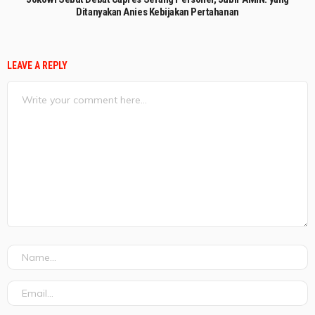
Ditanyakan Anies Kebijakan Pertahanan
LEAVE A REPLY