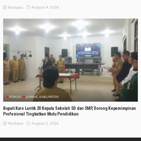
August 4, 2026
Redaksi
FOKUS
JURNAL KABUPATEN
Bupati Karo Lantik 20 Kepala Sekolah SD dan SMP, Dorong Kepemimpinan
Profesional Tingkatkan Mutu Pendidikan
August 3, 2026
Redaksi