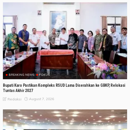
BREAKING NEWS
FOKUS
Bupati Karo Pastikan Kompleks RSUD Lama Diserahkan ke GBKP, Relokasi
Tuntas Akhir 2027
August 7, 2026
Redaksi