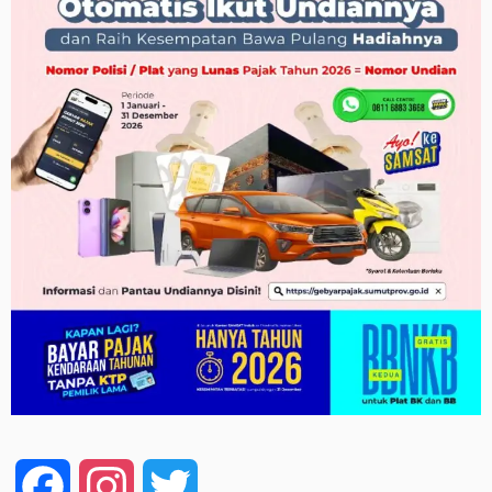
Facebook
Instagram
Twitter