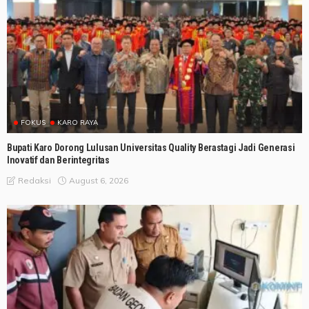
FOKUS
KARO RAYA
Bupati Karo Dorong Lulusan Universitas Quality Berastagi Jadi Generasi
Inovatif dan Berintegritas
August 6, 2026
Redaksi