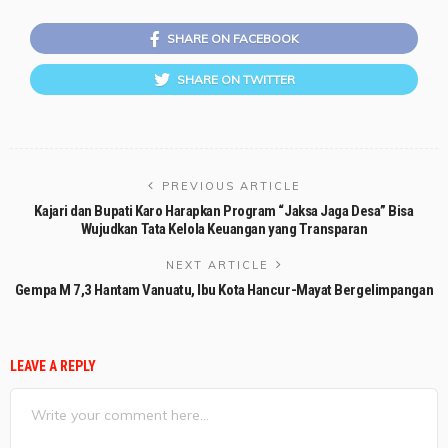
SHARE ON FACEBOOK
SHARE ON TWITTER
PREVIOUS ARTICLE
Kajari dan Bupati Karo Harapkan Program “Jaksa Jaga Desa” Bisa
Wujudkan Tata Kelola Keuangan yang Transparan
NEXT ARTICLE
Gempa M 7,3 Hantam Vanuatu, Ibu Kota Hancur-Mayat Bergelimpangan
LEAVE A REPLY