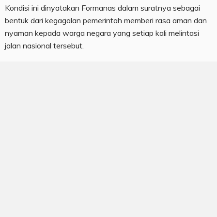
Kondisi ini dinyatakan Formanas dalam suratnya sebagai
bentuk dari kegagalan pemerintah memberi rasa aman dan
nyaman kepada warga negara yang setiap kali melintasi
jalan nasional tersebut.