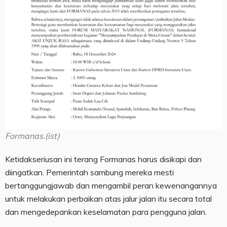
Formanas.(ist)
Ketidakseriusan ini terang Formanas harus disikapi dan
diingatkan. Pemerintah sambung mereka mesti
bertanggungjawab dan mengambil peran kewenangannya
untuk melakukan perbaikan atas jalur jalan itu secara total
dan mengedepankan keselamatan para pengguna jalan.