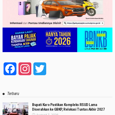
Facebook
Instagram
Twitter
Terbaru
Bupati Karo Pastikan Kompleks RSUD Lama
Diserahkan ke GBKP, Relokasi Tuntas Akhir 2027
August 7, 2026