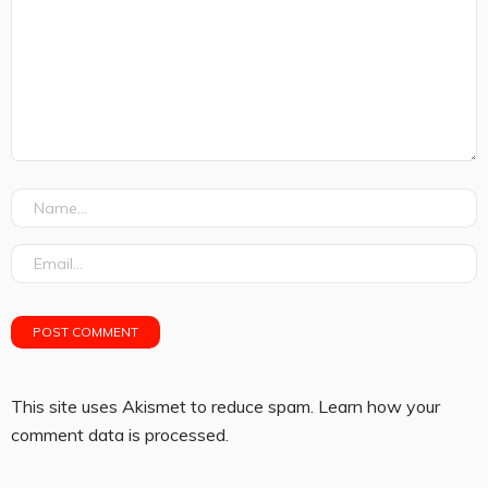
This site uses Akismet to reduce spam.
Learn how your
comment data is processed.