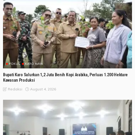
FOKUS
KARO RAYA
Bupati Karo Salurkan 1,2 Juta Benih Kopi Arabika, Perluas 1.200 Hektare
Kawasan Produksi
August 4, 2026
Redaksi