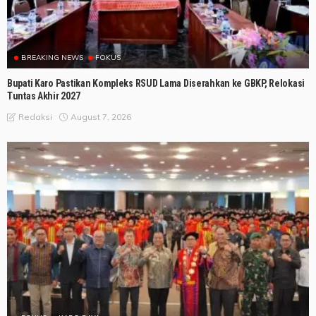
BREAKING NEWS
FOKUS
Bupati Karo Pastikan Kompleks RSUD Lama Diserahkan ke GBKP, Relokasi
Tuntas Akhir 2027
August 7, 2026
Redaksi