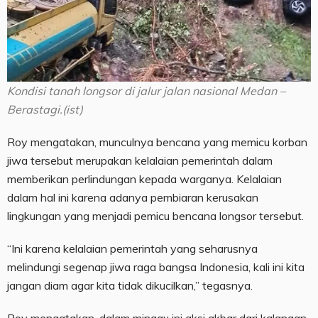
Kondisi tanah longsor di jalur jalan nasional Medan –
Berastagi.(ist)
Roy mengatakan, munculnya bencana yang memicu korban
jiwa tersebut merupakan kelalaian pemerintah dalam
memberikan perlindungan kepada warganya. Kelalaian
dalam hal ini karena adanya pembiaran kerusakan
lingkungan yang menjadi pemicu bencana longsor tersebut.
“Ini karena kelalaian pemerintah yang seharusnya
melindungi segenap jiwa raga bangsa Indonesia, kali ini kita
jangan diam agar kita tidak dikucilkan,” tegasnya.