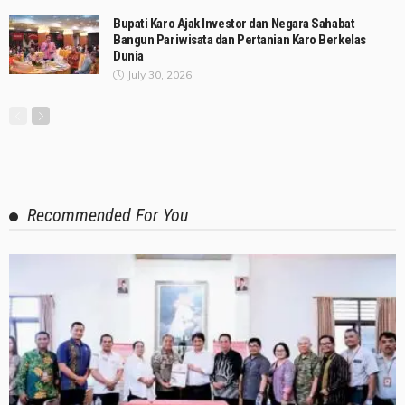
Bupati Karo Ajak Investor dan Negara Sahabat
Bangun Pariwisata dan Pertanian Karo Berkelas
Dunia
July 30, 2026
Recommended For You