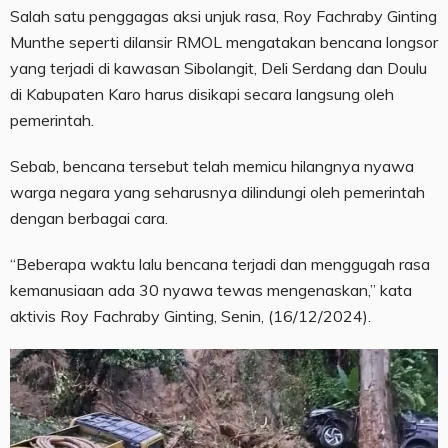
Salah satu penggagas aksi unjuk rasa, Roy Fachraby Ginting
Munthe seperti dilansir RMOL mengatakan bencana longsor
yang terjadi di kawasan Sibolangit, Deli Serdang dan Doulu
di Kabupaten Karo harus disikapi secara langsung oleh
pemerintah.
Sebab, bencana tersebut telah memicu hilangnya nyawa
warga negara yang seharusnya dilindungi oleh pemerintah
dengan berbagai cara.
“Beberapa waktu lalu bencana terjadi dan menggugah rasa
kemanusiaan ada 30 nyawa tewas mengenaskan,” kata
aktivis Roy Fachraby Ginting, Senin, (16/12/2024).