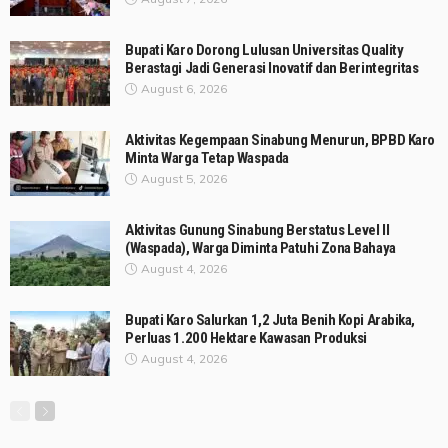
Bupati Karo Dorong Lulusan Universitas Quality
Berastagi Jadi Generasi Inovatif dan Berintegritas
August 6, 2026
Aktivitas Kegempaan Sinabung Menurun, BPBD Karo
Minta Warga Tetap Waspada
August 5, 2026
Aktivitas Gunung Sinabung Berstatus Level II
(Waspada), Warga Diminta Patuhi Zona Bahaya
August 4, 2026
Bupati Karo Salurkan 1,2 Juta Benih Kopi Arabika,
Perluas 1.200 Hektare Kawasan Produksi
August 4, 2026