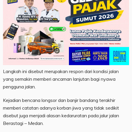
Langkah ini disebut merupakan respon dari kondisi jalan
yang semakin memberi ancaman lanjutan bagi nyawa
pengguna jalan.
Kejadian bencana longsor dan banjir bandang terakhir
memberi catatan adanya korban jiwa yang tidak sedikit
disebut juga menjadi alasan kedaruratan pada jalur jalan
Berastagi – Medan.