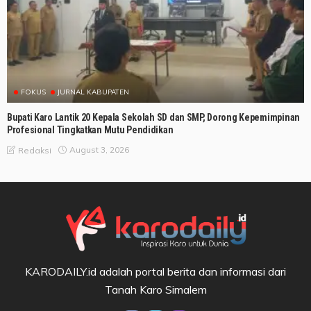
FOKUS
JURNAL KABUPATEN
Bupati Karo Lantik 20 Kepala Sekolah SD dan SMP, Dorong Kepemimpinan
Profesional Tingkatkan Mutu Pendidikan
August 3, 2026
Redaksi
KARODAILY.id adalah portal berita dan informasi dari
Tanah Karo Simalem