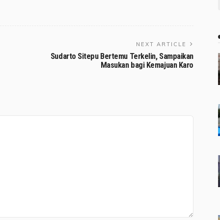
NEXT ARTICLE
Sudarto Sitepu Bertemu Terkelin, Sampaikan
Masukan bagi Kemajuan Karo