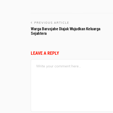
PREVIOUS ARTICLE
Warga Barusjahe Diajak Wujudkan Keluarga
Sejahtera
LEAVE A REPLY