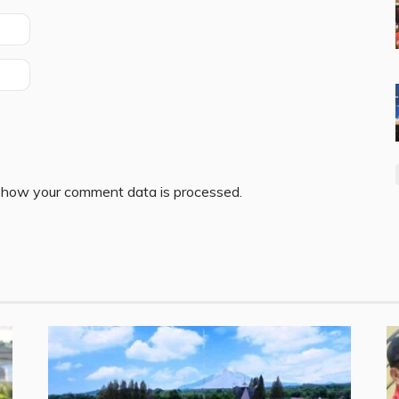
 how your comment data is processed.