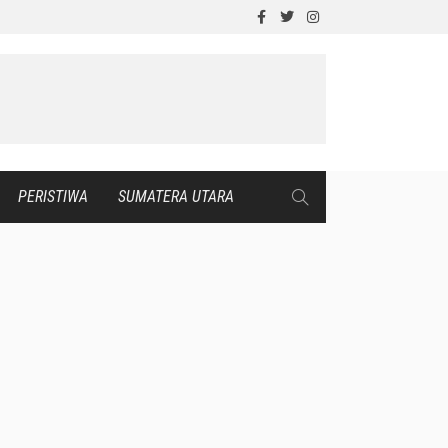
PERISTIWA
SUMATERA UTARA