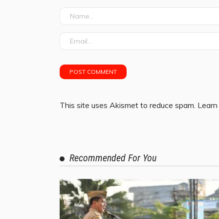
This site uses Akismet to reduce spam.
Learn
Recommended For You