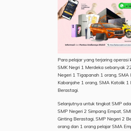
Para pelajar yang terjaring operasi
SMK Negri 1 Merdeka sebanyak 2
Negeri 1 Tigapanah 1 orang, SMA 
Kabanjahe 1 orang, SMA Katolik 1 
Berastagi.
Selanjutnya untuk tingkat SMP ada
SMP Negeri 2 Simpang Empat, SMP
Ginting Berastagi, SMP Negeri 2 
orang dan 1 orang pelajar SMA Em