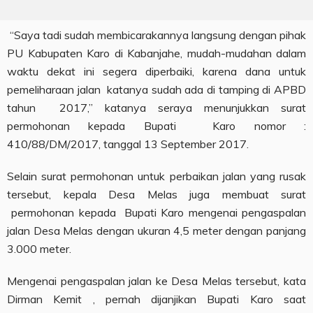
“Saya tadi sudah membicarakannya langsung dengan pihak
PU Kabupaten Karo di Kabanjahe, mudah-mudahan dalam
waktu dekat ini segera diperbaiki, karena dana untuk
pemeliharaan jalan katanya sudah ada di tamping di APBD
tahun 2017,” katanya seraya menunjukkan surat
permohonan kepada Bupati Karo nomor :
410/88/DM/2017, tanggal 13 September 2017.
Selain surat permohonan untuk perbaikan jalan yang rusak
tersebut, kepala Desa Melas juga membuat surat
permohonan kepada Bupati Karo mengenai pengaspalan
jalan Desa Melas dengan ukuran 4,5 meter dengan panjang
3.000 meter.
Mengenai pengaspalan jalan ke Desa Melas tersebut, kata
Dirman Kemit , pernah dijanjikan Bupati Karo saat