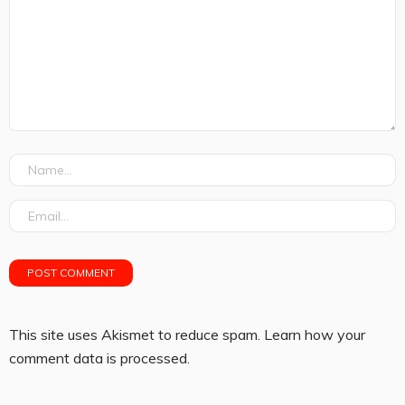
This site uses Akismet to reduce spam.
Learn how your
comment data is processed.