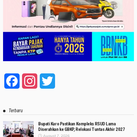
Facebook
Instagram
Twitter
Terbaru
Bupati Karo Pastikan Kompleks RSUD Lama
Diserahkan ke GBKP, Relokasi Tuntas Akhir 2027
August 7, 2026