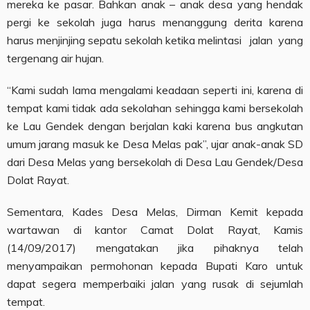
mereka ke pasar. Bahkan anak – anak desa yang hendak
pergi ke sekolah juga harus menanggung derita karena
harus menjinjing sepatu sekolah ketika melintasi jalan yang
tergenang air hujan.
“Kami sudah lama mengalami keadaan seperti ini, karena di
tempat kami tidak ada sekolahan sehingga kami bersekolah
ke Lau Gendek dengan berjalan kaki karena bus angkutan
umum jarang masuk ke Desa Melas pak”, ujar anak-anak SD
dari Desa Melas yang bersekolah di Desa Lau Gendek/Desa
Dolat Rayat.
Sementara, Kades Desa Melas, Dirman Kemit kepada
wartawan di kantor Camat Dolat Rayat, Kamis
(14/09/2017) mengatakan jika pihaknya telah
menyampaikan permohonan kepada Bupati Karo untuk
dapat segera memperbaiki jalan yang rusak di sejumlah
tempat.