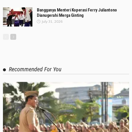
Bangganya Menteri Koperasi Ferry Juliantono
Dianugerahi Merga Ginting
July 31, 2026
Recommended For You