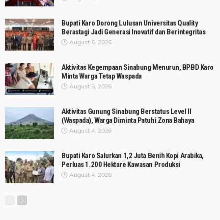
Bupati Karo Dorong Lulusan Universitas Quality
Berastagi Jadi Generasi Inovatif dan Berintegritas
August 6, 2026
Aktivitas Kegempaan Sinabung Menurun, BPBD Karo
Minta Warga Tetap Waspada
August 5, 2026
Aktivitas Gunung Sinabung Berstatus Level II
(Waspada), Warga Diminta Patuhi Zona Bahaya
August 4, 2026
Bupati Karo Salurkan 1,2 Juta Benih Kopi Arabika,
Perluas 1.200 Hektare Kawasan Produksi
August 4, 2026