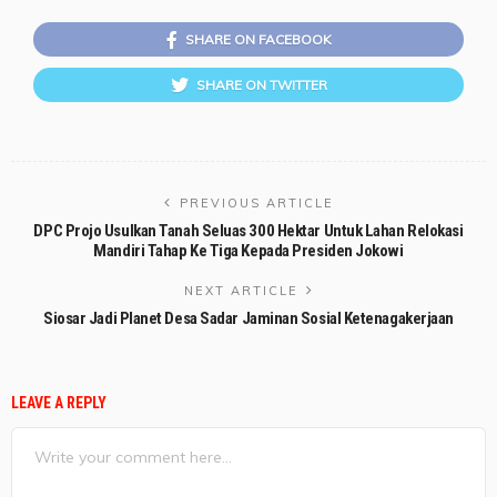
SHARE ON FACEBOOK
SHARE ON TWITTER
PREVIOUS ARTICLE
DPC Projo Usulkan Tanah Seluas 300 Hektar Untuk Lahan Relokasi
Mandiri Tahap Ke Tiga Kepada Presiden Jokowi
NEXT ARTICLE
Siosar Jadi Planet Desa Sadar Jaminan Sosial Ketenagakerjaan
LEAVE A REPLY