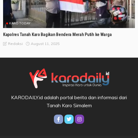
KARO TODAY
Kapolres Tanah Karo Bagikan Bendera Merah Putih ke Warga
August 11, 2025
Redaksi
KARODAILY.id adalah portal berita dan informasi dari
Tanah Karo Simalem