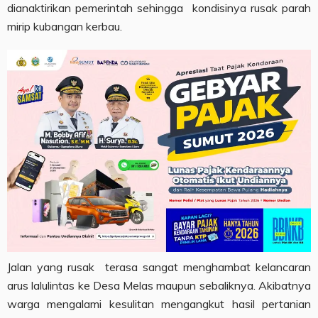
dianaktirikan pemerintah sehingga kondisinya rusak parah
mirip kubangan kerbau.
Jalan yang rusak terasa sangat menghambat kelancaran
arus lalulintas ke Desa Melas maupun sebaliknya. Akibatnya
warga mengalami kesulitan mengangkut hasil pertanian