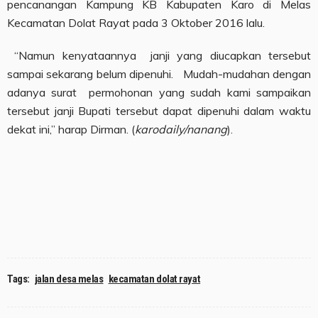
pencanangan Kampung KB Kabupaten Karo di Melas
Kecamatan Dolat Rayat pada 3 Oktober 2016 lalu.
“Namun kenyataannya janji yang diucapkan tersebut
sampai sekarang belum dipenuhi. Mudah-mudahan dengan
adanya surat permohonan yang sudah kami sampaikan
tersebut janji Bupati tersebut dapat dipenuhi dalam waktu
dekat ini,” harap Dirman. (
karodaily/nanang
).
Tags:
jalan desa melas
kecamatan dolat rayat