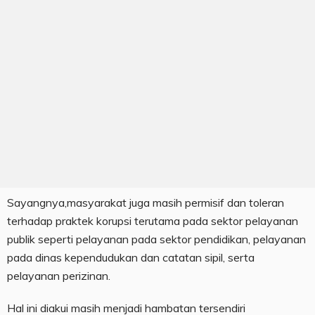
Sayangnya,masyarakat juga masih permisif dan toleran
terhadap praktek korupsi terutama pada sektor pelayanan
publik seperti pelayanan pada sektor pendidikan, pelayanan
pada dinas kependudukan dan catatan sipil, serta
pelayanan perizinan.
Hal ini diakui masih menjadi hambatan tersendiri