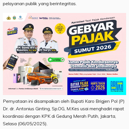
pelayanan publik yang berintegritas.
Pernyataan ini disampaikan oleh Bupati Karo Brigjen Pol (P)
Dr. dr. Antonius Ginting, Sp.OG, M.Kes usai menghadiri rapat
koordinasi dengan KPK di Gedung Merah Putih, Jakarta,
Selasa (06/05/2025).