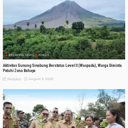
BREAKING NEWS
FOKUS
Aktivitas Gunung Sinabung Berstatus Level II (Waspada), Warga Diminta
Patuhi Zona Bahaya
August 4, 2026
Redaksi