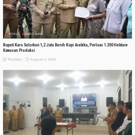
FOKUS
KARO RAYA
Bupati Karo Salurkan 1,2 Juta Benih Kopi Arabika, Perluas 1.200 Hektare
Kawasan Produksi
August 4, 2026
Redaksi