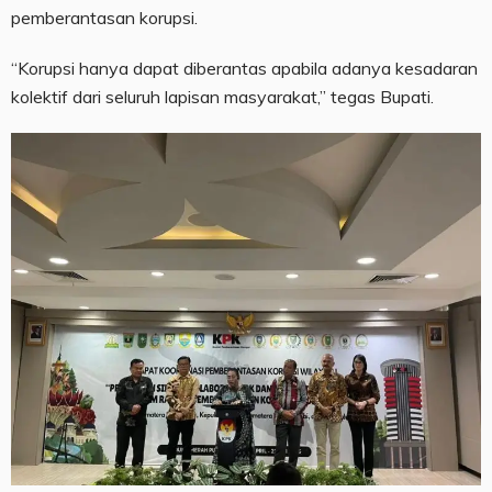
pemberantasan korupsi.
“Korupsi hanya dapat diberantas apabila adanya kesadaran
kolektif dari seluruh lapisan masyarakat,” tegas Bupati.