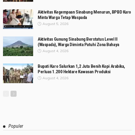
Aktivitas Kegempaan Sinabung Menurun, BPBD Karo
Minta Warga Tetap Waspada
August 5, 2026
Aktivitas Gunung Sinabung Berstatus Level II
(Waspada), Warga Diminta Patuhi Zona Bahaya
August 4, 2026
Bupati Karo Salurkan 1,2 Juta Benih Kopi Arabika,
Perluas 1.200 Hektare Kawasan Produksi
August 4, 2026
Populer