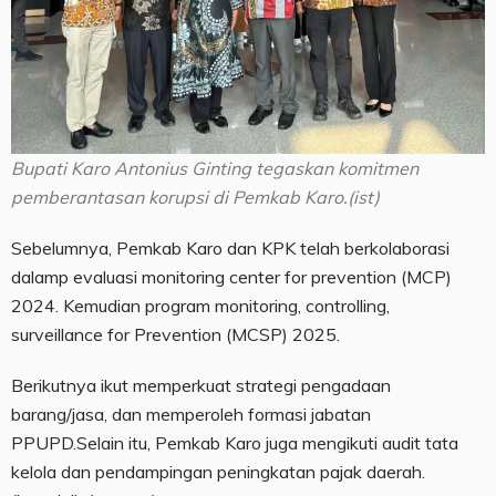
Bupati Karo Antonius Ginting tegaskan komitmen
pemberantasan korupsi di Pemkab Karo.(ist)
Sebelumnya, Pemkab Karo dan KPK telah berkolaborasi
dalamp evaluasi monitoring center for prevention (MCP)
2024. Kemudian program monitoring, controlling,
surveillance for Prevention (MCSP) 2025.
Berikutnya ikut memperkuat strategi pengadaan
barang/jasa, dan memperoleh formasi jabatan
PPUPD.Selain itu, Pemkab Karo juga mengikuti audit tata
kelola dan pendampingan peningkatan pajak daerah.