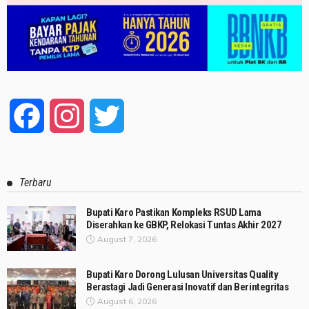
Facebook
Instagram
Twitter
Terbaru
Bupati Karo Pastikan Kompleks RSUD Lama
Diserahkan ke GBKP, Relokasi Tuntas Akhir 2027
August 7, 2026
Bupati Karo Dorong Lulusan Universitas Quality
Berastagi Jadi Generasi Inovatif dan Berintegritas
August 6, 2026