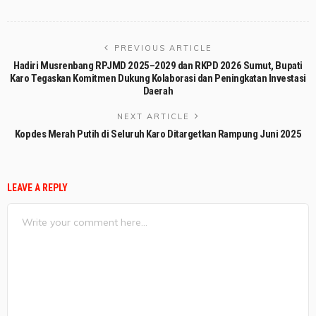
PREVIOUS ARTICLE
Hadiri Musrenbang RPJMD 2025–2029 dan RKPD 2026 Sumut, Bupati
Karo Tegaskan Komitmen Dukung Kolaborasi dan Peningkatan Investasi
Daerah
NEXT ARTICLE
Kopdes Merah Putih di Seluruh Karo Ditargetkan Rampung Juni 2025
LEAVE A REPLY