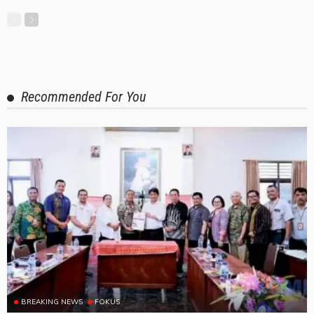
Recommended For You
BREAKING NEWS
FOKUS