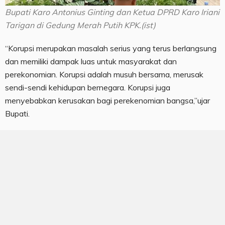
Bupati Karo Antonius Ginting dan Ketua DPRD Karo Iriani
Tarigan di Gedung Merah Putih KPK.(ist)
“Korupsi merupakan masalah serius yang terus berlangsung
dan memiliki dampak luas untuk masyarakat dan
perekonomian. Korupsi adalah musuh bersama, merusak
sendi-sendi kehidupan bernegara. Korupsi juga
menyebabkan kerusakan bagi perekenomian bangsa,”ujar
Bupati.