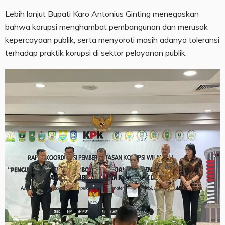
Lebih lanjut Bupati Karo Antonius Ginting menegaskan
bahwa korupsi menghambat pembangunan dan merusak
kepercayaan publik, serta menyoroti masih adanya toleransi
terhadap praktik korupsi di sektor pelayanan publik.