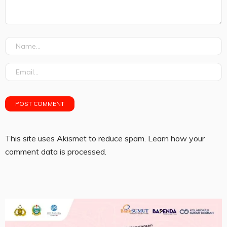
This site uses Akismet to reduce spam.
Learn how your
comment data is processed.