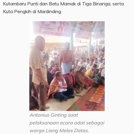
Kutambaru Punti dan Batu Mamak di Tiga Binanga, serta
Kuta Pengkih di Mardinding.
Antonius Ginting saat
pelaksanaan acara adat sebagai
warga Liang Melas Datas.