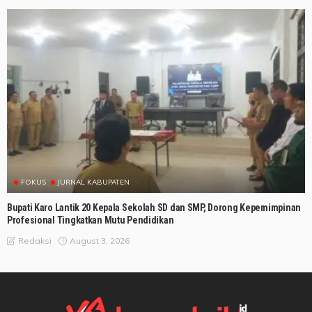
FOKUS
JURNAL KABUPATEN
Bupati Karo Lantik 20 Kepala Sekolah SD dan SMP, Dorong Kepemimpinan
Profesional Tingkatkan Mutu Pendidikan
August 3, 2026
Redaksi