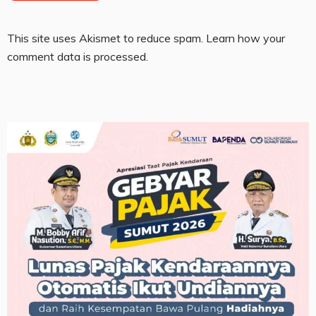
This site uses Akismet to reduce spam.
Learn how your
comment data is processed.