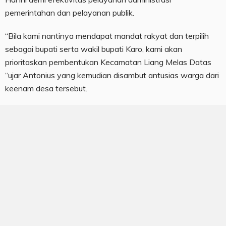
pemerintahan dan pelayanan publik.
“Bila kami nantinya mendapat mandat rakyat dan terpilih
sebagai bupati serta wakil bupati Karo, kami akan
prioritaskan pembentukan Kecamatan Liang Melas Datas
“ujar Antonius yang kemudian disambut antusias warga dari
keenam desa tersebut.