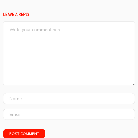
LEAVE A REPLY