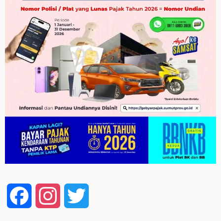
Facebook
Instagram
Twitter