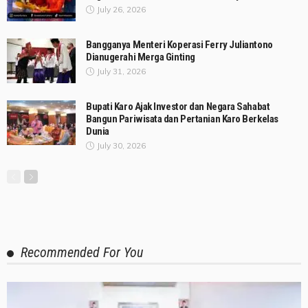
July 26, 2026
Bangganya Menteri Koperasi Ferry Juliantono
Dianugerahi Merga Ginting
July 31, 2026
Bupati Karo Ajak Investor dan Negara Sahabat
Bangun Pariwisata dan Pertanian Karo Berkelas
Dunia
July 30, 2026
Recommended For You