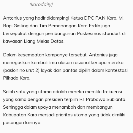
(karodaily)
Antonius yang hadir didampingi Ketua DPC PAN Karo, M.
Rapi Ginting dan Tim Pemenangan Karo Erdilo juga
bersepakat dengan pembangunan Puskesmas standart di
kawasan Liang Melas Datas.
Dalam kesempatan kampanye tersebut, Antonius juga
menegaskan kembali lima alasan rasional kenapa mereka
(paslon no urut 2) layak dan pantas dipilih dalam kontestasi
Pilkada Karo.
Salah satu yang utama adalah mereka memiliki frekuensi
yang sama dengan presiden terpilih RI, Prabowo Subianto.
Sehingga dalam upaya menambah dan membangun
Kabupaten Karo menjadi prioritas utama yang tidak dimiliki
pasangan lainnya.