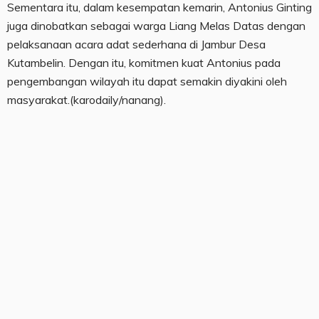
Sementara itu, dalam kesempatan kemarin, Antonius Ginting
juga dinobatkan sebagai warga Liang Melas Datas dengan
pelaksanaan acara adat sederhana di Jambur Desa
Kutambelin. Dengan itu, komitmen kuat Antonius pada
pengembangan wilayah itu dapat semakin diyakini oleh
masyarakat.(karodaily/nanang).