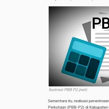
Ilustrasi PBB P2.(net)
Sementara itu, realisasi penerim
Perkotaan (PBB-P2) di Kabupaten 