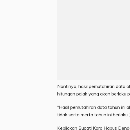
Nantinya, hasil pemutahiran data 
hitungan pajak yang akan berlaku 
“Hasil pemutahiran data tahun ini
tidak serta merta tahun ini berlaku 
Kebijakan Bupati Karo Hapus Dend