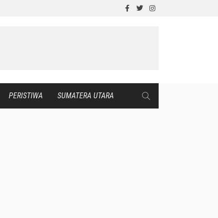
PERISTIWA
SUMATERA UTARA