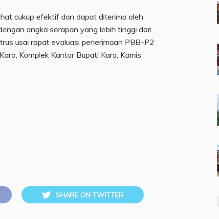
ihat cukup efektif dan dapat diterima oleh
 dengan angka serapan yang lebih tinggi dari
etrus usai rapat evaluasi penerimaan PBB-P2
 Karo, Komplek Kantor Bupati Karo, Kamis
SHARE ON TWITTER