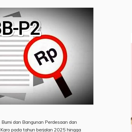
aan Bumi dan Bangunan Perdesaan dan
Karo pada tahun berjalan 2025 hingga