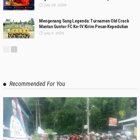
July 26, 2026
Mengenang Sang Legenda: Turnamen Old Crack
Mantan Guntor FC Ke-IV Kirim Pesan Kepedulian
July 3, 2025
Recommended For You