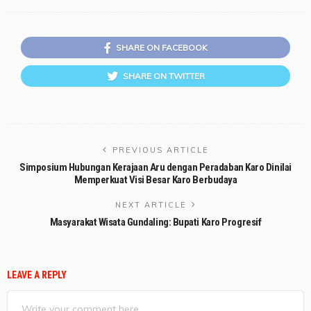
SHARE ON FACEBOOK
SHARE ON TWITTER
PREVIOUS ARTICLE
Simposium Hubungan Kerajaan Aru dengan Peradaban Karo Dinilai
Memperkuat Visi Besar Karo Berbudaya
NEXT ARTICLE
Masyarakat Wisata Gundaling: Bupati Karo Progresif
LEAVE A REPLY