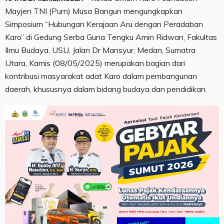
Mayjen TNI (Purn) Musa Bangun mengungkapkan
Simposium “Hubungan Kerajaan Aru dengan Peradaban
Karo” di Gedung Serba Guna Tengku Amin Ridwan, Fakultas
Ilmu Budaya, USU, Jalan Dr Mansyur, Medan, Sumatra
Utara, Kamis (08/05/2025) merupakan bagian dari
kontribusi masyarakat adat Karo dalam pembangunan
daerah, khususnya dalam bidang budaya dan pendidikan.