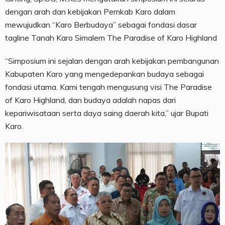
dengan arah dan kebijakan Pemkab Karo dalam
mewujudkan “Karo Berbudaya” sebagai fondasi dasar
tagline Tanah Karo Simalem The Paradise of Karo Highland
“Simposium ini sejalan dengan arah kebijakan pembangunan
Kabupaten Karo yang mengedepankan budaya sebagai
fondasi utama. Kami tengah mengusung visi The Paradise
of Karo Highland, dan budaya adalah napas dari
kepariwisataan serta daya saing daerah kita,” ujar Bupati
Karo.