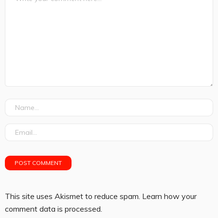
This site uses Akismet to reduce spam.
Learn how your
comment data is processed.