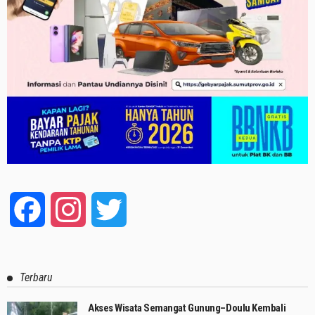
Facebook
Instagram
Twitter
Terbaru
Akses Wisata Semangat Gunung–Doulu Kembali