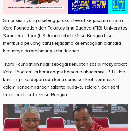
Simposium yang diselenggarakan lewat kerjasama antara
Karo Foundation dan Fakultas Ilmu Budaya (FIB) Universitas
Sumatera Utara (USU) ini tambah Musa Bangun bisa
membuka peluang baru kerjasama kelembagaan diantara
keduanya dalam bidang kebudayaan.
“Karo Foundation hadir sebagai kekuatan sosial masyarakat
Karo. Program ini kami gagas bersama akademisi USU, dan
kami ingin ke depan ada kerja sama konkret, termasuk
dalam pengembangan talenta budaya, sejarah, dan seni
tradisional,” kata Musa Bangun.