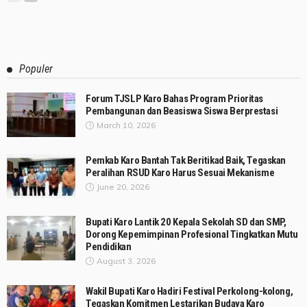
Populer
Forum TJSLP Karo Bahas Program Prioritas
Pembangunan dan Beasiswa Siswa Berprestasi
March 10, 2026
Pemkab Karo Bantah Tak Beritikad Baik, Tegaskan
Peralihan RSUD Karo Harus Sesuai Mekanisme
June 20, 2026
Bupati Karo Lantik 20 Kepala Sekolah SD dan SMP,
Dorong Kepemimpinan Profesional Tingkatkan Mutu
Pendidikan
August 3, 2026
Wakil Bupati Karo Hadiri Festival Perkolong-kolong,
Tegaskan Komitmen Lestarikan Budaya Karo