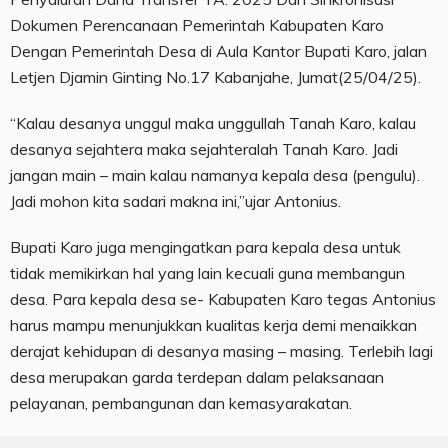
Dokumen Perencanaan Pemerintah Kabupaten Karo
Dengan Pemerintah Desa di Aula Kantor Bupati Karo, jalan
Letjen Djamin Ginting No.17 Kabanjahe, Jumat(25/04/25).
“Kalau desanya unggul maka unggullah Tanah Karo, kalau
desanya sejahtera maka sejahteralah Tanah Karo. Jadi
jangan main – main kalau namanya kepala desa (pengulu).
Jadi mohon kita sadari makna ini,”ujar Antonius.
Bupati Karo juga mengingatkan para kepala desa untuk
tidak memikirkan hal yang lain kecuali guna membangun
desa. Para kepala desa se- Kabupaten Karo tegas Antonius
harus mampu menunjukkan kualitas kerja demi menaikkan
derajat kehidupan di desanya masing – masing. Terlebih lagi
desa merupakan garda terdepan dalam pelaksanaan
pelayanan, pembangunan dan kemasyarakatan.