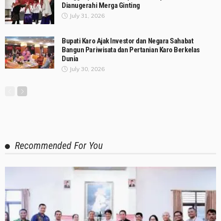
Dianugerahi Merga Ginting
July 31, 2026
Bupati Karo Ajak Investor dan Negara Sahabat
Bangun Pariwisata dan Pertanian Karo Berkelas
Dunia
July 30, 2026
Recommended For You