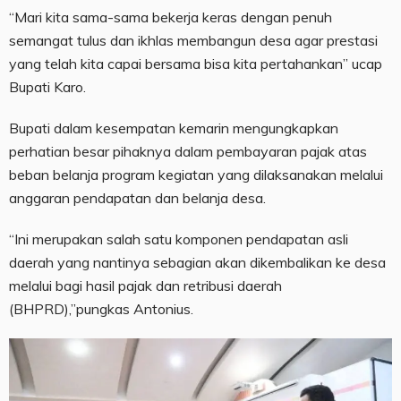
“Mari kita sama-sama bekerja keras dengan penuh
semangat tulus dan ikhlas membangun desa agar prestasi
yang telah kita capai bersama bisa kita pertahankan” ucap
Bupati Karo.
Bupati dalam kesempatan kemarin mengungkapkan
perhatian besar pihaknya dalam pembayaran pajak atas
beban belanja program kegiatan yang dilaksanakan melalui
anggaran pendapatan dan belanja desa.
“Ini merupakan salah satu komponen pendapatan asli
daerah yang nantinya sebagian akan dikembalikan ke desa
melalui bagi hasil pajak dan retribusi daerah
(BHPRD),”pungkas Antonius.