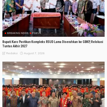
BREAKING NEWS
FOKUS
Bupati Karo Pastikan Kompleks RSUD Lama Diserahkan ke GBKP, Relokasi
Tuntas Akhir 2027
August 7, 2026
Redaksi