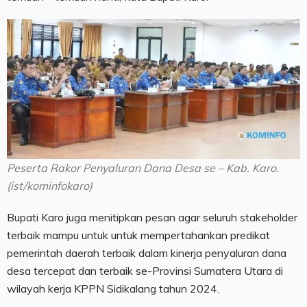
Peserta Rakor Penyaluran Dana Desa se – Kab. Karo.
(ist/kominfokaro)
Bupati Karo juga menitipkan pesan agar seluruh stakeholder
terbaik mampu untuk untuk mempertahankan predikat
pemerintah daerah terbaik dalam kinerja penyaluran dana
desa tercepat dan terbaik se-Provinsi Sumatera Utara di
wilayah kerja KPPN Sidikalang tahun 2024.