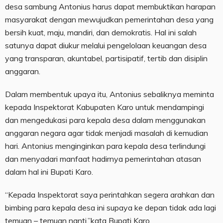
desa sambung Antonius harus dapat membuktikan harapan
masyarakat dengan mewujudkan pemerintahan desa yang
bersih kuat, maju, mandiri, dan demokratis. Hal ini salah
satunya dapat diukur melalui pengelolaan keuangan desa
yang transparan, akuntabel, partisipatif, tertib dan disiplin
anggaran.
Dalam membentuk upaya itu, Antonius sebaliknya meminta
kepada Inspektorat Kabupaten Karo untuk mendampingi
dan mengedukasi para kepala desa dalam menggunakan
anggaran negara agar tidak menjadi masalah di kemudian
hari. Antonius menginginkan para kepala desa terlindungi
dan menyadari manfaat hadirnya pemerintahan atasan
dalam hal ini Bupati Karo.
“Kepada Inspektorat saya perintahkan segera arahkan dan
bimbing para kepala desa ini supaya ke depan tidak ada lagi
temuan – temuan nanti,”kata Bupati Karo.