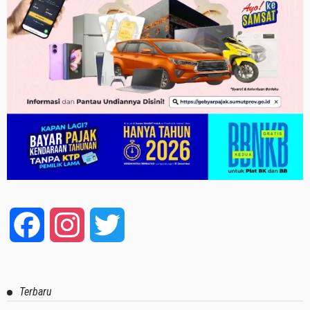
Facebook
Instagram
Twitter
Terbaru