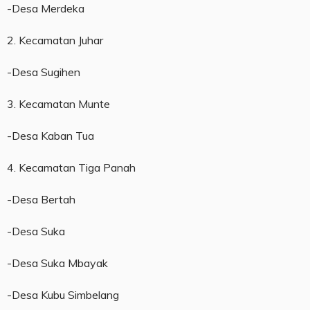
-Desa Merdeka
2. Kecamatan Juhar
-Desa Sugihen
3. Kecamatan Munte
-Desa Kaban Tua
4. Kecamatan Tiga Panah
-Desa Bertah
-Desa Suka
-Desa Suka Mbayak
-Desa Kubu Simbelang