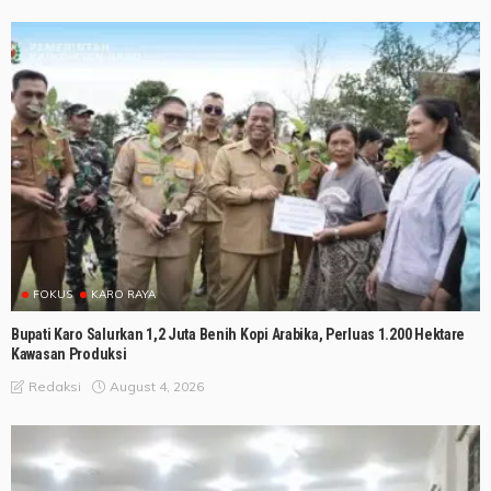
FOKUS
KARO RAYA
Bupati Karo Salurkan 1,2 Juta Benih Kopi Arabika, Perluas 1.200 Hektare
Kawasan Produksi
August 4, 2026
Redaksi