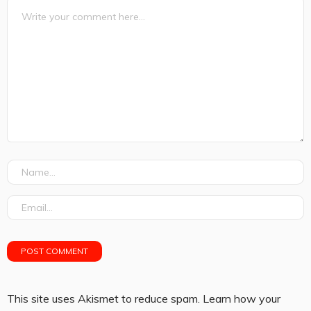
This site uses Akismet to reduce spam.
Learn how your