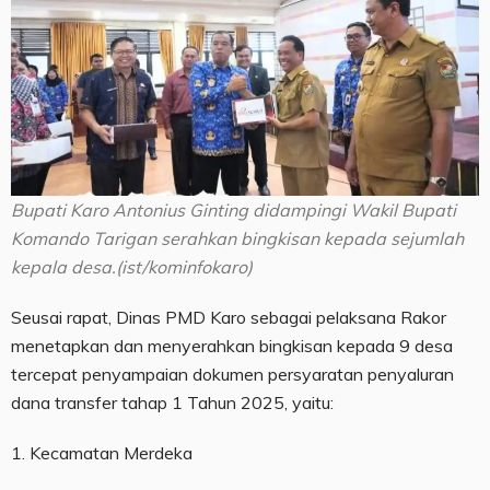
Bupati Karo Antonius Ginting didampingi Wakil Bupati
Komando Tarigan serahkan bingkisan kepada sejumlah
kepala desa.(ist/kominfokaro)
Seusai rapat, Dinas PMD Karo sebagai pelaksana Rakor
menetapkan dan menyerahkan bingkisan kepada 9 desa
tercepat penyampaian dokumen persyaratan penyaluran
dana transfer tahap 1 Tahun 2025, yaitu:
1. Kecamatan Merdeka