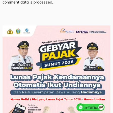
comment data is processed.