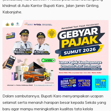
khidmat di Aula Kantor Bupati Karo, Jalan Jamin Ginting,
Kabanjahe.
Dalam sambutannya, Bupati Karo menyampaikan ucapan
selamat serta menaruh harapan besar kepada Sekda yang
baru agar mampu meningkatkan kualitas tata kelola