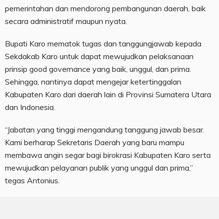
pemerintahan dan mendorong pembangunan daerah, baik
secara administratif maupun nyata.
Bupati Karo mematok tugas dan tanggungjawab kepada
Sekdakab Karo untuk dapat mewujudkan pelaksanaan
prinsip good governance yang baik, unggul, dan prima.
Sehingga, nantinya dapat mengejar ketertinggalan
Kabupaten Karo dari daerah lain di Provinsi Sumatera Utara
dan Indonesia.
“Jabatan yang tinggi mengandung tanggung jawab besar.
Kami berharap Sekretaris Daerah yang baru mampu
membawa angin segar bagi birokrasi Kabupaten Karo serta
mewujudkan pelayanan publik yang unggul dan prima,”
tegas Antonius.