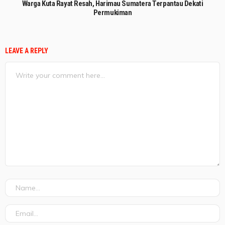
Warga Kuta Rayat Resah, Harimau Sumatera Terpantau Dekati
Permukiman
LEAVE A REPLY