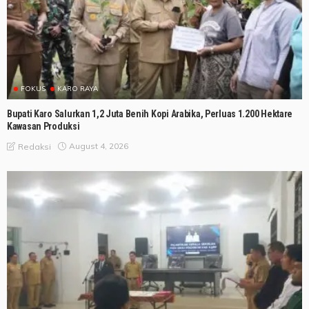
FOKUS
KARO RAYA
Bupati Karo Salurkan 1,2 Juta Benih Kopi Arabika, Perluas 1.200 Hektare
Kawasan Produksi
August 4, 2026
Redaksi