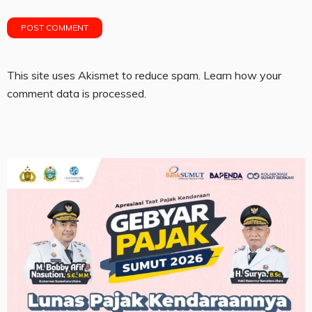
This site uses Akismet to reduce spam.
Learn how your
comment data is processed.