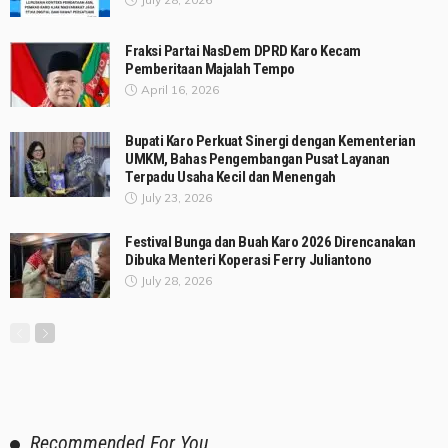
Fraksi Partai NasDem DPRD Karo Kecam
Pemberitaan Majalah Tempo
April 16, 2026
Bupati Karo Perkuat Sinergi dengan Kementerian
UMKM, Bahas Pengembangan Pusat Layanan
Terpadu Usaha Kecil dan Menengah
July 23, 2026
Festival Bunga dan Buah Karo 2026 Direncanakan
Dibuka Menteri Koperasi Ferry Juliantono
July 28, 2026
Recommended For You