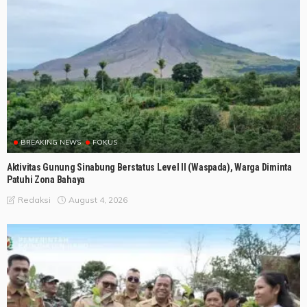
BREAKING NEWS
FOKUS
Aktivitas Gunung Sinabung Berstatus Level II (Waspada), Warga Diminta
Patuhi Zona Bahaya
August 4, 2026
Redaksi