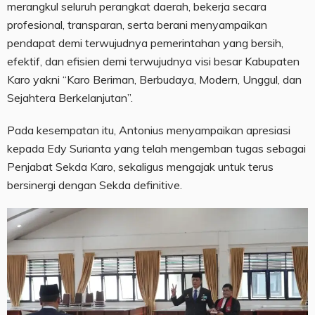
merangkul seluruh perangkat daerah, bekerja secara
profesional, transparan, serta berani menyampaikan
pendapat demi terwujudnya pemerintahan yang bersih,
efektif, dan efisien demi terwujudnya visi besar Kabupaten
Karo yakni “Karo Beriman, Berbudaya, Modern, Unggul, dan
Sejahtera Berkelanjutan”.
Pada kesempatan itu, Antonius menyampaikan apresiasi
kepada Edy Surianta yang telah mengemban tugas sebagai
Penjabat Sekda Karo, sekaligus mengajak untuk terus
bersinergi dengan Sekda definitive.