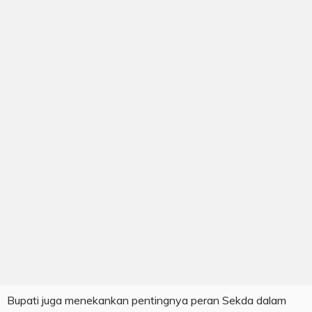
Bupati juga menekankan pentingnya peran Sekda dalam