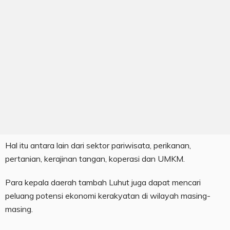
Hal itu antara lain dari sektor pariwisata, perikanan,
pertanian, kerajinan tangan, koperasi dan UMKM.
Para kepala daerah tambah Luhut juga dapat mencari
peluang potensi ekonomi kerakyatan di wilayah masing-
masing.