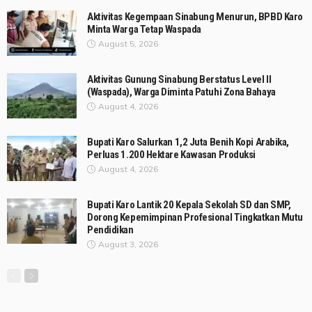
Aktivitas Kegempaan Sinabung Menurun, BPBD Karo
Minta Warga Tetap Waspada
August 5, 2026
Aktivitas Gunung Sinabung Berstatus Level II
(Waspada), Warga Diminta Patuhi Zona Bahaya
August 4, 2026
Bupati Karo Salurkan 1,2 Juta Benih Kopi Arabika,
Perluas 1.200 Hektare Kawasan Produksi
August 4, 2026
Bupati Karo Lantik 20 Kepala Sekolah SD dan SMP,
Dorong Kepemimpinan Profesional Tingkatkan Mutu
Pendidikan
August 3, 2026