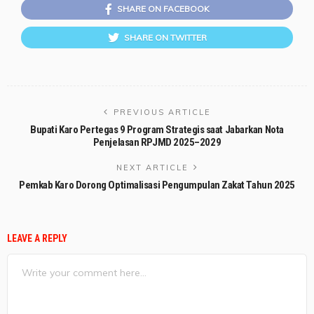
SHARE ON FACEBOOK
SHARE ON TWITTER
PREVIOUS ARTICLE
Bupati Karo Pertegas 9 Program Strategis saat Jabarkan Nota
Penjelasan RPJMD 2025–2029
NEXT ARTICLE
Pemkab Karo Dorong Optimalisasi Pengumpulan Zakat Tahun 2025
LEAVE A REPLY