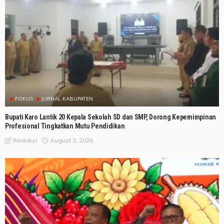
FOKUS
JURNAL KABUPATEN
Bupati Karo Lantik 20 Kepala Sekolah SD dan SMP, Dorong Kepemimpinan
Profesional Tingkatkan Mutu Pendidikan
August 3, 2026
Redaksi