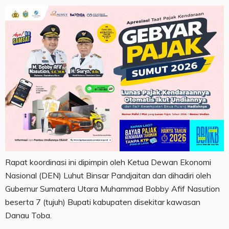
Rapat koordinasi ini dipimpin oleh Ketua Dewan Ekonomi
Nasional (DEN) Luhut Binsar Pandjaitan dan dihadiri oleh
Gubernur Sumatera Utara Muhammad Bobby Afif Nasution
beserta 7 (tujuh) Bupati kabupaten disekitar kawasan
Danau Toba.