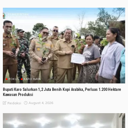
FOKUS
KARO RAYA
Bupati Karo Salurkan 1,2 Juta Benih Kopi Arabika, Perluas 1.200 Hektare
Kawasan Produksi
August 4, 2026
Redaksi