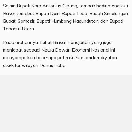
Selain Bupati Karo Antonius Ginting, tampak hadir mengikuti
Rakor tersebut Bupati Dairi, Bupati Toba, Bupati Simalungun,
Bupati Samosir, Bupati Humbang Hasundutan, dan Bupati
Tapanuli Utara.
Pada arahannya, Luhut Binsar Pandjaitan yang juga
menjabat sebagai Ketua Dewan Ekonomi Nasional ini
menyampaikan beberapa potensi ekonomi kerakyatan
disekitar wilayah Danau Toba.