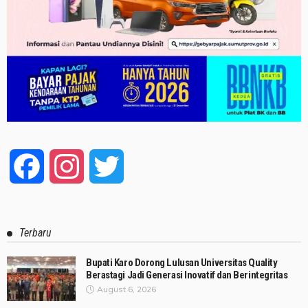
Facebook
Instagram
Twitter
Terbaru
Bupati Karo Dorong Lulusan Universitas Quality
Berastagi Jadi Generasi Inovatif dan Berintegritas
August 6, 2026