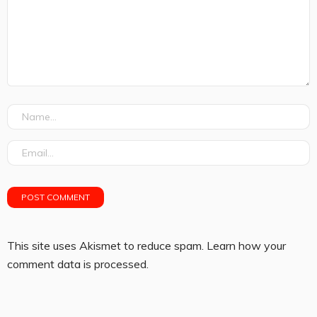
This site uses Akismet to reduce spam.
Learn how your
comment data is processed.