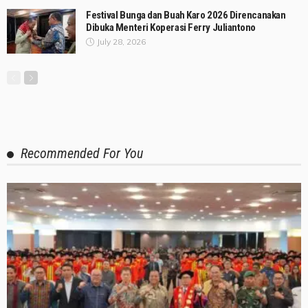
Festival Bunga dan Buah Karo 2026 Direncanakan
Dibuka Menteri Koperasi Ferry Juliantono
July 28, 2026
Recommended For You