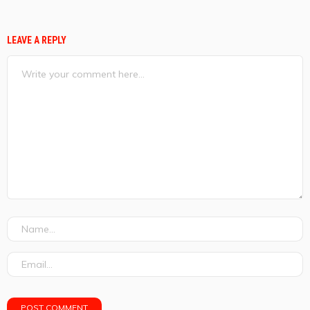
LEAVE A REPLY