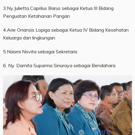
3.Ny.Julietta Caprilus Barus sebagai Ketua III Bidang
Penguatan Ketahanan Pangan
4.Arie Onansis Lopiga sebagai Ketua IV Bidang Kesehatan
Keluarga dan lingkungan
5.Naomi Novita sebagai Sekretaris
6. Ny. Darnita Suparma Sinuraya sebagai Bendahara