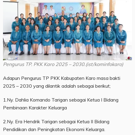
Pengurus TP. PKK Karo 2025 – 2030.(ist/kominfokaro)
Adapun Pengurus TP PKK Kabupaten Karo masa bakti
2025 – 2030 yang dilantik adalah sebagai berikut;
1.Ny. Dahlia Komando Tarigan sebagai Ketua I Bidang
Pembinaan Karakter Keluarga
2.Ny. Era Hendrik Tarigan sebagai Ketua II Bidang
Pendidikan dan Peningkatan Ekonomi Keluarga.