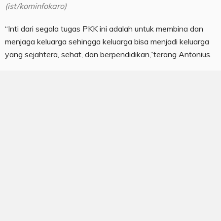
(ist/kominfokaro)
“Inti dari segala tugas PKK ini adalah untuk membina dan
menjaga keluarga sehingga keluarga bisa menjadi keluarga
yang sejahtera, sehat, dan berpendidikan,”terang Antonius.