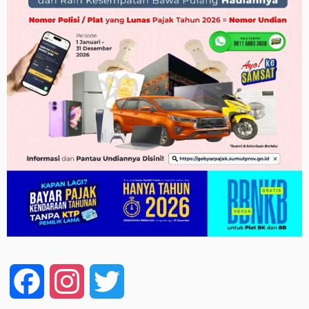
Facebook
Instagram
Twitter