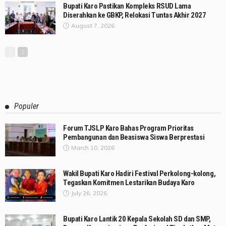
Bupati Karo Pastikan Kompleks RSUD Lama
Diserahkan ke GBKP, Relokasi Tuntas Akhir 2027
August 7, 2026
Populer
Forum TJSLP Karo Bahas Program Prioritas
Pembangunan dan Beasiswa Siswa Berprestasi
March 10, 2026
Wakil Bupati Karo Hadiri Festival Perkolong-kolong,
Tegaskan Komitmen Lestarikan Budaya Karo
July 26, 2026
Bupati Karo Lantik 20 Kepala Sekolah SD dan SMP,