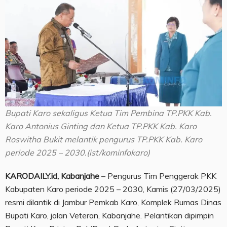
Bupati Karo sekaligus Ketua Tim Pembina TP.PKK Kab.
Karo Antonius Ginting dan Ketua TP.PKK Kab. Karo
Roswitha Bukit melantik pengurus TP.PKK Kab. Karo
periode 2025 – 2030.(ist/kominfokaro)
KARODAILY.id, Kabanjahe
– Pengurus Tim Penggerak PKK
Kabupaten Karo periode 2025 – 2030, Kamis (27/03/2025)
resmi dilantik di Jambur Pemkab Karo, Komplek Rumas Dinas
Bupati Karo, jalan Veteran, Kabanjahe. Pelantikan dipimpin