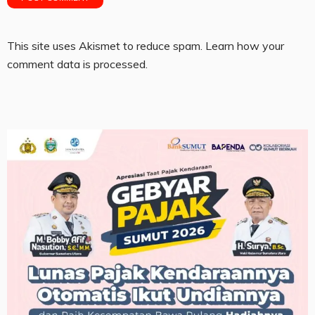
This site uses Akismet to reduce spam.
Learn how your
comment data is processed.