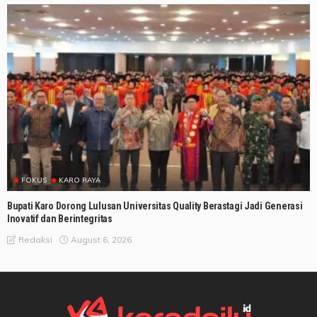
FOKUS
KARO RAYA
Bupati Karo Dorong Lulusan Universitas Quality Berastagi Jadi Generasi
Inovatif dan Berintegritas
August 6, 2026
Redaksi