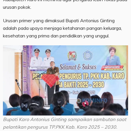
urusan pokok.
Urusan primer yang dimaksud Bupati Antonius Ginting
adalah pada upaya menjaga ketahanan pangan keluarga,
kesehatan yang prima dan pendidikan yang unggul.
Bupati Karo Antonius Ginting sampaikan sambutan saat
pelantikan pengurus TP.PKK Kab. Karo 2025 – 2030.