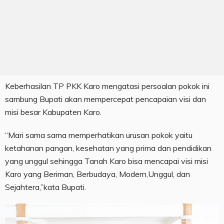
Keberhasilan TP PKK Karo mengatasi persoalan pokok ini
sambung Bupati akan mempercepat pencapaian visi dan
misi besar Kabupaten Karo.
“Mari sama sama memperhatikan urusan pokok yaitu
ketahanan pangan, kesehatan yang prima dan pendidikan
yang unggul sehingga Tanah Karo bisa mencapai visi misi
Karo yang Beriman, Berbudaya, Modern,Unggul, dan
Sejahtera,”kata Bupati.