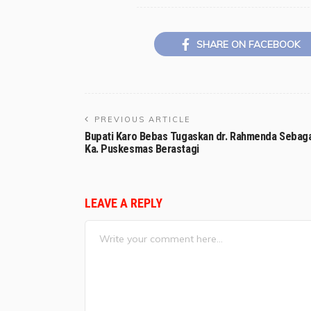
SHARE ON FACEBOOK
PREVIOUS ARTICLE
Bupati Karo Bebas Tugaskan dr. Rahmenda Sebaga
Ka. Puskesmas Berastagi
LEAVE A REPLY