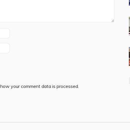
 how your comment data is processed.