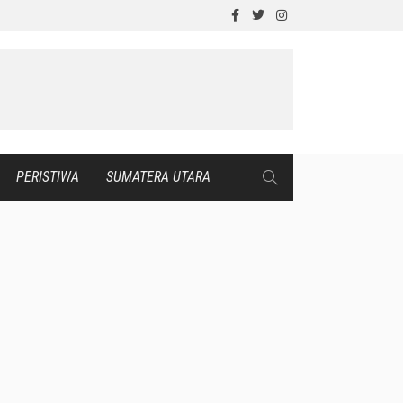
PERISTIWA
SUMATERA UTARA