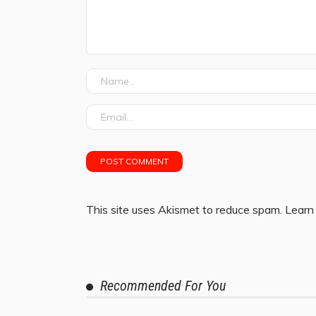
This site uses Akismet to reduce spam.
Learn
Recommended For You