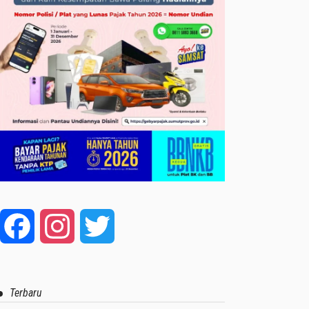
Facebook
Instagram
Twitter
Terbaru