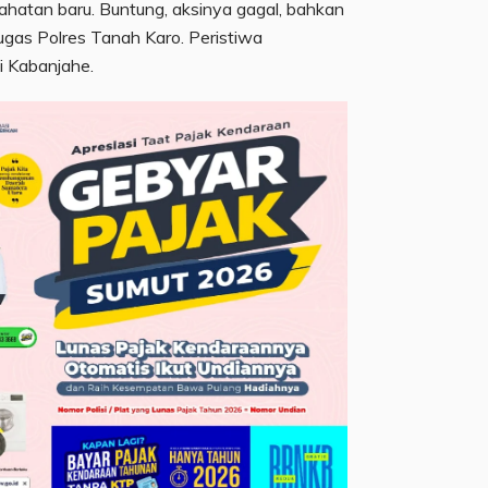
ahatan baru. Buntung, aksinya gagal, bahkan
ugas Polres Tanah Karo. Peristiwa
i Kabanjahe.