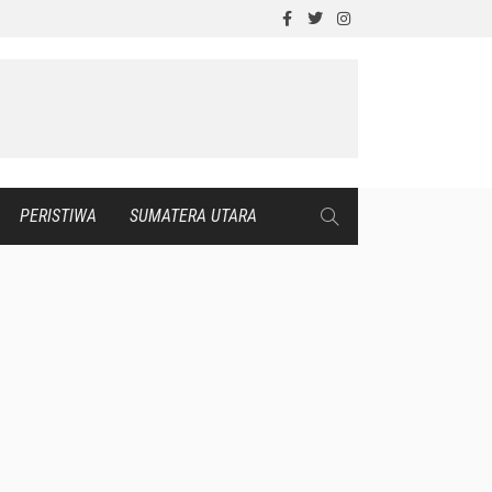
PERISTIWA
SUMATERA UTARA