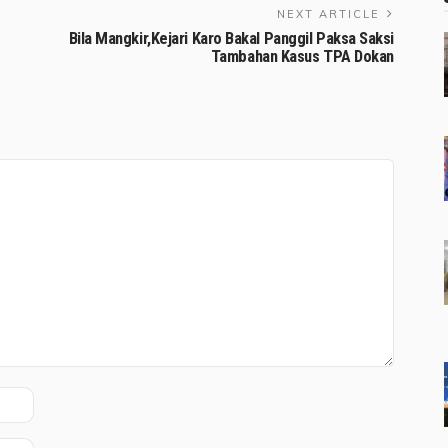
NEXT ARTICLE
Bila Mangkir,Kejari Karo Bakal Panggil Paksa Saksi
Tambahan Kasus TPA Dokan