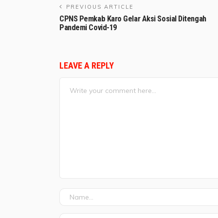
PREVIOUS ARTICLE
CPNS Pemkab Karo Gelar Aksi Sosial Ditengah
Pandemi Covid-19
LEAVE A REPLY