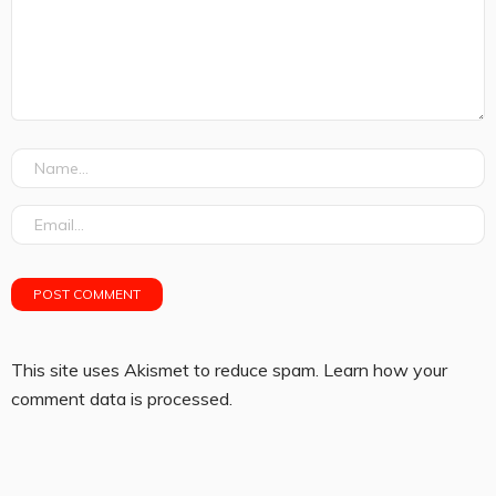
This site uses Akismet to reduce spam.
Learn how your
comment data is processed.