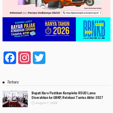
Facebook
Instagram
Twitter
Terbaru
Bupati Karo Pastikan Kompleks RSUD Lama
Diserahkan ke GBKP, Relokasi Tuntas Akhir 2027
August 7, 2026