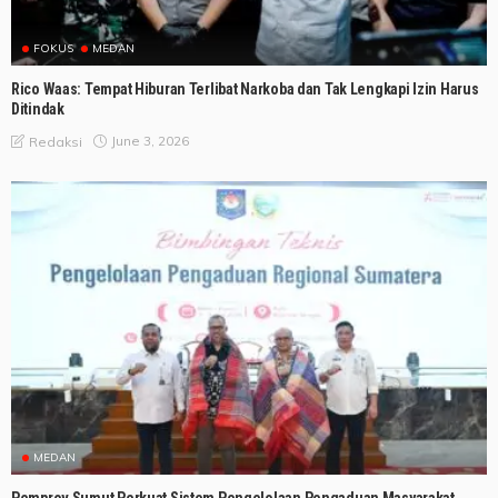
FOKUS
MEDAN
Rico Waas: Tempat Hiburan Terlibat Narkoba dan Tak Lengkapi Izin Harus
Ditindak
June 3, 2026
Redaksi
MEDAN