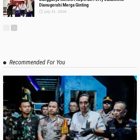
Dianugerahi Merga Ginting
July 31, 2026
Recommended For You