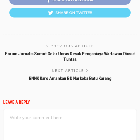
SHARE ON TWITTER
PREVIOUS ARTICLE
Forum Jurnalis Sumut Gelar Unras Desak Penganiaya Wartawan Diusut
Tuntas
NEXT ARTICLE
BNNK Karo Amankan BD Narkoba Batu Karang
LEAVE A REPLY