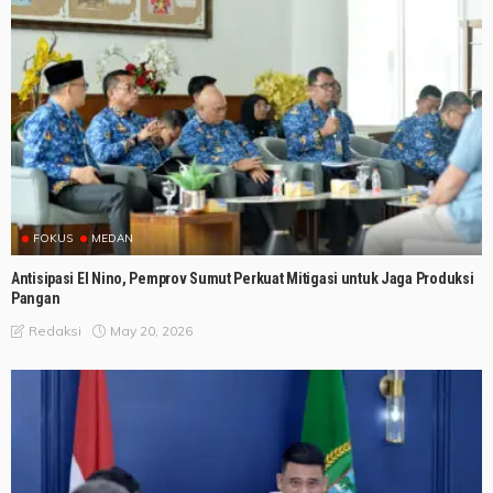
FOKUS
MEDAN
Antisipasi El Nino, Pemprov Sumut Perkuat Mitigasi untuk Jaga Produksi
Pangan
May 20, 2026
Redaksi