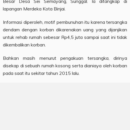
Besar Desa Sei Semayang, Sunggal. Ia ditangkap di
lapangan Merdeka Kota Binjai.
Informasi diperoleh, motif pembunuhan itu karena tersangka
dendam dengan korban dikarenakan uang yang dijanjikan
untuk rehab rumah sebesar Rp4,5 juta sampai saat ini tidak
dikembalikan korban.
Bahkan masih menurut pengakuan tersangka, dirinya
disekap di sebuah rumah kosong serta dianiaya oleh korban
pada saat itu sekitar tahun 2015 lalu.