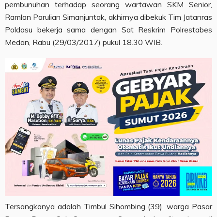
pembunuhan terhadap seorang wartawan SKM Senior,
Ramlan Parulian Simanjuntak, akhirnya dibekuk Tim Jatanras
Poldasu bekerja sama dengan Sat Reskrim Polrestabes
Medan, Rabu (29/03/2017) pukul 18.30 WIB.
Tersangkanya adalah Timbul Sihombing (39), warga Pasar