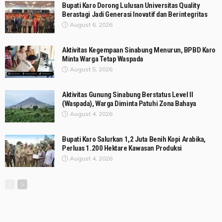
Bupati Karo Dorong Lulusan Universitas Quality
Berastagi Jadi Generasi Inovatif dan Berintegritas
August 6, 2026
Aktivitas Kegempaan Sinabung Menurun, BPBD Karo
Minta Warga Tetap Waspada
August 5, 2026
Aktivitas Gunung Sinabung Berstatus Level II
(Waspada), Warga Diminta Patuhi Zona Bahaya
August 4, 2026
Bupati Karo Salurkan 1,2 Juta Benih Kopi Arabika,
Perluas 1.200 Hektare Kawasan Produksi
August 4, 2026