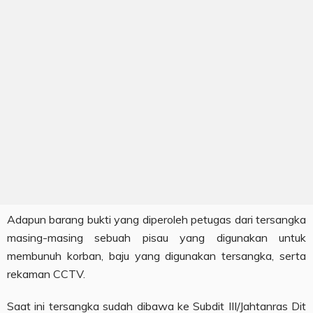
Adapun barang bukti yang diperoleh petugas dari tersangka
masing-masing sebuah pisau yang digunakan untuk
membunuh korban, baju yang digunakan tersangka, serta
rekaman CCTV.
Saat ini tersangka sudah dibawa ke Subdit III/Jahtanras Dit