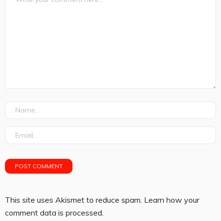
This site uses Akismet to reduce spam.
Learn how your
comment data is processed.