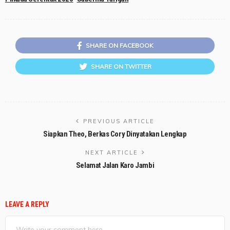
SHARE ON FACEBOOK
SHARE ON TWITTER
PREVIOUS ARTICLE
Siapkan Theo, Berkas Cory Dinyatakan Lengkap
NEXT ARTICLE
Selamat Jalan Karo Jambi
LEAVE A REPLY