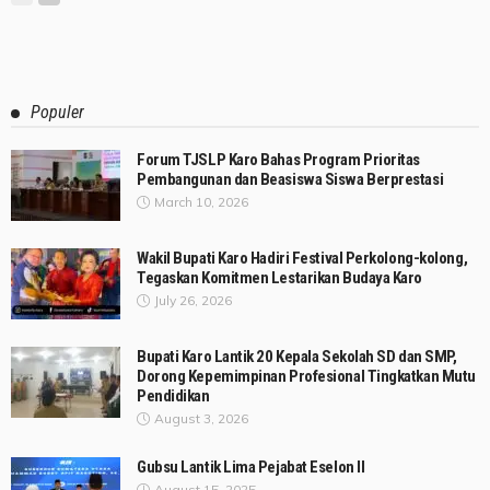
Populer
Forum TJSLP Karo Bahas Program Prioritas
Pembangunan dan Beasiswa Siswa Berprestasi
March 10, 2026
Wakil Bupati Karo Hadiri Festival Perkolong-kolong,
Tegaskan Komitmen Lestarikan Budaya Karo
July 26, 2026
Bupati Karo Lantik 20 Kepala Sekolah SD dan SMP,
Dorong Kepemimpinan Profesional Tingkatkan Mutu
Pendidikan
August 3, 2026
Gubsu Lantik Lima Pejabat Eselon II
August 15, 2025