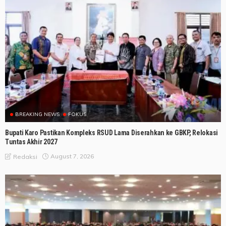
BREAKING NEWS
FOKUS
Bupati Karo Pastikan Kompleks RSUD Lama Diserahkan ke GBKP, Relokasi
Tuntas Akhir 2027
August 7, 2026
Redaksi