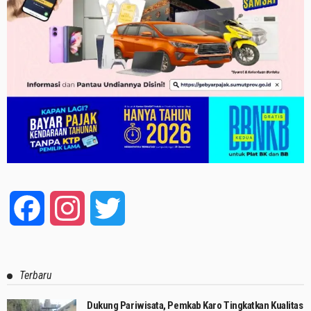
Facebook
Instagram
Twitter
Terbaru
Dukung Pariwisata, Pemkab Karo Tingkatkan Kualitas