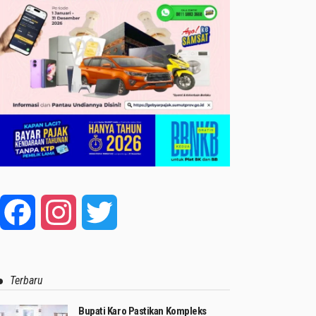
Facebook
Instagram
Twitter
Terbaru
Bupati Karo Pastikan Kompleks