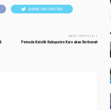
SHARE ON TWITTER
NEXT ARTICLE
i
Pemuda Katolik Kabupaten Karo akan Berbenah