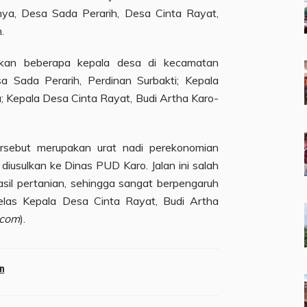
ya, Desa Sada Perarih, Desa Cinta Rayat,
.
aikan beberapa kepala desa di kecamatan
a Sada Perarih, Perdinan Surbakti; Kepala
a; Kepala Desa Cinta Rayat, Budi Artha Karo-
ersebut merupakan urat nadi perekonomian
diusulkan ke Dinas PUD Karo. Jalan ini salah
sil pertanian, sehingga sangat berpengaruh
elas Kepala Desa Cinta Rayat, Budi Artha
.com
).
an