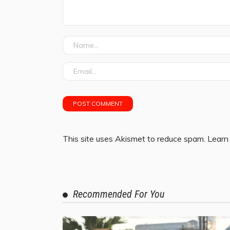
This site uses Akismet to reduce spam.
Learn
Recommended For You