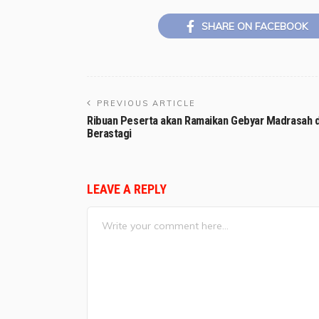
SHARE ON FACEBOOK
PREVIOUS ARTICLE
Ribuan Peserta akan Ramaikan Gebyar Madrasah d
Berastagi
LEAVE A REPLY