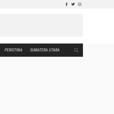
PERISTIWA
SUMATERA UTARA