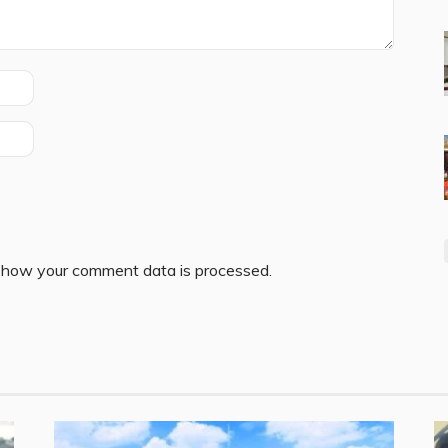
 how your comment data is processed.