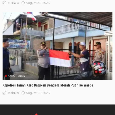
August 21, 2025
Redaksi
KARO TODAY
Kapolres Tanah Karo Bagikan Bendera Merah Putih ke Warga
August 11, 2025
Redaksi