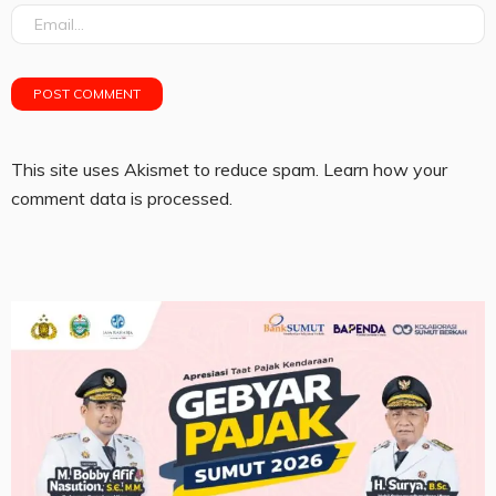
This site uses Akismet to reduce spam.
Learn how your
comment data is processed.