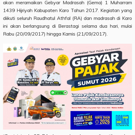
akan meramaikan Gebyar Madrasah (Gema) 1 Muharram
1439 Hijriyah Kabupaten Karo Tahun 2017. Kegiatan yang
diikuti seluruh Raudhatul Athfal (RA) dan madrasah di Karo
ini akan berlangsung di Berastagi selama dua hari, mulai
Rabu (20/09/2017) hingga Kamis (21/09/2017).