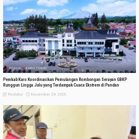
FOKUS
KARO TODAY
Pemkab Karo Koordinasikan Pemulangan Rombongan Serayan GBKP
Runggun Lingga Julu yang Terdampak Cuaca Ekstrem di Pandan
November 29, 2025
Redaksi