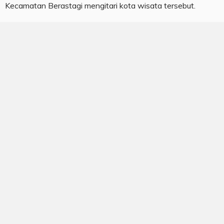
Kecamatan Berastagi mengitari kota wisata tersebut.