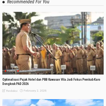
Recommended For You
FOKUS
KARO TODAY
Optimalisasi Pajak Hotel dan PBB Kawasan Vila Jadi Fokus Pemkab Karo
Dongkrak PAD 2026
February 2, 2026
Redaksi