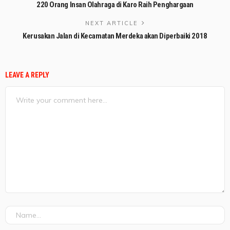
220 Orang Insan Olahraga di Karo Raih Penghargaan
NEXT ARTICLE
Kerusakan Jalan di Kecamatan Merdeka akan Diperbaiki 2018
LEAVE A REPLY