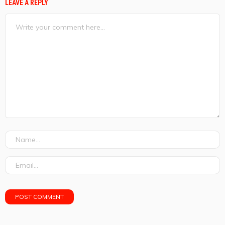
LEAVE A REPLY