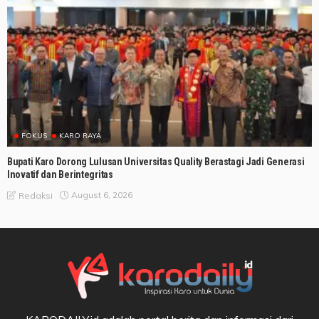
FOKUS
KARO RAYA
Bupati Karo Dorong Lulusan Universitas Quality Berastagi Jadi Generasi
Inovatif dan Berintegritas
August 6, 2026
Redaksi