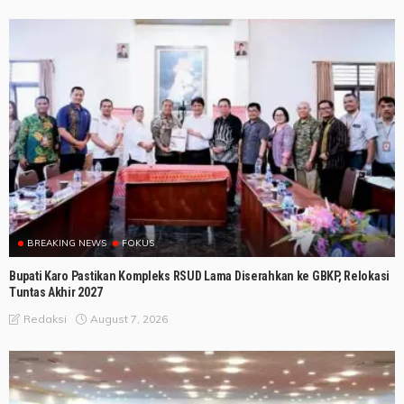
BREAKING NEWS
FOKUS
Bupati Karo Pastikan Kompleks RSUD Lama Diserahkan ke GBKP, Relokasi
Tuntas Akhir 2027
August 7, 2026
Redaksi