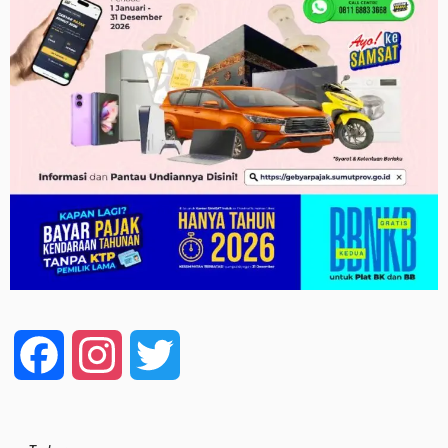
Facebook
Instagram
Twitter