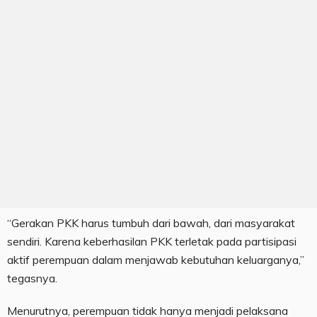
“Gerakan PKK harus tumbuh dari bawah, dari masyarakat
sendiri. Karena keberhasilan PKK terletak pada partisipasi
aktif perempuan dalam menjawab kebutuhan keluarganya,”
tegasnya.
Menurutnya, perempuan tidak hanya menjadi pelaksana