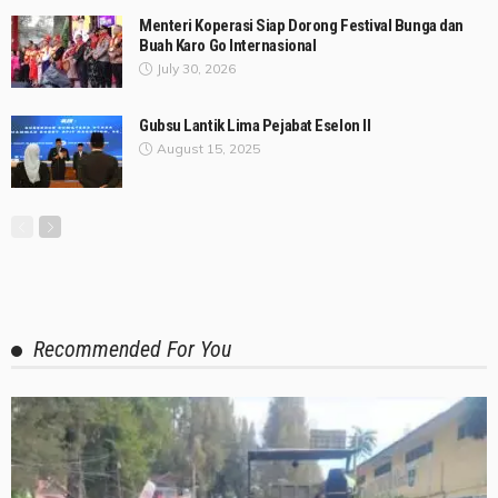
Menteri Koperasi Siap Dorong Festival Bunga dan
Buah Karo Go Internasional
July 30, 2026
Gubsu Lantik Lima Pejabat Eselon II
August 15, 2025
Recommended For You