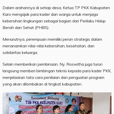
Dalam arahannya di setiap desa, Ketua TP PKK Kabupaten
Karo mengajak para kader dan warga untuk menjaga
kebersihan lingkungan sebagai bagian dari Perilaku Hidup
Bersih dan Sehat (PHBS).
Menurutnya, perempuan memiliki peran strategis dalam
menanamkan nilai-nilai kebersihan, kesehatan, dan
solidaritas keluarga.
Selain memberikan pembinaan, Ny. Roswitha juga turun
langsung memberi bimbingan teknis kepada para kader PKK,
menjelaskan tata cara penilaian dan penguatan program
yang akan dilombakan di tingkat kabupaten.