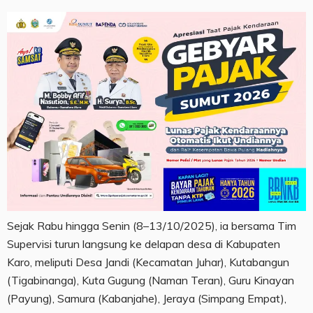
Sejak Rabu hingga Senin (8–13/10/2025), ia bersama Tim
Supervisi turun langsung ke delapan desa di Kabupaten
Karo, meliputi Desa Jandi (Kecamatan Juhar), Kutabangun
(Tigabinanga), Kuta Gugung (Naman Teran), Guru Kinayan
(Payung), Samura (Kabanjahe), Jeraya (Simpang Empat),