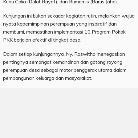
Kubu Colia (Dolat Rayat), dan Rumamis (Barus Jahe).
Kunjungan ini bukan sekadar kegiatan rutin, melainkan wujud
nyata kepemimpinan perempuan yang inspiratif dan
membumi, memastikan implementasi 10 Program Pokok
PKK berjalan efektif di tingkat desa.
Dalam setiap kunjungannya, Ny. Roswitha menegaskan
pentingnya semangat kemandirian dan gotong royong
perempuan desa sebagai motor penggerak utama dalam
pembangunan keluarga dan masyarakat.