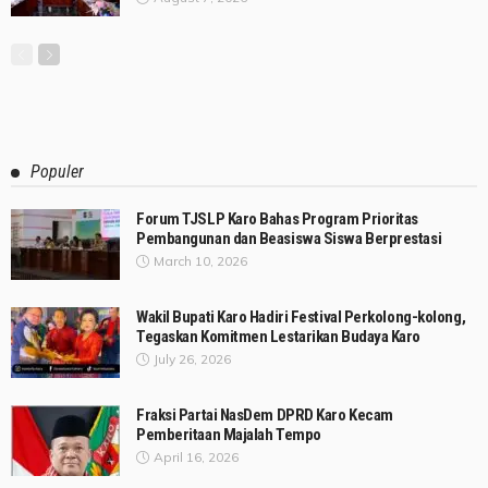
Populer
Forum TJSLP Karo Bahas Program Prioritas
Pembangunan dan Beasiswa Siswa Berprestasi
March 10, 2026
Wakil Bupati Karo Hadiri Festival Perkolong-kolong,
Tegaskan Komitmen Lestarikan Budaya Karo
July 26, 2026
Fraksi Partai NasDem DPRD Karo Kecam
Pemberitaan Majalah Tempo
April 16, 2026