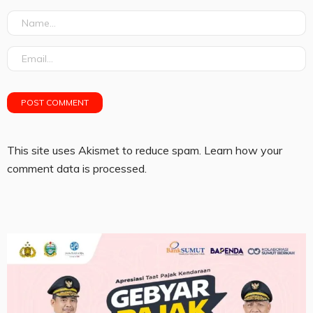
This site uses Akismet to reduce spam.
Learn how your
comment data is processed.