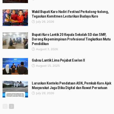
Wakil Bupati Karo Hadiri Festival Perkolong-kolong,
Tegaskan Komitmen Lestarikan Budaya Karo
July 26, 2026
Bupati Karo Lantik 20 Kepala Sekolah SD dan SMP,
Dorong Kepemimpinan Profesional Tingkatkan Mutu
Pendidikan
August 3, 2026
Gubsu Lantik Lima Pejabat Eselon II
August 15, 2025
Luruskan Konteks Pendataan ASN, Pemkab Karo Ajak
Masyarakat Jaga Etika Digital dan Rawat Persatuan
July 28, 2026