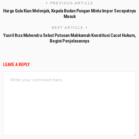
PREVIOUS ARTICLE
Harga Gula Kian Melonjak, Kepala Badan Pangan Minta Impor Secepatnya
Masuk
NEXT ARTICLE
Yusril Ihza Mahendra Sebut Putusan Mahkamah Konstitusi Cacat Hukum,
Begini Penjelasannya
LEAVE A REPLY