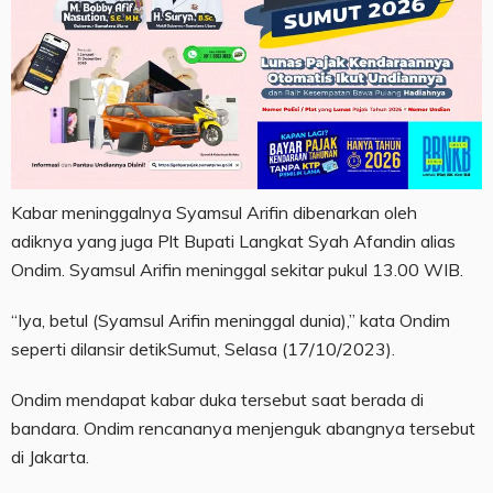
Kabar meninggalnya Syamsul Arifin dibenarkan oleh
adiknya yang juga Plt Bupati Langkat Syah Afandin alias
Ondim. Syamsul Arifin meninggal sekitar pukul 13.00 WIB.
“Iya, betul (Syamsul Arifin meninggal dunia),” kata Ondim
seperti dilansir detikSumut, Selasa (17/10/2023).
Ondim mendapat kabar duka tersebut saat berada di
bandara. Ondim rencananya menjenguk abangnya tersebut
di Jakarta.