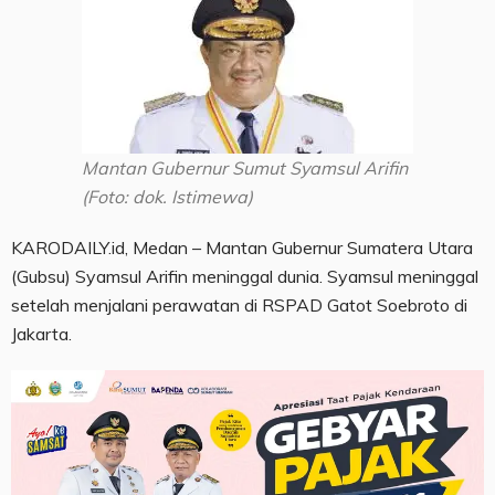
Mantan Gubernur Sumut Syamsul Arifin
(Foto: dok. Istimewa)
KARODAILY.id, Medan – Mantan Gubernur Sumatera Utara
(Gubsu) Syamsul Arifin meninggal dunia. Syamsul meninggal
setelah menjalani perawatan di RSPAD Gatot Soebroto di
Jakarta.