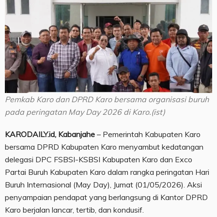
Pemkab Karo dan DPRD Karo bersama organisasi buruh
pada peringatan May Day 2026 di Karo.(ist)
KARODAILY.id, Kabanjahe
– Pemerintah Kabupaten Karo
bersama DPRD Kabupaten Karo menyambut kedatangan
delegasi DPC FSBSI-KSBSI Kabupaten Karo dan Exco
Partai Buruh Kabupaten Karo dalam rangka peringatan Hari
Buruh Internasional (May Day), Jumat (01/05/2026). Aksi
penyampaian pendapat yang berlangsung di Kantor DPRD
Karo berjalan lancar, tertib, dan kondusif.