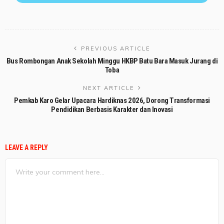
PREVIOUS ARTICLE
Bus Rombongan Anak Sekolah Minggu HKBP Batu Bara Masuk Jurang di
Toba
NEXT ARTICLE
Pemkab Karo Gelar Upacara Hardiknas 2026, Dorong Transformasi
Pendidikan Berbasis Karakter dan Inovasi
LEAVE A REPLY