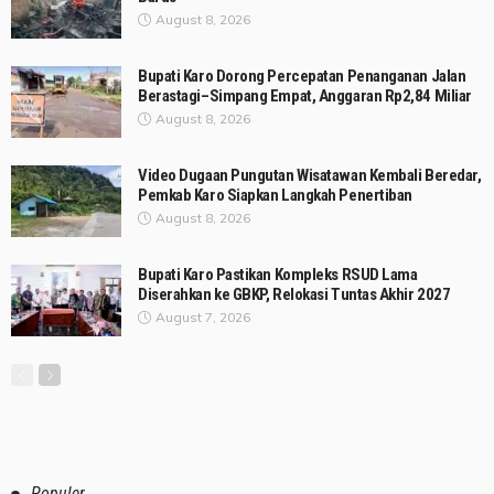
August 8, 2026
Bupati Karo Dorong Percepatan Penanganan Jalan
Berastagi–Simpang Empat, Anggaran Rp2,84 Miliar
August 8, 2026
Video Dugaan Pungutan Wisatawan Kembali Beredar,
Pemkab Karo Siapkan Langkah Penertiban
August 8, 2026
Bupati Karo Pastikan Kompleks RSUD Lama
Diserahkan ke GBKP, Relokasi Tuntas Akhir 2027
August 7, 2026
Populer