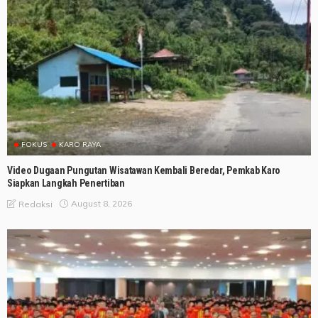
FOKUS
KARO RAYA
Video Dugaan Pungutan Wisatawan Kembali Beredar, Pemkab Karo
Siapkan Langkah Penertiban
August 8, 2026
Redaksi