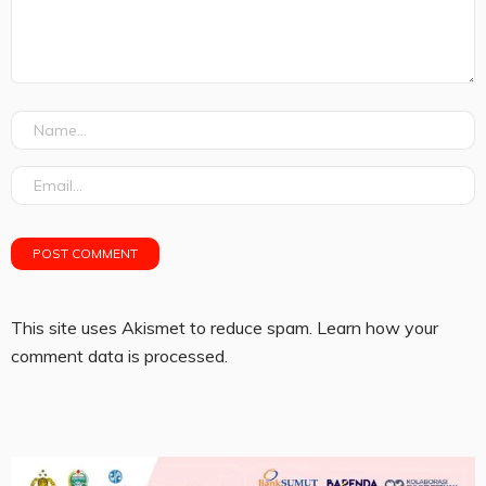
This site uses Akismet to reduce spam.
Learn how your
comment data is processed.