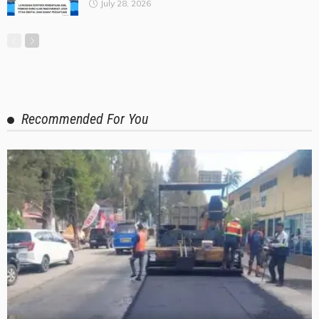
July 28, 2026
Recommended For You