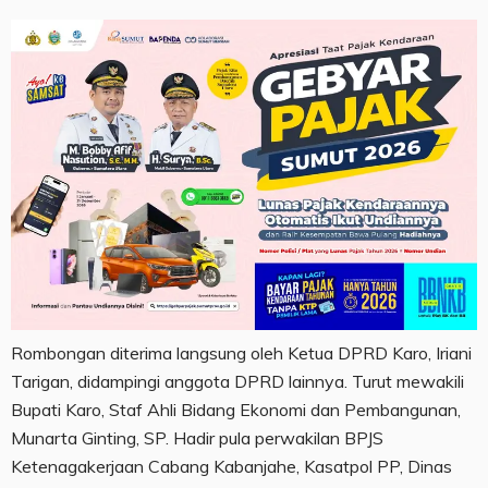
Rombongan diterima langsung oleh Ketua DPRD Karo, Iriani
Tarigan, didampingi anggota DPRD lainnya. Turut mewakili
Bupati Karo, Staf Ahli Bidang Ekonomi dan Pembangunan,
Munarta Ginting, SP. Hadir pula perwakilan BPJS
Ketenagakerjaan Cabang Kabanjahe, Kasatpol PP, Dinas