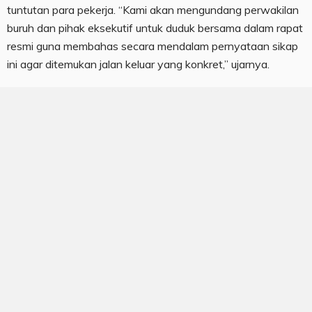
tuntutan para pekerja. “Kami akan mengundang perwakilan
buruh dan pihak eksekutif untuk duduk bersama dalam rapat
resmi guna membahas secara mendalam pernyataan sikap
ini agar ditemukan jalan keluar yang konkret,” ujarnya.