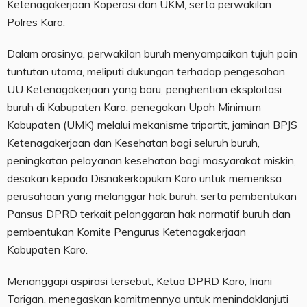
Ketenagakerjaan Koperasi dan UKM, serta perwakilan
Polres Karo.
Dalam orasinya, perwakilan buruh menyampaikan tujuh poin
tuntutan utama, meliputi dukungan terhadap pengesahan
UU Ketenagakerjaan yang baru, penghentian eksploitasi
buruh di Kabupaten Karo, penegakan Upah Minimum
Kabupaten (UMK) melalui mekanisme tripartit, jaminan BPJS
Ketenagakerjaan dan Kesehatan bagi seluruh buruh,
peningkatan pelayanan kesehatan bagi masyarakat miskin,
desakan kepada Disnakerkopukm Karo untuk memeriksa
perusahaan yang melanggar hak buruh, serta pembentukan
Pansus DPRD terkait pelanggaran hak normatif buruh dan
pembentukan Komite Pengurus Ketenagakerjaan
Kabupaten Karo.
Menanggapi aspirasi tersebut, Ketua DPRD Karo, Iriani
Tarigan, menegaskan komitmennya untuk menindaklanjuti