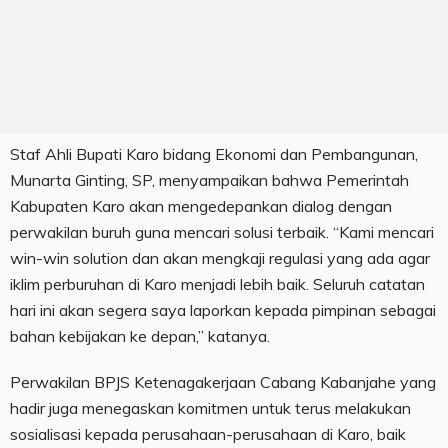
Staf Ahli Bupati Karo bidang Ekonomi dan Pembangunan,
Munarta Ginting, SP, menyampaikan bahwa Pemerintah
Kabupaten Karo akan mengedepankan dialog dengan
perwakilan buruh guna mencari solusi terbaik. “Kami mencari
win-win solution dan akan mengkaji regulasi yang ada agar
iklim perburuhan di Karo menjadi lebih baik. Seluruh catatan
hari ini akan segera saya laporkan kepada pimpinan sebagai
bahan kebijakan ke depan,” katanya.
Perwakilan BPJS Ketenagakerjaan Cabang Kabanjahe yang
hadir juga menegaskan komitmen untuk terus melakukan
sosialisasi kepada perusahaan-perusahaan di Karo, baik