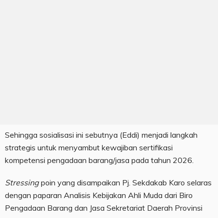
Sehingga sosialisasi ini sebutnya (Eddi) menjadi langkah
strategis untuk menyambut kewajiban sertifikasi
kompetensi pengadaan barang/jasa pada tahun 2026.
Stressing
poin yang disampaikan Pj. Sekdakab Karo selaras
dengan paparan Analisis Kebijakan Ahli Muda dari Biro
Pengadaan Barang dan Jasa Sekretariat Daerah Provinsi