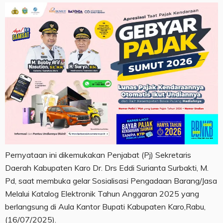
Pernyataan ini dikemukakan Penjabat (Pj) Sekretaris
Daerah Kabupaten Karo Dr. Drs Eddi Surianta Surbakti, M.
Pd, saat membuka gelar Sosialisasi Pengadaan Barang/Jasa
Melalui Katalog Elektronik Tahun Anggaran 2025 yang
berlangsung di Aula Kantor Bupati Kabupaten Karo,Rabu,
(16/07/2025).