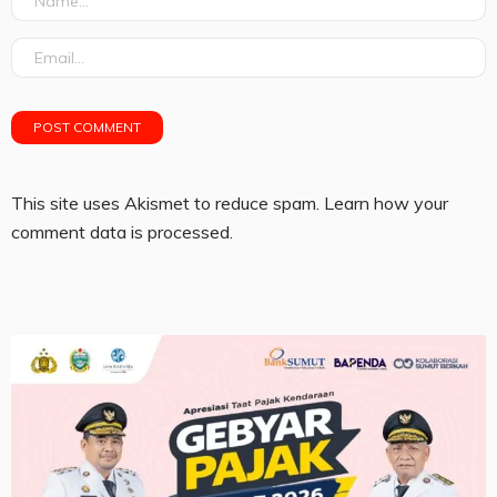
This site uses Akismet to reduce spam.
Learn how your
comment data is processed.