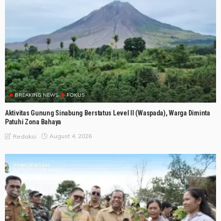
BREAKING NEWS
FOKUS
Aktivitas Gunung Sinabung Berstatus Level II (Waspada), Warga Diminta
Patuhi Zona Bahaya
August 4, 2026
Redaksi