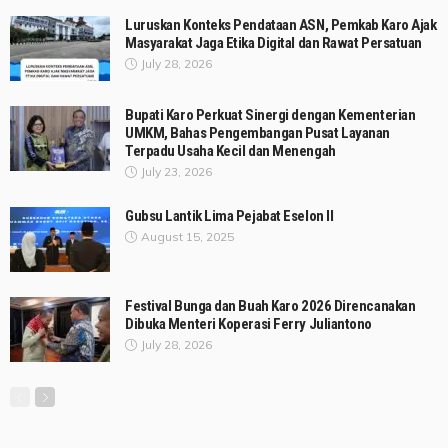
Luruskan Konteks Pendataan ASN, Pemkab Karo Ajak
Masyarakat Jaga Etika Digital dan Rawat Persatuan
July 28, 2026
Bupati Karo Perkuat Sinergi dengan Kementerian
UMKM, Bahas Pengembangan Pusat Layanan
Terpadu Usaha Kecil dan Menengah
July 23, 2026
Gubsu Lantik Lima Pejabat Eselon II
August 15, 2025
Festival Bunga dan Buah Karo 2026 Direncanakan
Dibuka Menteri Koperasi Ferry Juliantono
July 28, 2026