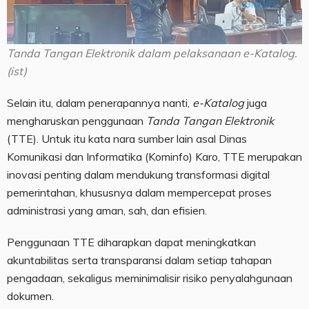
Tanda Tangan Elektronik dalam pelaksanaan e-Katalog.
(ist)
Selain itu, dalam penerapannya nanti,
e-Katalog
juga
mengharuskan penggunaan
Tanda Tangan Elektronik
(TTE). Untuk itu kata nara sumber lain asal Dinas
Komunikasi dan Informatika (Kominfo) Karo, TTE merupakan
inovasi penting dalam mendukung transformasi digital
pemerintahan, khususnya dalam mempercepat proses
administrasi yang aman, sah, dan efisien.
Penggunaan TTE diharapkan dapat meningkatkan
akuntabilitas serta transparansi dalam setiap tahapan
pengadaan, sekaligus meminimalisir risiko penyalahgunaan
dokumen.