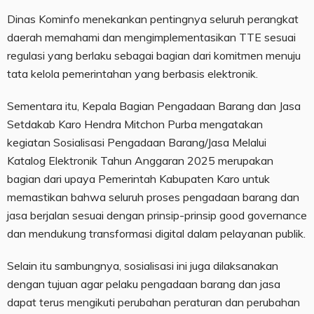
Dinas Kominfo menekankan pentingnya seluruh perangkat
daerah memahami dan mengimplementasikan TTE sesuai
regulasi yang berlaku sebagai bagian dari komitmen menuju
tata kelola pemerintahan yang berbasis elektronik.
Sementara itu, Kepala Bagian Pengadaan Barang dan Jasa
Setdakab Karo Hendra Mitchon Purba mengatakan
kegiatan Sosialisasi Pengadaan Barang/Jasa Melalui
Katalog Elektronik Tahun Anggaran 2025 merupakan
bagian dari upaya Pemerintah Kabupaten Karo untuk
memastikan bahwa seluruh proses pengadaan barang dan
jasa berjalan sesuai dengan prinsip-prinsip good governance
dan mendukung transformasi digital dalam pelayanan publik.
Selain itu sambungnya, sosialisasi ini juga dilaksanakan
dengan tujuan agar pelaku pengadaan barang dan jasa
dapat terus mengikuti perubahan peraturan dan perubahan