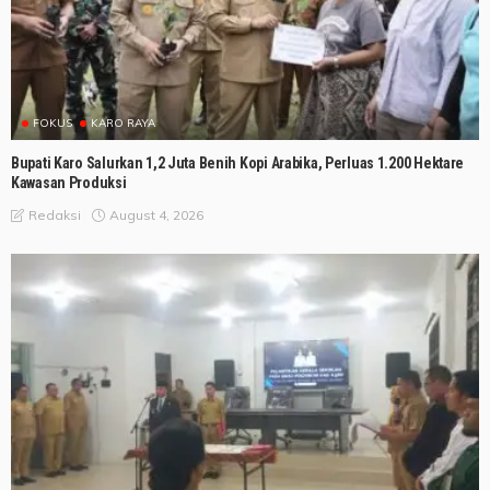
FOKUS
KARO RAYA
Bupati Karo Salurkan 1,2 Juta Benih Kopi Arabika, Perluas 1.200 Hektare
Kawasan Produksi
August 4, 2026
Redaksi