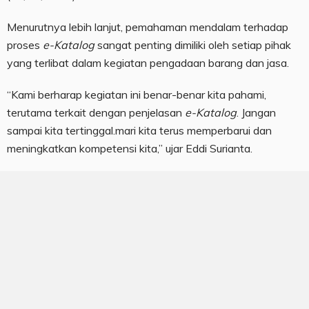
Menurutnya lebih lanjut, pemahaman mendalam terhadap
proses
e-Katalog
sangat penting dimiliki oleh setiap pihak
yang terlibat dalam kegiatan pengadaan barang dan jasa.
“Kami berharap kegiatan ini benar-benar kita pahami,
terutama terkait dengan penjelasan
e-Katalog
. Jangan
sampai kita tertinggal.mari kita terus memperbarui dan
meningkatkan kompetensi kita,” ujar Eddi Surianta.