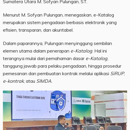
Sumatera Utara M. Sofyan Pulungan, ST.
Menurut M. Sofyan Pulungan, menegaskan, e-Katalog
merupakan sistem pengadaan berbasis elektronik yang
efisien, transparan, dan akuntabel.
Dalam paparannya, Pulungan menyinggung sembilan
elemen utama dalam penerapan
e-Katalog
. Hal ini
terangnya mulai dari pemahaman dasar
e-Katalog
,
tanggung jawab para pelaku pengadaan, hingga prosedur
pemesanan dan pembuatan kontrak melalui aplikasi
SiRUP
,
e-kontrak
, atau
SIMDA
.