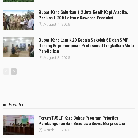
Bupati Karo Salurkan 1,2 Juta Benih Kopi Arabika,
Perluas 1.200 Hektare Kawasan Produksi
August 4, 2026
Bupati Karo Lantik 20 Kepala Sekolah SD dan SMP,
Dorong Kepemimpinan Profesional Tingkatkan Mutu
Pendidikan
August 3, 2026
Populer
Forum TJSLP Karo Bahas Program Prioritas
Pembangunan dan Beasiswa Siswa Berprestasi
March 10, 2026