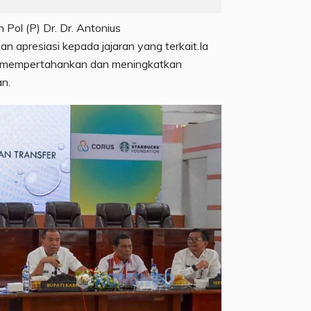
n Pol (P) Dr. Dr. Antonius
 apresiasi kepada jajaran yang terkait.Ia
t mempertahankan dan meningkatkan
an.