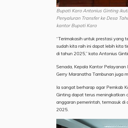
Bupati Karo Antonius Ginting iku
Penyaluran Transfer ke Desa Tah
kantor Bupati Karo
“Terimakasih untuk prestasi yang t
sudah kita raih ini dapat lebih kita
di tahun 2025,” kata Antonius Ginti
Senada, Kepala Kantor Pelayanan
Gerry Maranatha Tambunan juga m
Ia sangat berharap agar Pemkab K
Ginting dapat terus meningkatkan 
anggaran pemerintah, termasuk di
2025.