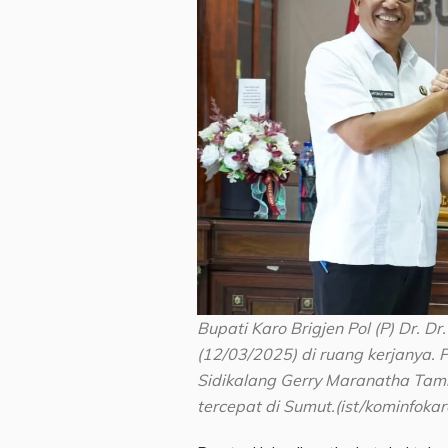
Bupati Karo Brigjen Pol (P) Dr. D
(12/03/2025) di ruang kerjanya
Sidikalang Gerry Maranatha Tam
tercepat di Sumut.(ist/kominfokar