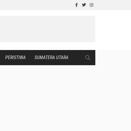
PERISTIWA
SUMATERA UTARA