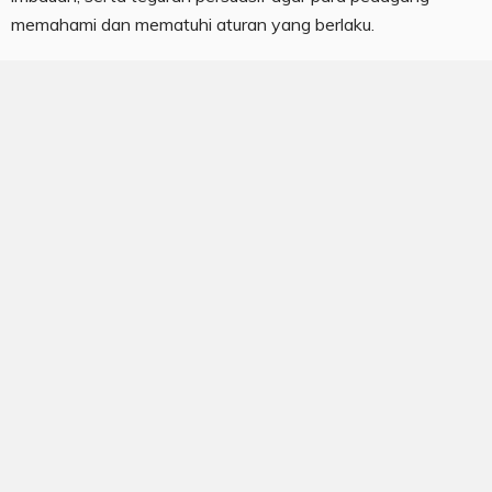
memahami dan mematuhi aturan yang berlaku.