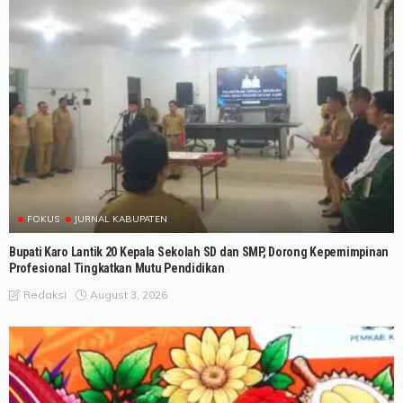
FOKUS
JURNAL KABUPATEN
Bupati Karo Lantik 20 Kepala Sekolah SD dan SMP, Dorong Kepemimpinan
Profesional Tingkatkan Mutu Pendidikan
August 3, 2026
Redaksi