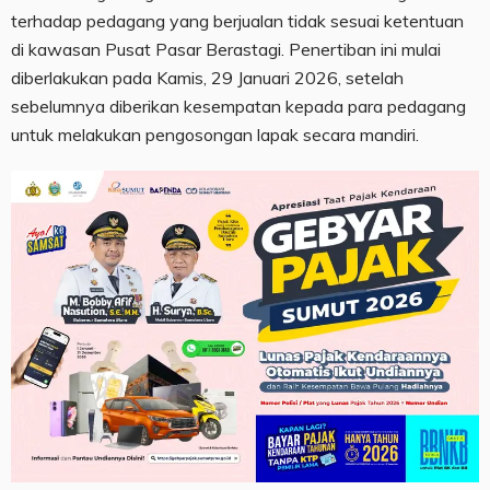
terhadap pedagang yang berjualan tidak sesuai ketentuan
di kawasan Pusat Pasar Berastagi. Penertiban ini mulai
diberlakukan pada Kamis, 29 Januari 2026, setelah
sebelumnya diberikan kesempatan kepada para pedagang
untuk melakukan pengosongan lapak secara mandiri.