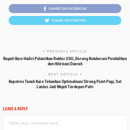
SHARE ON FACEBOOK
SHARE ON TWITTER
PREVIOUS ARTICLE
Bupati Karo Hadiri Pelantikan Rektor USU, Dorong Kolaborasi Pendidikan
dan Hilirisasi Daerah
NEXT ARTICLE
Kapolres Tanah Karo Tekankan Optimalisasi Strong Point Pagi, Sat
Lantas Jadi Wajah Terdepan Polri
LEAVE A REPLY