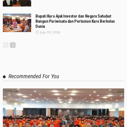
Bupati Karo Ajak Investor dan Negara Sahabat
Bangun Pariwisata dan Pertanian Karo Berkelas
Dunia
July 30, 2026
Recommended For You