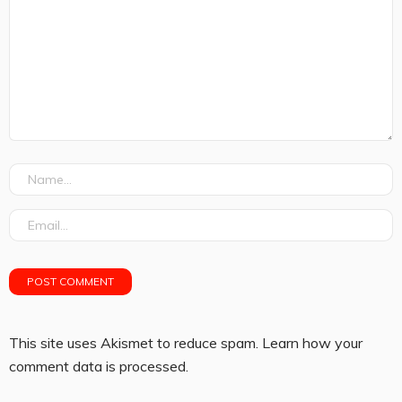
This site uses Akismet to reduce spam.
Learn how your
comment data is processed.