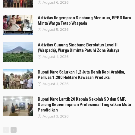
August 6, 2026
Aktivitas Kegempaan Sinabung Menurun, BPBD Karo
Minta Warga Tetap Waspada
August 5, 2026
Aktivitas Gunung Sinabung Berstatus Level II
(Waspada), Warga Diminta Patuhi Zona Bahaya
August 4, 2026
Bupati Karo Salurkan 1,2 Juta Benih Kopi Arabika,
Perluas 1.200 Hektare Kawasan Produksi
August 4, 2026
Bupati Karo Lantik 20 Kepala Sekolah SD dan SMP,
Dorong Kepemimpinan Profesional Tingkatkan Mutu
Pendidikan
August 3, 2026