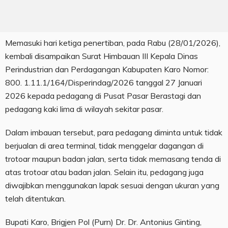
Memasuki hari ketiga penertiban, pada Rabu (28/01/2026),
kembali disampaikan Surat Himbauan III Kepala Dinas
Perindustrian dan Perdagangan Kabupaten Karo Nomor:
800. 1.11.1/164/Disperindag/2026 tanggal 27 Januari
2026 kepada pedagang di Pusat Pasar Berastagi dan
pedagang kaki lima di wilayah sekitar pasar.
Dalam imbauan tersebut, para pedagang diminta untuk tidak
berjualan di area terminal, tidak menggelar dagangan di
trotoar maupun badan jalan, serta tidak memasang tenda di
atas trotoar atau badan jalan. Selain itu, pedagang juga
diwajibkan menggunakan lapak sesuai dengan ukuran yang
telah ditentukan.
Bupati Karo, Brigjen Pol (Purn) Dr. Dr. Antonius Ginting,