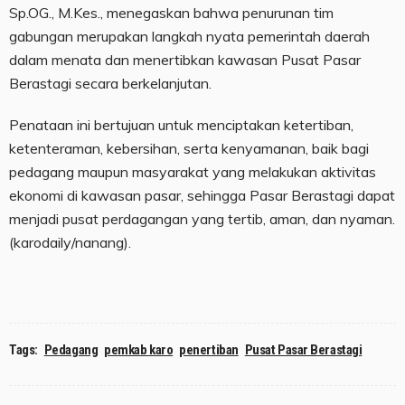
Sp.OG., M.Kes., menegaskan bahwa penurunan tim
gabungan merupakan langkah nyata pemerintah daerah
dalam menata dan menertibkan kawasan Pusat Pasar
Berastagi secara berkelanjutan.
Penataan ini bertujuan untuk menciptakan ketertiban,
ketenteraman, kebersihan, serta kenyamanan, baik bagi
pedagang maupun masyarakat yang melakukan aktivitas
ekonomi di kawasan pasar, sehingga Pasar Berastagi dapat
menjadi pusat perdagangan yang tertib, aman, dan nyaman.
(karodaily/nanang).
Tags:
Pedagang
pemkab karo
penertiban
Pusat Pasar Berastagi