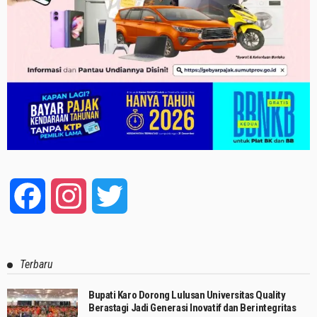
Facebook
Instagram
Twitter
Terbaru
Bupati Karo Dorong Lulusan Universitas Quality
Berastagi Jadi Generasi Inovatif dan Berintegritas