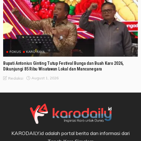
FOKUS
KARO RAYA
Bupati Antonius Ginting Tutup Festival Bunga dan Buah Karo 2026,
Dikunjungi 85 Ribu Wisatawan Lokal dan Mancanegara
August 1, 2026
Redaksi
KARODAILY.id adalah portal berita dan informasi dari