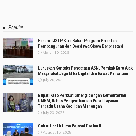
Populer
Forum TJSLP Karo Bahas Program Prioritas
Pembangunan dan Beasiswa Siswa Berprestasi
March 10, 2026
Luruskan Konteks Pendataan ASN, Pemkab Karo Ajak
Masyarakat Jaga Etika Digital dan Rawat Persatuan
July 28, 2026
Bupati Karo Perkuat Sinergi dengan Kementerian
UMKM, Bahas Pengembangan Pusat Layanan
Terpadu Usaha Kecil dan Menengah
July 23, 2026
Gubsu Lantik Lima Pejabat Eselon II
August 15, 2025