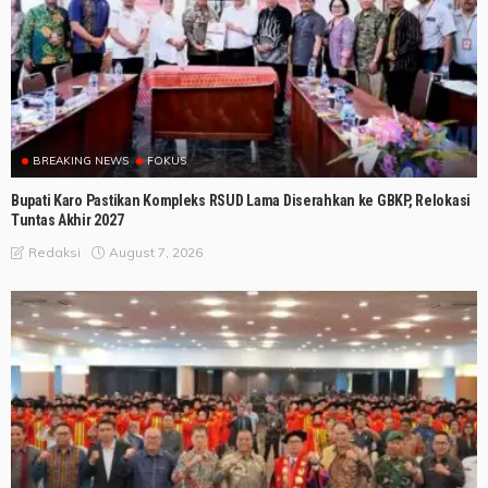
BREAKING NEWS
FOKUS
Bupati Karo Pastikan Kompleks RSUD Lama Diserahkan ke GBKP, Relokasi
Tuntas Akhir 2027
August 7, 2026
Redaksi