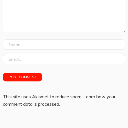
This site uses Akismet to reduce spam.
Learn how your
comment data is processed.