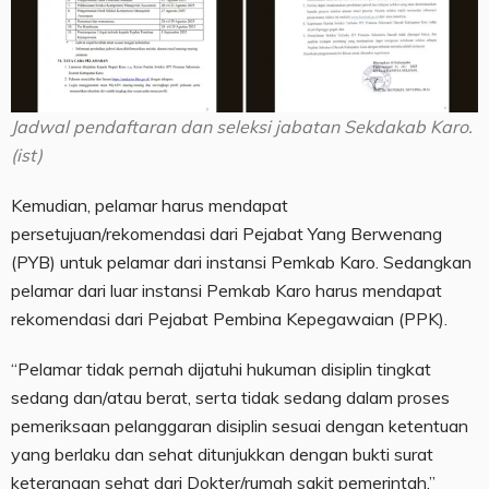
Jadwal pendaftaran dan seleksi jabatan Sekdakab Karo.
(ist)
Kemudian, pelamar harus mendapat
persetujuan/rekomendasi dari Pejabat Yang Berwenang
(PYB) untuk pelamar dari instansi Pemkab Karo. Sedangkan
pelamar dari luar instansi Pemkab Karo harus mendapat
rekomendasi dari Pejabat Pembina Kepegawaian (PPK).
“Pelamar tidak pernah dijatuhi hukuman disiplin tingkat
sedang dan/atau berat, serta tidak sedang dalam proses
pemeriksaan pelanggaran disiplin sesuai dengan ketentuan
yang berlaku dan sehat ditunjukkan dengan bukti surat
keterangan sehat dari Dokter/rumah sakit pemerintah,”