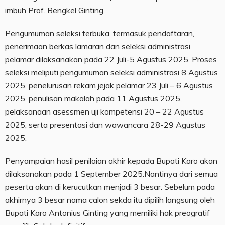
imbuh Prof. Bengkel Ginting.
Pengumuman seleksi terbuka, termasuk pendaftaran,
penerimaan berkas lamaran dan seleksi administrasi
pelamar dilaksanakan pada 22 Juli-5 Agustus 2025. Proses
seleksi meliputi pengumuman seleksi administrasi 8 Agustus
2025, penelurusan rekam jejak pelamar 23 Juli – 6 Agustus
2025, penulisan makalah pada 11 Agustus 2025,
pelaksanaan asessmen uji kompetensi 20 – 22 Agustus
2025, serta presentasi dan wawancara 28-29 Agustus
2025.
Penyampaian hasil penilaian akhir kepada Bupati Karo akan
dilaksanakan pada 1 September 2025.Nantinya dari semua
peserta akan di kerucutkan menjadi 3 besar. Sebelum pada
akhirnya 3 besar nama calon sekda itu dipilih langsung oleh
Bupati Karo Antonius Ginting yang memiliki hak preogratif