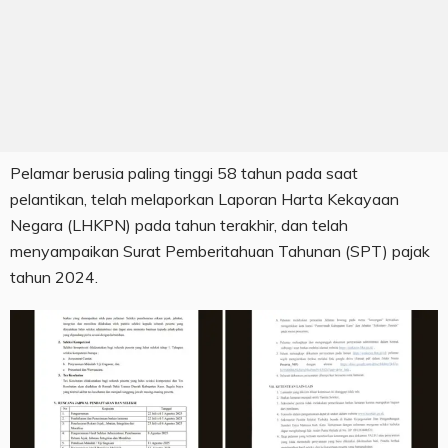
Pelamar berusia paling tinggi 58 tahun pada saat
pelantikan, telah melaporkan Laporan Harta Kekayaan
Negara (LHKPN) pada tahun terakhir, dan telah
menyampaikan Surat Pemberitahuan Tahunan (SPT) pajak
tahun 2024.