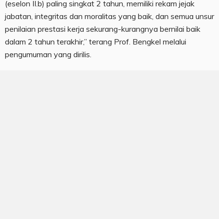
(eselon II.b) paling singkat 2 tahun, memiliki rekam jejak
jabatan, integritas dan moralitas yang baik, dan semua unsur
penilaian prestasi kerja sekurang-kurangnya bernilai baik
dalam 2 tahun terakhir,” terang Prof. Bengkel melalui
pengumuman yang dirilis.