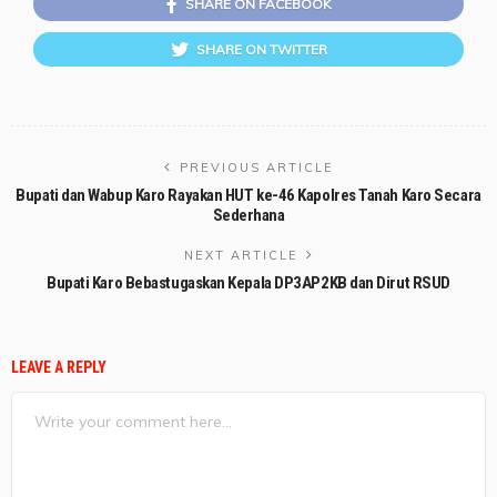
SHARE ON FACEBOOK
SHARE ON TWITTER
PREVIOUS ARTICLE
Bupati dan Wabup Karo Rayakan HUT ke-46 Kapolres Tanah Karo Secara
Sederhana
NEXT ARTICLE
Bupati Karo Bebastugaskan Kepala DP3AP2KB dan Dirut RSUD
LEAVE A REPLY