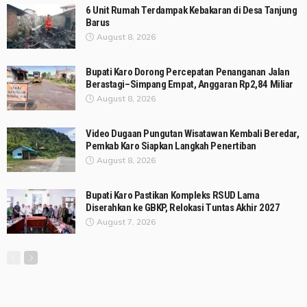
6 Unit Rumah Terdampak Kebakaran di Desa Tanjung
Barus
August 8, 2026
Bupati Karo Dorong Percepatan Penanganan Jalan
Berastagi–Simpang Empat, Anggaran Rp2,84 Miliar
August 8, 2026
Video Dugaan Pungutan Wisatawan Kembali Beredar,
Pemkab Karo Siapkan Langkah Penertiban
August 8, 2026
Bupati Karo Pastikan Kompleks RSUD Lama
Diserahkan ke GBKP, Relokasi Tuntas Akhir 2027
August 7, 2026