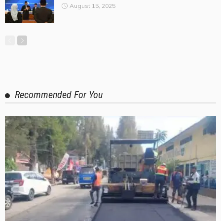
August 15, 2025
Recommended For You