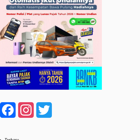
Facebook
Instagram
Twitter