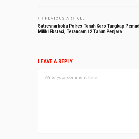
PREVIOUS ARTICLE
Satresnarkoba Polres Tanah Karo Tangkap Pemu
Miliki Ekstasi, Terancam 12 Tahun Penjara
LEAVE A REPLY