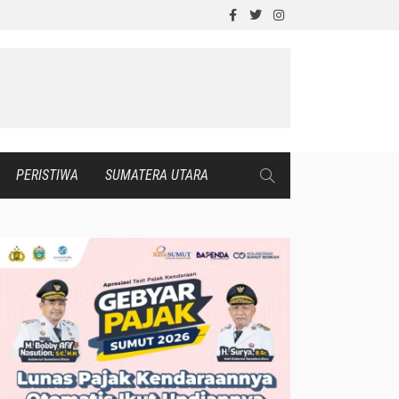
PERISTIWA
SUMATERA UTARA