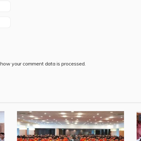
 how your comment data is processed.