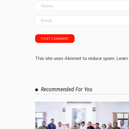
This site uses Akismet to reduce spam.
Learn
Recommended For You