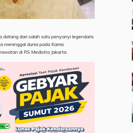
 datang dari salah satu penyanyi legendaris
spa meninggal dunia pada Kamis
rawatan di RS Medistra Jakarta.